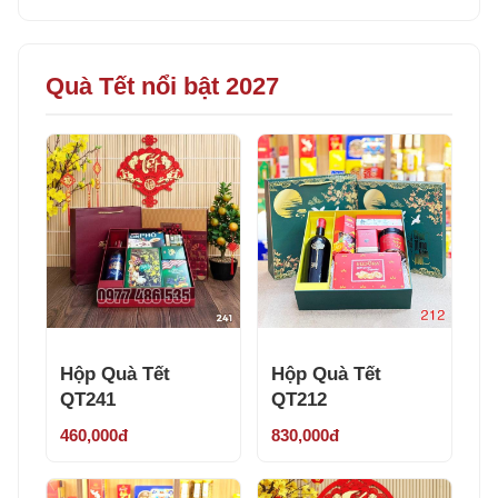
Quà Tết nổi bật 2027
Hộp Quà Tết
Hộp Quà Tết
QT241
QT212
460,000đ
830,000đ