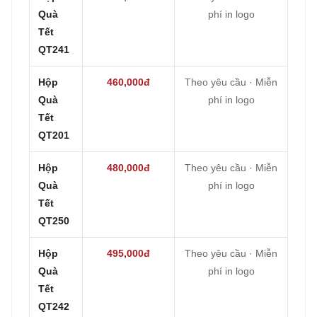
Quà
phí in logo
Tết
QT241
Hộp
460,000đ
Theo yêu cầu · Miễn
Quà
phí in logo
Tết
QT201
Hộp
480,000đ
Theo yêu cầu · Miễn
Quà
phí in logo
Tết
QT250
Hộp
495,000đ
Theo yêu cầu · Miễn
Quà
phí in logo
Tết
QT242