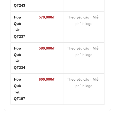
QT243
Hộp
570,000đ
Theo yêu cầu · Miễn
Quà
phí in logo
Tết
QT237
Hộp
580,000đ
Theo yêu cầu · Miễn
Quà
phí in logo
Tết
QT234
Hộp
600,000đ
Theo yêu cầu · Miễn
Quà
phí in logo
Tết
QT197