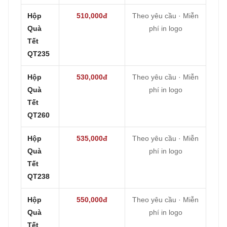
Hộp
510,000đ
Theo yêu cầu · Miễn
Quà
phí in logo
Tết
QT235
Hộp
530,000đ
Theo yêu cầu · Miễn
Quà
phí in logo
Tết
QT260
Hộp
535,000đ
Theo yêu cầu · Miễn
Quà
phí in logo
Tết
QT238
Hộp
550,000đ
Theo yêu cầu · Miễn
Quà
phí in logo
Tết