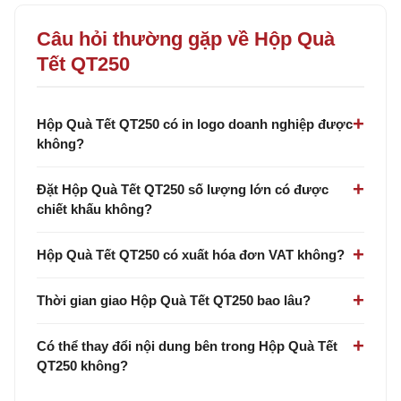
Câu hỏi thường gặp về Hộp Quà
Tết QT250
Hộp Quà Tết QT250 có in logo doanh nghiệp được
không?
Đặt Hộp Quà Tết QT250 số lượng lớn có được
chiết khấu không?
Hộp Quà Tết QT250 có xuất hóa đơn VAT không?
Thời gian giao Hộp Quà Tết QT250 bao lâu?
Có thể thay đổi nội dung bên trong Hộp Quà Tết
QT250 không?