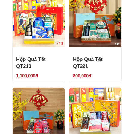
Hộp Quà Tết
Hộp Quà Tết
QT213
QT221
1,100,000đ
800,000đ