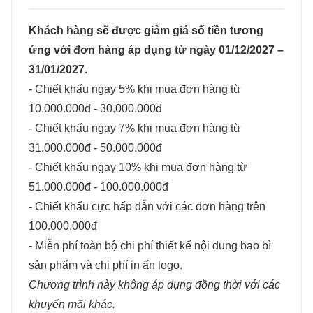
Khách hàng sẽ được giảm giá số tiền tương
ứng với đơn hàng áp dụng từ ngày 01/12/2027 –
31/01/2027.
- Chiết khấu ngay 5% khi mua đơn hàng từ
10.000.000đ - 30.000.000đ
- Chiết khấu ngay 7% khi mua đơn hàng từ
31.000.000đ - 50.000.000đ
- Chiết khấu ngay 10% khi mua đơn hàng từ
51.000.000đ - 100.000.000đ
- Chiết khấu cực hấp dẫn với các đơn hàng trên
100.000.000đ
- Miễn phí toàn bộ chi phí thiết kế nội dung bao bì
sản phẩm và chi phí in ấn logo.
Chương trình này không áp dụng đồng thời với các
khuyến mãi khác.