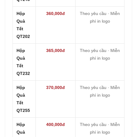
Hộp
360,000đ
Theo yêu cầu · Miễn
Quà
phí in logo
Tết
QT202
Hộp
365,000đ
Theo yêu cầu · Miễn
Quà
phí in logo
Tết
QT232
Hộp
370,000đ
Theo yêu cầu · Miễn
Quà
phí in logo
Tết
QT255
Hộp
400,000đ
Theo yêu cầu · Miễn
Quà
phí in logo