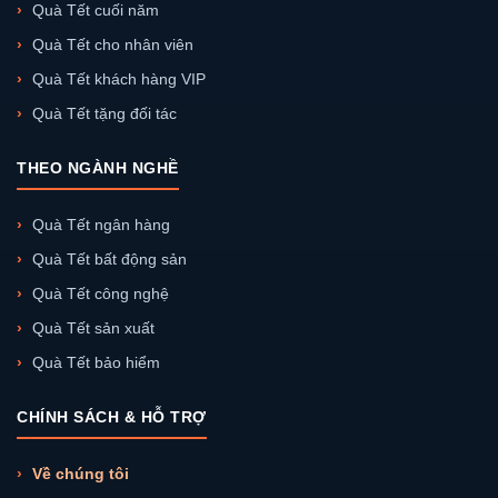
Quà Tết cuối năm
Quà Tết cho nhân viên
Quà Tết khách hàng VIP
Quà Tết tặng đối tác
THEO NGÀNH NGHỀ
Quà Tết ngân hàng
Quà Tết bất động sản
Quà Tết công nghệ
Quà Tết sản xuất
Quà Tết bảo hiểm
CHÍNH SÁCH & HỖ TRỢ
Về chúng tôi