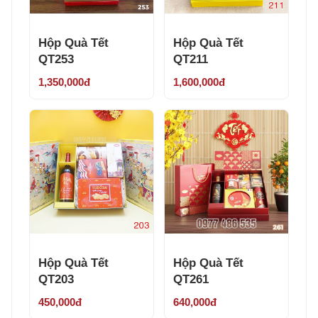
Hộp Quà Tết
Hộp Quà Tết
QT253
QT211
1,350,000đ
1,600,000đ
Hộp Quà Tết
Hộp Quà Tết
QT203
QT261
450,000đ
640,000đ