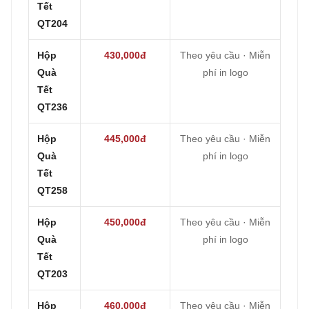
Tết
QT204
Hộp
430,000đ
Theo yêu cầu · Miễn
Quà
phí in logo
Tết
QT236
Hộp
445,000đ
Theo yêu cầu · Miễn
Quà
phí in logo
Tết
QT258
Hộp
450,000đ
Theo yêu cầu · Miễn
Quà
phí in logo
Tết
QT203
Hộp
460,000đ
Theo yêu cầu · Miễn