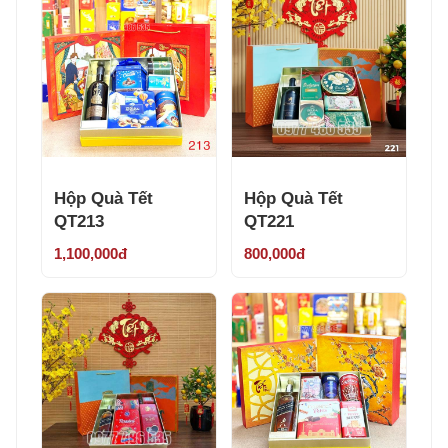
Hộp Quà Tết
Hộp Quà Tết
QT213
QT221
1,100,000đ
800,000đ