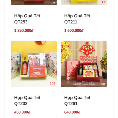
Hộp Quà Tết
Hộp Quà Tết
QT253
QT211
1,350,000đ
1,600,000đ
Hộp Quà Tết
Hộp Quà Tết
QT203
QT261
450,000đ
640,000đ