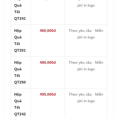
Quà
phí in logo
Tết
QT241
Hộp
460,000đ
Theo yêu cầu · Miễn
Quà
phí in logo
Tết
QT201
Hộp
480,000đ
Theo yêu cầu · Miễn
Quà
phí in logo
Tết
QT250
Hộp
495,000đ
Theo yêu cầu · Miễn
Quà
phí in logo
Tết
QT242