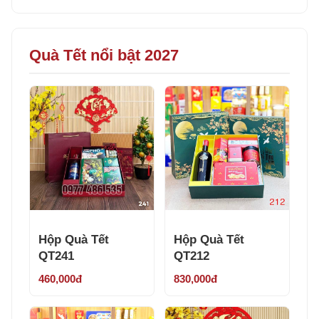
Quà Tết nổi bật 2027
Hộp Quà Tết
Hộp Quà Tết
QT241
QT212
460,000đ
830,000đ