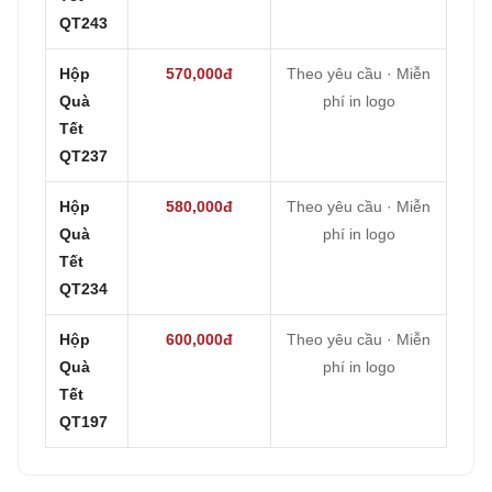
QT243
Hộp
570,000đ
Theo yêu cầu · Miễn
Quà
phí in logo
Tết
QT237
Hộp
580,000đ
Theo yêu cầu · Miễn
Quà
phí in logo
Tết
QT234
Hộp
600,000đ
Theo yêu cầu · Miễn
Quà
phí in logo
Tết
QT197