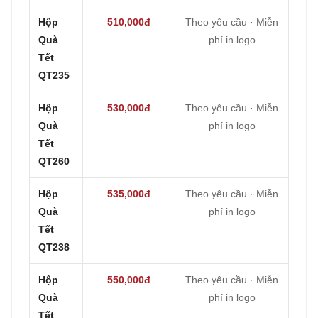
Hộp
510,000đ
Theo yêu cầu · Miễn
Quà
phí in logo
Tết
QT235
Hộp
530,000đ
Theo yêu cầu · Miễn
Quà
phí in logo
Tết
QT260
Hộp
535,000đ
Theo yêu cầu · Miễn
Quà
phí in logo
Tết
QT238
Hộp
550,000đ
Theo yêu cầu · Miễn
Quà
phí in logo
Tết