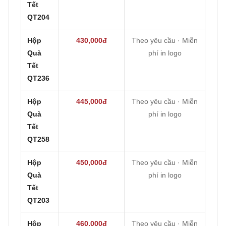
Tết
QT204
Hộp
430,000đ
Theo yêu cầu · Miễn
Quà
phí in logo
Tết
QT236
Hộp
445,000đ
Theo yêu cầu · Miễn
Quà
phí in logo
Tết
QT258
Hộp
450,000đ
Theo yêu cầu · Miễn
Quà
phí in logo
Tết
QT203
Hộp
460,000đ
Theo yêu cầu · Miễn