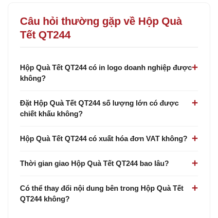
Câu hỏi thường gặp về Hộp Quà
Tết QT244
Hộp Quà Tết QT244 có in logo doanh nghiệp được
không?
Đặt Hộp Quà Tết QT244 số lượng lớn có được
chiết khấu không?
Hộp Quà Tết QT244 có xuất hóa đơn VAT không?
Thời gian giao Hộp Quà Tết QT244 bao lâu?
Có thể thay đổi nội dung bên trong Hộp Quà Tết
QT244 không?