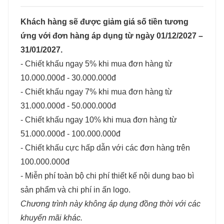
Khách hàng sẽ được giảm giá số tiền tương
ứng với đơn hàng áp dụng từ ngày 01/12/2027 –
31/01/2027.
- Chiết khấu ngay 5% khi mua đơn hàng từ
10.000.000đ - 30.000.000đ
- Chiết khấu ngay 7% khi mua đơn hàng từ
31.000.000đ - 50.000.000đ
- Chiết khấu ngay 10% khi mua đơn hàng từ
51.000.000đ - 100.000.000đ
- Chiết khấu cực hấp dẫn với các đơn hàng trên
100.000.000đ
- Miễn phí toàn bộ chi phí thiết kế nội dung bao bì
sản phẩm và chi phí in ấn logo.
Chương trình này không áp dụng đồng thời với các
khuyến mãi khác.