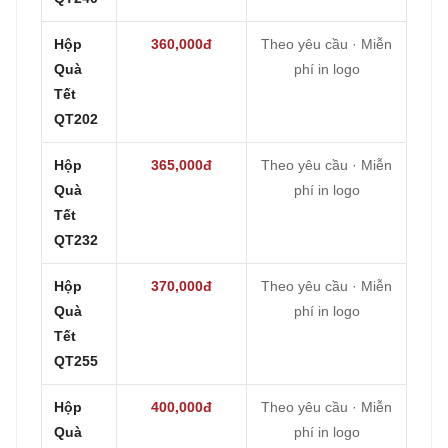
Hộp
360,000đ
Theo yêu cầu · Miễn
Quà
phí in logo
Tết
QT202
Hộp
365,000đ
Theo yêu cầu · Miễn
Quà
phí in logo
Tết
QT232
Hộp
370,000đ
Theo yêu cầu · Miễn
Quà
phí in logo
Tết
QT255
Hộp
400,000đ
Theo yêu cầu · Miễn
Quà
phí in logo