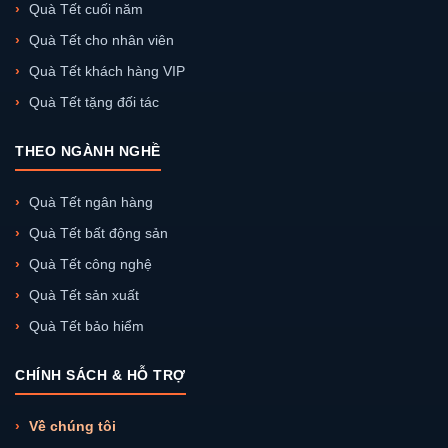
Quà Tết cuối năm
Quà Tết cho nhân viên
Quà Tết khách hàng VIP
Quà Tết tặng đối tác
THEO NGÀNH NGHỀ
Quà Tết ngân hàng
Quà Tết bất động sản
Quà Tết công nghệ
Quà Tết sản xuất
Quà Tết bảo hiểm
CHÍNH SÁCH & HỖ TRỢ
Về chúng tôi