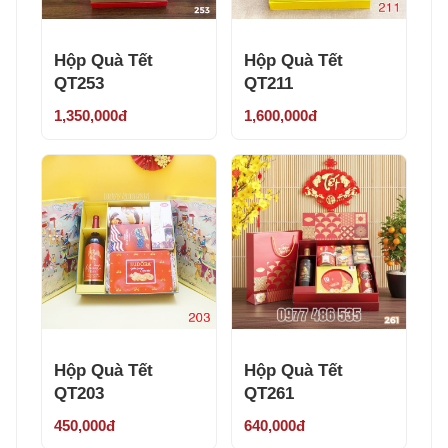
Hộp Quà Tết
Hộp Quà Tết
QT253
QT211
1,350,000đ
1,600,000đ
Hộp Quà Tết
Hộp Quà Tết
QT203
QT261
450,000đ
640,000đ