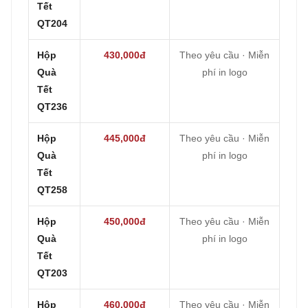
Tết
QT204
Hộp
430,000đ
Theo yêu cầu · Miễn
Quà
phí in logo
Tết
QT236
Hộp
445,000đ
Theo yêu cầu · Miễn
Quà
phí in logo
Tết
QT258
Hộp
450,000đ
Theo yêu cầu · Miễn
Quà
phí in logo
Tết
QT203
Hộp
460,000đ
Theo yêu cầu · Miễn