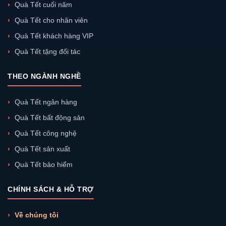
Quà Tết cuối năm
Quà Tết cho nhân viên
Quà Tết khách hàng VIP
Quà Tết tặng đối tác
THEO NGÀNH NGHỀ
Quà Tết ngân hàng
Quà Tết bất động sản
Quà Tết công nghệ
Quà Tết sản xuất
Quà Tết bảo hiểm
CHÍNH SÁCH & HỖ TRỢ
Về chúng tôi