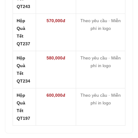
QT243
Hộp
570,000đ
Theo yêu cầu · Miễn
Quà
phí in logo
Tết
QT237
Hộp
580,000đ
Theo yêu cầu · Miễn
Quà
phí in logo
Tết
QT234
Hộp
600,000đ
Theo yêu cầu · Miễn
Quà
phí in logo
Tết
QT197