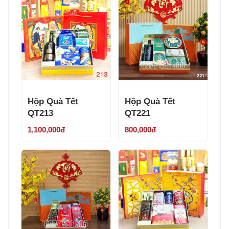
Hộp Quà Tết
Hộp Quà Tết
QT213
QT221
1,100,000đ
800,000đ