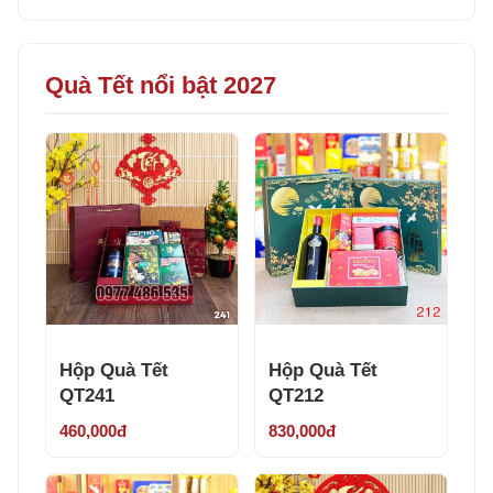
Quà Tết nổi bật 2027
Hộp Quà Tết
Hộp Quà Tết
QT241
QT212
460,000đ
830,000đ