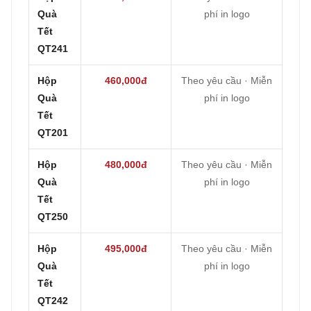
Quà
phí in logo
Tết
QT241
Hộp
460,000đ
Theo yêu cầu · Miễn
Quà
phí in logo
Tết
QT201
Hộp
480,000đ
Theo yêu cầu · Miễn
Quà
phí in logo
Tết
QT250
Hộp
495,000đ
Theo yêu cầu · Miễn
Quà
phí in logo
Tết
QT242