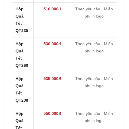
Hộp
510,000đ
Theo yêu cầu · Miễn
Quà
phí in logo
Tết
QT235
Hộp
530,000đ
Theo yêu cầu · Miễn
Quà
phí in logo
Tết
QT260
Hộp
535,000đ
Theo yêu cầu · Miễn
Quà
phí in logo
Tết
QT238
Hộp
550,000đ
Theo yêu cầu · Miễn
Quà
phí in logo
Tết