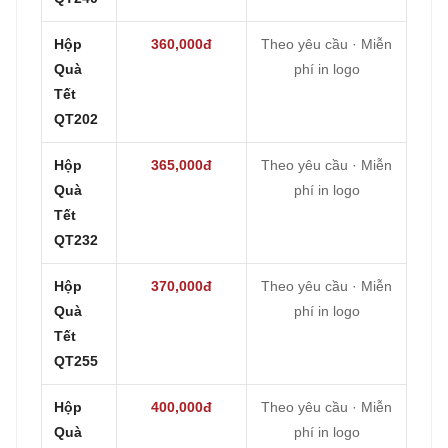
Hộp
360,000đ
Theo yêu cầu · Miễn
Quà
phí in logo
Tết
QT202
Hộp
365,000đ
Theo yêu cầu · Miễn
Quà
phí in logo
Tết
QT232
Hộp
370,000đ
Theo yêu cầu · Miễn
Quà
phí in logo
Tết
QT255
Hộp
400,000đ
Theo yêu cầu · Miễn
Quà
phí in logo