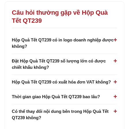
Câu hỏi thường gặp về Hộp Quà
Tết QT239
Hộp Quà Tết QT239 có in logo doanh nghiệp được
không?
Đặt Hộp Quà Tết QT239 số lượng lớn có được
chiết khấu không?
Hộp Quà Tết QT239 có xuất hóa đơn VAT không?
Thời gian giao Hộp Quà Tết QT239 bao lâu?
Có thể thay đổi nội dung bên trong Hộp Quà Tết
QT239 không?