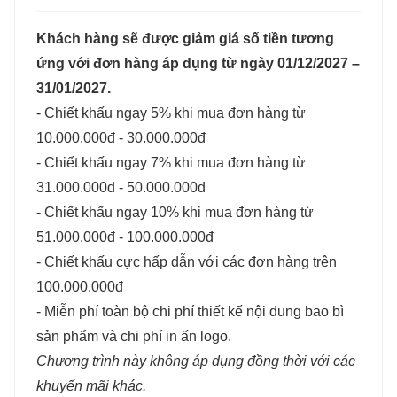
Khách hàng sẽ được giảm giá số tiền tương
ứng với đơn hàng áp dụng từ ngày 01/12/2027 –
31/01/2027.
- Chiết khấu ngay 5% khi mua đơn hàng từ
10.000.000đ - 30.000.000đ
- Chiết khấu ngay 7% khi mua đơn hàng từ
31.000.000đ - 50.000.000đ
- Chiết khấu ngay 10% khi mua đơn hàng từ
51.000.000đ - 100.000.000đ
- Chiết khấu cực hấp dẫn với các đơn hàng trên
100.000.000đ
- Miễn phí toàn bộ chi phí thiết kế nội dung bao bì
sản phẩm và chi phí in ấn logo.
Chương trình này không áp dụng đồng thời với các
khuyến mãi khác.