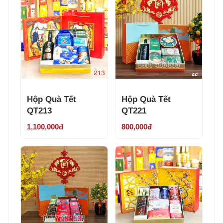
Hộp Quà Tết
Hộp Quà Tết
QT213
QT221
1,100,000đ
800,000đ