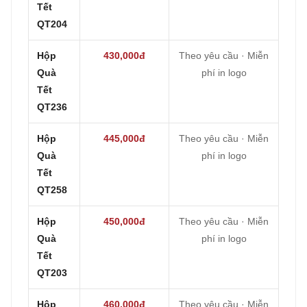
Tết
QT204
Hộp
430,000đ
Theo yêu cầu · Miễn
Quà
phí in logo
Tết
QT236
Hộp
445,000đ
Theo yêu cầu · Miễn
Quà
phí in logo
Tết
QT258
Hộp
450,000đ
Theo yêu cầu · Miễn
Quà
phí in logo
Tết
QT203
Hộp
460,000đ
Theo yêu cầu · Miễn