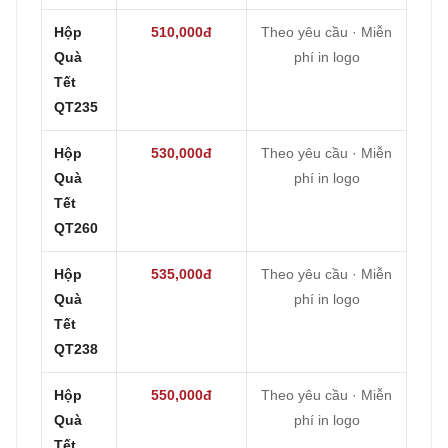
Hộp
510,000đ
Theo yêu cầu · Miễn
Quà
phí in logo
Tết
QT235
Hộp
530,000đ
Theo yêu cầu · Miễn
Quà
phí in logo
Tết
QT260
Hộp
535,000đ
Theo yêu cầu · Miễn
Quà
phí in logo
Tết
QT238
Hộp
550,000đ
Theo yêu cầu · Miễn
Quà
phí in logo
Tết