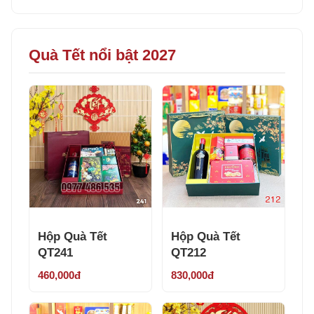
Quà Tết nổi bật 2027
Hộp Quà Tết
Hộp Quà Tết
QT241
QT212
460,000đ
830,000đ