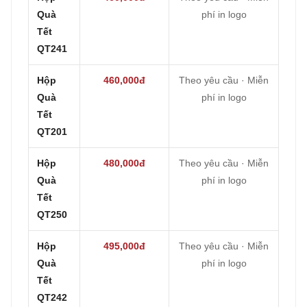
Quà
phí in logo
Tết
QT241
Hộp
460,000đ
Theo yêu cầu · Miễn
Quà
phí in logo
Tết
QT201
Hộp
480,000đ
Theo yêu cầu · Miễn
Quà
phí in logo
Tết
QT250
Hộp
495,000đ
Theo yêu cầu · Miễn
Quà
phí in logo
Tết
QT242