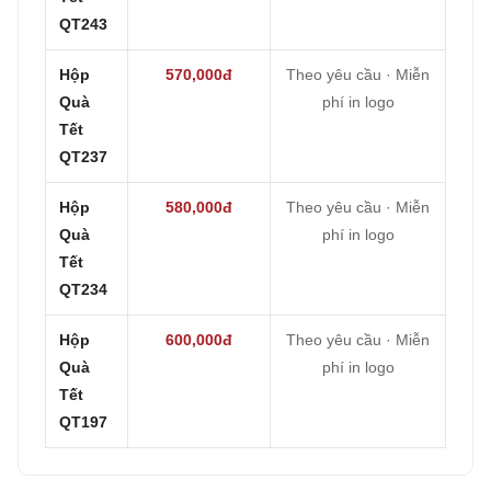
QT243
Hộp
570,000đ
Theo yêu cầu · Miễn
Quà
phí in logo
Tết
QT237
Hộp
580,000đ
Theo yêu cầu · Miễn
Quà
phí in logo
Tết
QT234
Hộp
600,000đ
Theo yêu cầu · Miễn
Quà
phí in logo
Tết
QT197