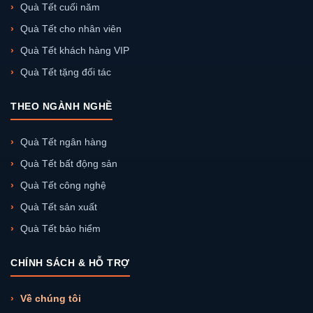
Quà Tết cuối năm
Quà Tết cho nhân viên
Quà Tết khách hàng VIP
Quà Tết tặng đối tác
THEO NGÀNH NGHỀ
Quà Tết ngân hàng
Quà Tết bất động sản
Quà Tết công nghệ
Quà Tết sản xuất
Quà Tết bảo hiểm
CHÍNH SÁCH & HỖ TRỢ
Về chúng tôi