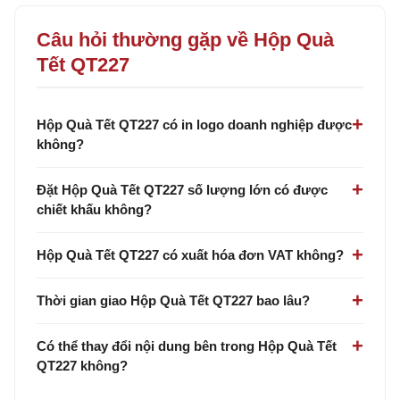
Câu hỏi thường gặp về Hộp Quà
Tết QT227
Hộp Quà Tết QT227 có in logo doanh nghiệp được
không?
Đặt Hộp Quà Tết QT227 số lượng lớn có được
chiết khấu không?
Hộp Quà Tết QT227 có xuất hóa đơn VAT không?
Thời gian giao Hộp Quà Tết QT227 bao lâu?
Có thể thay đổi nội dung bên trong Hộp Quà Tết
QT227 không?