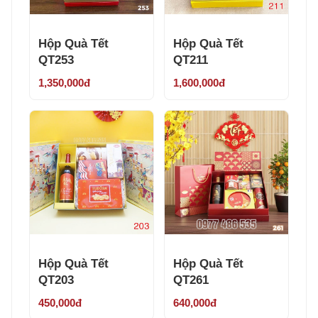
Hộp Quà Tết
Hộp Quà Tết
QT253
QT211
1,350,000đ
1,600,000đ
Hộp Quà Tết
Hộp Quà Tết
QT203
QT261
450,000đ
640,000đ