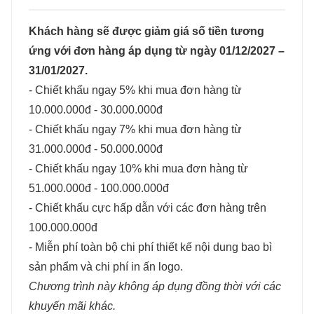
Khách hàng sẽ được giảm giá số tiền tương
ứng với đơn hàng áp dụng từ ngày 01/12/2027 –
31/01/2027.
- Chiết khấu ngay 5% khi mua đơn hàng từ
10.000.000đ - 30.000.000đ
- Chiết khấu ngay 7% khi mua đơn hàng từ
31.000.000đ - 50.000.000đ
- Chiết khấu ngay 10% khi mua đơn hàng từ
51.000.000đ - 100.000.000đ
- Chiết khấu cực hấp dẫn với các đơn hàng trên
100.000.000đ
- Miễn phí toàn bộ chi phí thiết kế nội dung bao bì
sản phẩm và chi phí in ấn logo.
Chương trình này không áp dụng đồng thời với các
khuyến mãi khác.