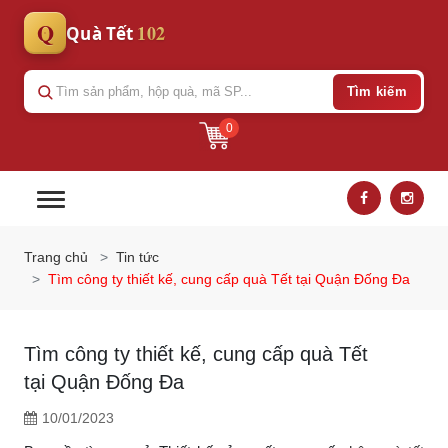
Q
102
Quà Tết
Tìm kiếm
0
Trang chủ
Tin tức
Tìm công ty thiết kế, cung cấp quà Tết tại Quận Đống Đa
Tìm công ty thiết kế, cung cấp quà Tết
tại Quận Đống Đa
10/01/2023