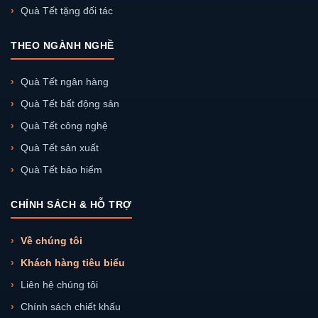
Quà Tết tặng đối tác
THEO NGÀNH NGHỀ
Quà Tết ngân hàng
Quà Tết bất động sản
Quà Tết công nghệ
Quà Tết sản xuất
Quà Tết bảo hiểm
CHÍNH SÁCH & HỖ TRỢ
Về chúng tôi
Khách hàng tiêu biểu
Liên hệ chúng tôi
Chính sách chiết khấu