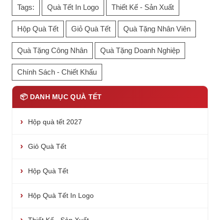
Tags:
Quà Tết In Logo
Thiết Kế - Sản Xuất
Hộp Quà Tết
Giỏ Quà Tết
Quà Tặng Nhân Viên
Quà Tặng Công Nhân
Quà Tặng Doanh Nghiệp
Chính Sách - Chiết Khấu
📦 DANH MỤC QUÀ TẾT
Hộp quà tết 2027
Giỏ Quà Tết
Hộp Quà Tết
Hộp Quà Tết In Logo
Thiết Kế - Sản Xuất