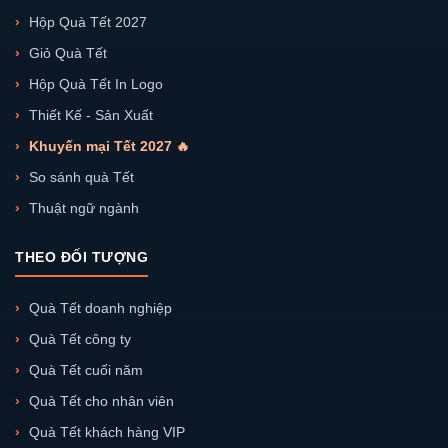
Hộp Quà Tết 2027
Giỏ Quà Tết
Hộp Quà Tết In Logo
Thiết Kế - Sản Xuất
Khuyến mại Tết 2027 🔥
So sánh quà Tết
Thuật ngữ ngành
THEO ĐỐI TƯỢNG
Quà Tết doanh nghiệp
Quà Tết công ty
Quà Tết cuối năm
Quà Tết cho nhân viên
Quà Tết khách hàng VIP