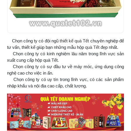
Chọn công ty có đội ngũ
thiết kế quà Tết
chuyên nghiệp để
tư vấn, thiết kế giúp bạn những mẫu hộp
quà Tết
đẹp nhất.
Chọn công ty có kinh nghiệm lâu năm trong lĩnh vực sản
xuất cung cấp hộp quà Tết.
Chọn công ty có sự đầu tư về máy móc, ứng dụng công
nghệ cao cho việc in ấn.
Chọn công ty có uy tín trong lĩnh vực, có các sản phẩm
nhập khẩu và nội địa cao cấp, chất lượng.