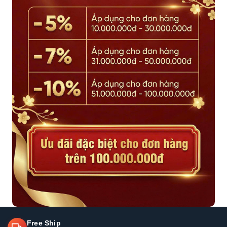
Free Ship