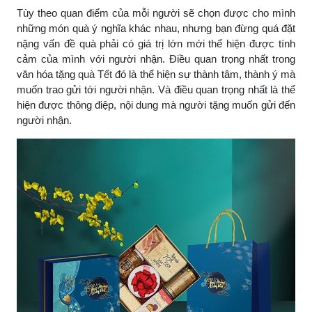
Tùy theo quan điểm của mỗi người sẽ chọn được cho mình
những món quà ý nghĩa khác nhau, nhưng bạn đừng quá đặt
nặng vấn đề quà phải có giá trị lớn mới thể hiện được tính
cảm của mình với người nhận. Điều quan trọng nhất trong
văn hóa tặng
quà Tết
đó là thể hiện sự thành tâm, thành ý mà
muốn trao gửi tới người nhận. Và điều quan trọng nhất là thể
hiện được thông điệp, nội dung mà người tặng muốn gửi đến
người nhận.