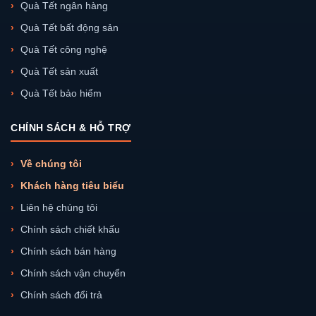
Quà Tết ngân hàng
Quà Tết bất động sản
Quà Tết công nghệ
Quà Tết sản xuất
Quà Tết bảo hiểm
CHÍNH SÁCH & HỖ TRỢ
Về chúng tôi
Khách hàng tiêu biểu
Liên hệ chúng tôi
Chính sách chiết khấu
Chính sách bán hàng
Chính sách vận chuyển
Chính sách đổi trả