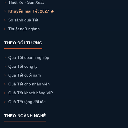
Thiết Kế - Sản Xuất
Khuyến mại Tết 2027 🔥
So sánh quà Tết
Thuật ngữ ngành
THEO ĐỐI TƯỢNG
Quà Tết doanh nghiệp
Quà Tết công ty
Quà Tết cuối năm
Quà Tết cho nhân viên
Quà Tết khách hàng VIP
Quà Tết tặng đối tác
THEO NGÀNH NGHỀ