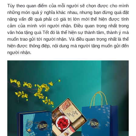
Tùy theo quan điểm của mỗi người sẽ chọn được cho mình
những món quà ý nghĩa khác nhau, nhưng bạn đừng quá đặt
nặng vấn đề quà phải có giá trị lớn mới thể hiện được tính
cảm của mình với người nhận. Điều quan trọng nhất trong
văn hóa tặng
quà Tết
đó là thể hiện sự thành tâm, thành ý mà
muốn trao gửi tới người nhận. Và điều quan trọng nhất là thể
hiện được thông điệp, nội dung mà người tặng muốn gửi đến
người nhận.