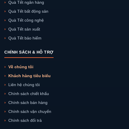
Quà Tết ngân hàng
Quà Tết bất động sản
Quà Tết công nghệ
Quà Tết sản xuất
Quà Tết bảo hiểm
CHÍNH SÁCH & HỖ TRỢ
Về chúng tôi
Khách hàng tiêu biểu
Liên hệ chúng tôi
Chính sách chiết khấu
Chính sách bán hàng
Chính sách vận chuyển
Chính sách đổi trả