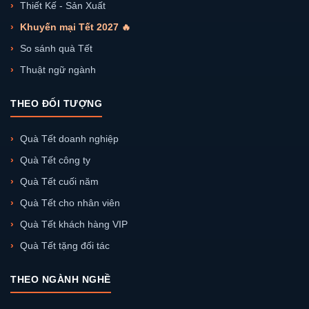
Thiết Kế - Sản Xuất
Khuyến mại Tết 2027 🔥
So sánh quà Tết
Thuật ngữ ngành
THEO ĐỐI TƯỢNG
Quà Tết doanh nghiệp
Quà Tết công ty
Quà Tết cuối năm
Quà Tết cho nhân viên
Quà Tết khách hàng VIP
Quà Tết tặng đối tác
THEO NGÀNH NGHỀ