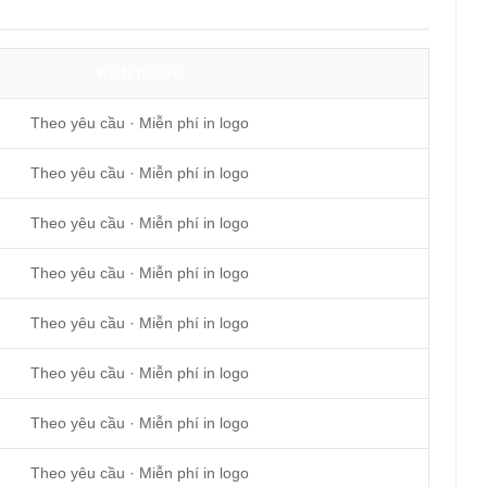
Kích thước
Theo yêu cầu · Miễn phí in logo
Theo yêu cầu · Miễn phí in logo
Theo yêu cầu · Miễn phí in logo
Theo yêu cầu · Miễn phí in logo
Theo yêu cầu · Miễn phí in logo
Theo yêu cầu · Miễn phí in logo
Theo yêu cầu · Miễn phí in logo
Theo yêu cầu · Miễn phí in logo