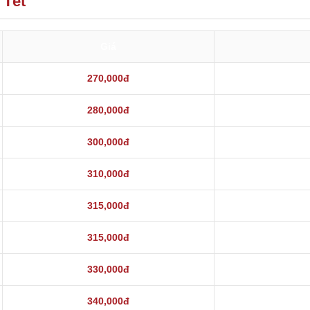
 Tết
Giá
270,000đ
280,000đ
300,000đ
310,000đ
315,000đ
315,000đ
330,000đ
340,000đ