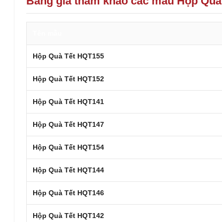
Bảng giá tham khảo các mẫu Hộp Quà
Tên mẫu
Hộp Quà Tết HQT155
Hộp Quà Tết HQT152
Hộp Quà Tết HQT141
Hộp Quà Tết HQT147
Hộp Quà Tết HQT154
Hộp Quà Tết HQT144
Hộp Quà Tết HQT146
Hộp Quà Tết HQT142