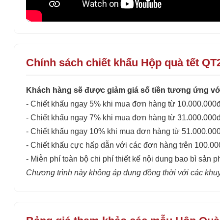
Chính sách chiết khấu Hộp quà tết QT
Khách hàng sẽ được giảm giá số tiền tương ứng với
- Chiết khấu ngay 5% khi mua đơn hàng từ 10.000.000đ
- Chiết khấu ngay 7% khi mua đơn hàng từ 31.000.000đ
- Chiết khấu ngay 10% khi mua đơn hàng từ 51.000.00
- Chiết khấu cực hấp dẫn với các đơn hàng trên 100.0
- Miễn phí toàn bộ chi phí thiết kế nội dung bao bì sản p
Chương trình này không áp dụng đồng thời với các khu