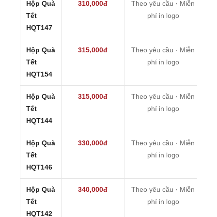
Hộp Quà
310,000đ
Theo yêu cầu · Miễn
Tết
phí in logo
HQT147
Hộp Quà
315,000đ
Theo yêu cầu · Miễn
Tết
phí in logo
HQT154
Hộp Quà
315,000đ
Theo yêu cầu · Miễn
Tết
phí in logo
HQT144
Hộp Quà
330,000đ
Theo yêu cầu · Miễn
Tết
phí in logo
HQT146
Hộp Quà
340,000đ
Theo yêu cầu · Miễn
Tết
phí in logo
HQT142