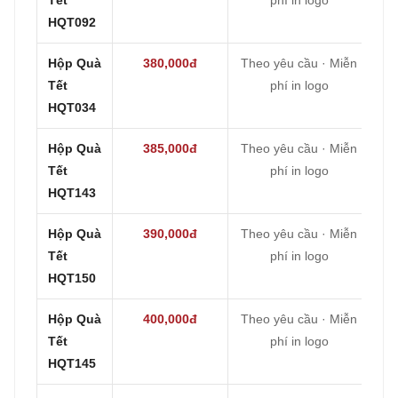
HQT092
Hộp Quà
380,000đ
Theo yêu cầu · Miễn
Tết
phí in logo
HQT034
Hộp Quà
385,000đ
Theo yêu cầu · Miễn
Tết
phí in logo
HQT143
Hộp Quà
390,000đ
Theo yêu cầu · Miễn
Tết
phí in logo
HQT150
Hộp Quà
400,000đ
Theo yêu cầu · Miễn
Tết
phí in logo
HQT145