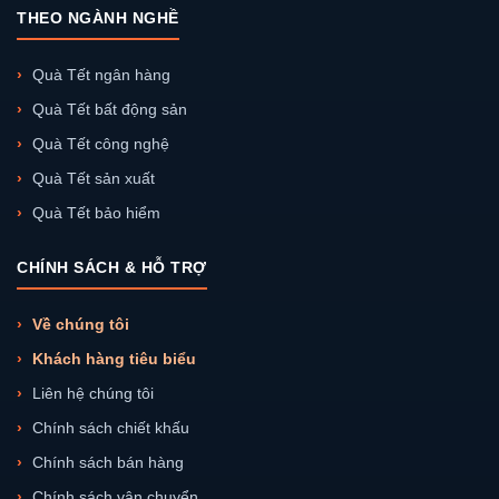
THEO NGÀNH NGHỀ
Quà Tết ngân hàng
Quà Tết bất động sản
Quà Tết công nghệ
Quà Tết sản xuất
Quà Tết bảo hiểm
CHÍNH SÁCH & HỖ TRỢ
Về chúng tôi
Khách hàng tiêu biểu
Liên hệ chúng tôi
Chính sách chiết khấu
Chính sách bán hàng
Chính sách vận chuyển