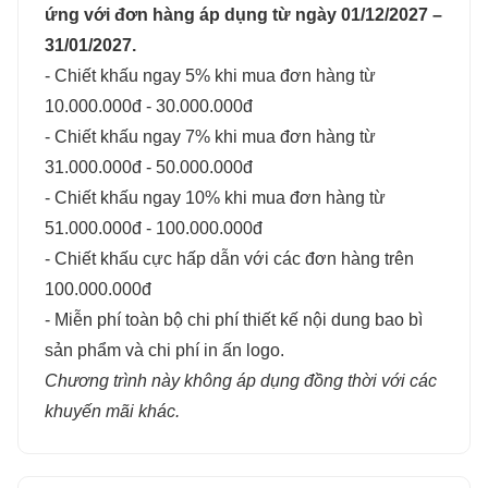
ứng với đơn hàng áp dụng từ ngày 01/12/2027 –
31/01/2027.
- Chiết khấu ngay 5% khi mua đơn hàng từ
10.000.000đ - 30.000.000đ
- Chiết khấu ngay 7% khi mua đơn hàng từ
31.000.000đ - 50.000.000đ
- Chiết khấu ngay 10% khi mua đơn hàng từ
51.000.000đ - 100.000.000đ
- Chiết khấu cực hấp dẫn với các đơn hàng trên
100.000.000đ
- Miễn phí toàn bộ chi phí thiết kế nội dung bao bì
sản phẩm và chi phí in ấn logo.
Chương trình này không áp dụng đồng thời với các
khuyến mãi khác.