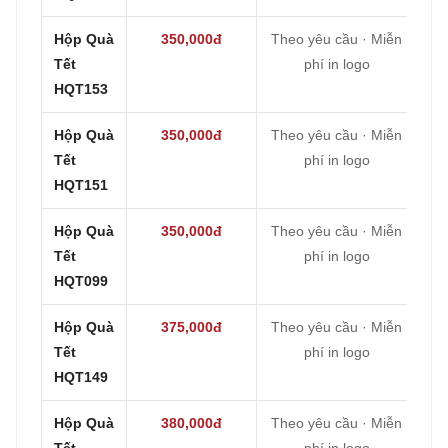
Hộp Quà
350,000đ
Theo yêu cầu · Miễn
Tết
phí in logo
HQT153
Hộp Quà
350,000đ
Theo yêu cầu · Miễn
Tết
phí in logo
HQT151
Hộp Quà
350,000đ
Theo yêu cầu · Miễn
Tết
phí in logo
HQT099
Hộp Quà
375,000đ
Theo yêu cầu · Miễn
Tết
phí in logo
HQT149
Hộp Quà
380,000đ
Theo yêu cầu · Miễn
Tết
phí in logo