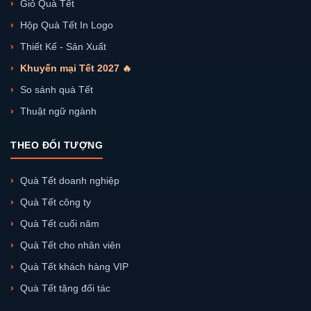
Giỏ Quà Tết
Hộp Quà Tết In Logo
Thiết Kế - Sản Xuất
Khuyến mại Tết 2027 🔥
So sánh quà Tết
Thuật ngữ ngành
THEO ĐỐI TƯỢNG
Quà Tết doanh nghiệp
Quà Tết công ty
Quà Tết cuối năm
Quà Tết cho nhân viên
Quà Tết khách hàng VIP
Quà Tết tặng đối tác