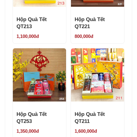
Hộp Quà Tết
Hộp Quà Tết
QT213
QT221
1,100,000đ
800,000đ
Hộp Quà Tết
Hộp Quà Tết
QT253
QT211
1,350,000đ
1,600,000đ