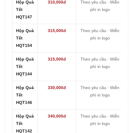
Hộp Quà
310,000đ
Theo yêu cầu · Miễn
Tết
phí in logo
HQT147
Hộp Quà
315,000đ
Theo yêu cầu · Miễn
Tết
phí in logo
HQT154
Hộp Quà
315,000đ
Theo yêu cầu · Miễn
Tết
phí in logo
HQT144
Hộp Quà
330,000đ
Theo yêu cầu · Miễn
Tết
phí in logo
HQT146
Hộp Quà
340,000đ
Theo yêu cầu · Miễn
Tết
phí in logo
HQT142