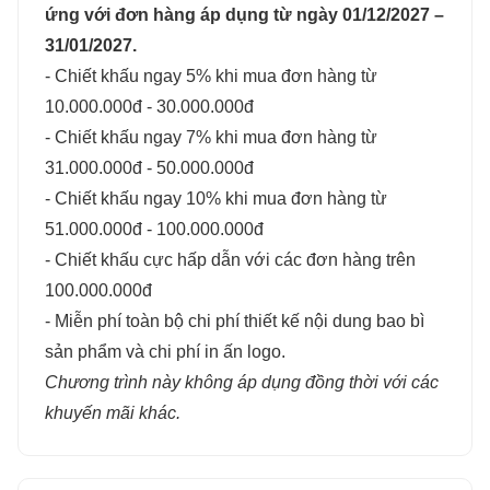
ứng với đơn hàng áp dụng từ ngày 01/12/2027 –
31/01/2027.
- Chiết khấu ngay 5% khi mua đơn hàng từ
10.000.000đ - 30.000.000đ
- Chiết khấu ngay 7% khi mua đơn hàng từ
31.000.000đ - 50.000.000đ
- Chiết khấu ngay 10% khi mua đơn hàng từ
51.000.000đ - 100.000.000đ
- Chiết khấu cực hấp dẫn với các đơn hàng trên
100.000.000đ
- Miễn phí toàn bộ chi phí thiết kế nội dung bao bì
sản phẩm và chi phí in ấn logo.
Chương trình này không áp dụng đồng thời với các
khuyến mãi khác.