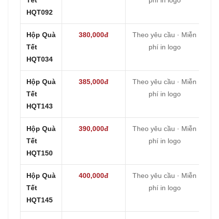
HQT092
Hộp Quà
380,000đ
Theo yêu cầu · Miễn
Tết
phí in logo
HQT034
Hộp Quà
385,000đ
Theo yêu cầu · Miễn
Tết
phí in logo
HQT143
Hộp Quà
390,000đ
Theo yêu cầu · Miễn
Tết
phí in logo
HQT150
Hộp Quà
400,000đ
Theo yêu cầu · Miễn
Tết
phí in logo
HQT145