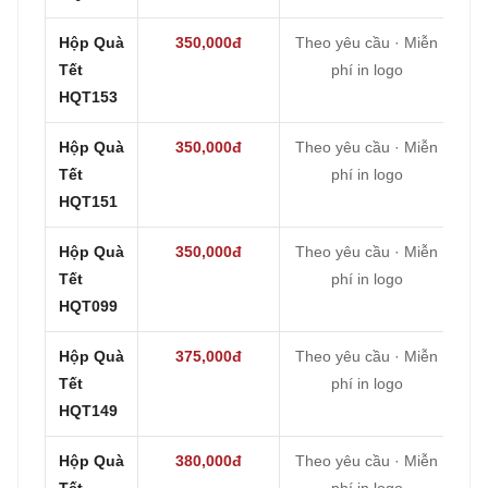
Hộp Quà
350,000đ
Theo yêu cầu · Miễn
Tết
phí in logo
HQT153
Hộp Quà
350,000đ
Theo yêu cầu · Miễn
Tết
phí in logo
HQT151
Hộp Quà
350,000đ
Theo yêu cầu · Miễn
Tết
phí in logo
HQT099
Hộp Quà
375,000đ
Theo yêu cầu · Miễn
Tết
phí in logo
HQT149
Hộp Quà
380,000đ
Theo yêu cầu · Miễn
Tết
phí in logo