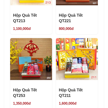
Hộp Quà Tết
Hộp Quà Tết
QT213
QT221
1,100,000đ
800,000đ
Hộp Quà Tết
Hộp Quà Tết
QT253
QT211
1,350,000đ
1,600,000đ