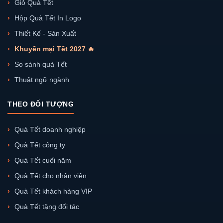
Giỏ Quà Tết
Hộp Quà Tết In Logo
Thiết Kế - Sản Xuất
Khuyến mại Tết 2027 🔥
So sánh quà Tết
Thuật ngữ ngành
THEO ĐỐI TƯỢNG
Quà Tết doanh nghiệp
Quà Tết công ty
Quà Tết cuối năm
Quà Tết cho nhân viên
Quà Tết khách hàng VIP
Quà Tết tặng đối tác