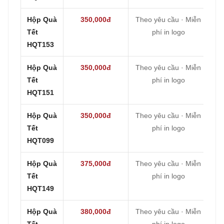
Hộp Quà
350,000đ
Theo yêu cầu · Miễn
Tết
phí in logo
HQT153
Hộp Quà
350,000đ
Theo yêu cầu · Miễn
Tết
phí in logo
HQT151
Hộp Quà
350,000đ
Theo yêu cầu · Miễn
Tết
phí in logo
HQT099
Hộp Quà
375,000đ
Theo yêu cầu · Miễn
Tết
phí in logo
HQT149
Hộp Quà
380,000đ
Theo yêu cầu · Miễn
Tết
phí in logo