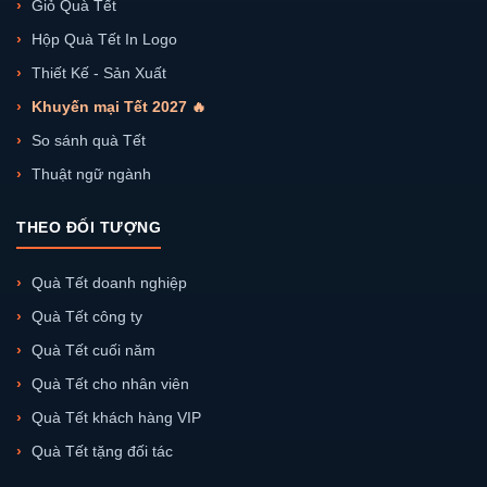
Giỏ Quà Tết
Hộp Quà Tết In Logo
Thiết Kế - Sản Xuất
Khuyến mại Tết 2027 🔥
So sánh quà Tết
Thuật ngữ ngành
THEO ĐỐI TƯỢNG
Quà Tết doanh nghiệp
Quà Tết công ty
Quà Tết cuối năm
Quà Tết cho nhân viên
Quà Tết khách hàng VIP
Quà Tết tặng đối tác