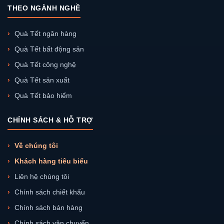
THEO NGÀNH NGHỀ
Quà Tết ngân hàng
Quà Tết bất động sản
Quà Tết công nghệ
Quà Tết sản xuất
Quà Tết bảo hiểm
CHÍNH SÁCH & HỖ TRỢ
Về chúng tôi
Khách hàng tiêu biểu
Liên hệ chúng tôi
Chính sách chiết khấu
Chính sách bán hàng
Chính sách vận chuyển