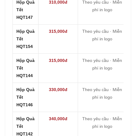
Hộp Quà
310,000đ
Theo yêu cầu · Miễn
Tết
phí in logo
HQT147
Hộp Quà
315,000đ
Theo yêu cầu · Miễn
Tết
phí in logo
HQT154
Hộp Quà
315,000đ
Theo yêu cầu · Miễn
Tết
phí in logo
HQT144
Hộp Quà
330,000đ
Theo yêu cầu · Miễn
Tết
phí in logo
HQT146
Hộp Quà
340,000đ
Theo yêu cầu · Miễn
Tết
phí in logo
HQT142