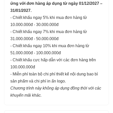
ứng với đơn hàng áp dụng từ ngày 01/12/2027 –
31/01/2027.
- Chiết khấu ngay 5% khi mua đơn hàng từ
10.000.000đ - 30.000.000đ
- Chiết khấu ngay 7% khi mua đơn hàng từ
31.000.000đ - 50.000.000đ
- Chiết khấu ngay 10% khi mua đơn hàng từ
51.000.000đ - 100.000.000đ
- Chiết khấu cực hấp dẫn với các đơn hàng trên
100.000.000đ
- Miễn phí toàn bộ chi phí thiết kế nội dung bao bì
sản phẩm và chi phí in ấn logo.
Chương trình này không áp dụng đồng thời với các
khuyến mãi khác.