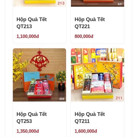
Hộp Quà Tết
Hộp Quà Tết
QT213
QT221
1,100,000đ
800,000đ
Hộp Quà Tết
Hộp Quà Tết
QT253
QT211
1,350,000đ
1,600,000đ