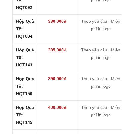
HQT092
Hộp Quà
380,000đ
Theo yêu cầu · Miễn
Tết
phí in logo
HQT034
Hộp Quà
385,000đ
Theo yêu cầu · Miễn
Tết
phí in logo
HQT143
Hộp Quà
390,000đ
Theo yêu cầu · Miễn
Tết
phí in logo
HQT150
Hộp Quà
400,000đ
Theo yêu cầu · Miễn
Tết
phí in logo
HQT145