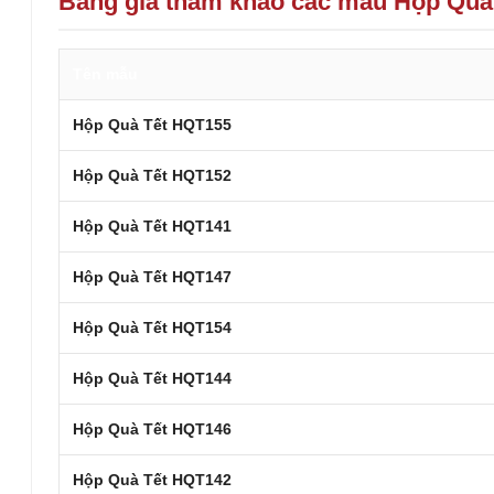
Bảng giá tham khảo các mẫu Hộp Quà
Tên mẫu
Hộp Quà Tết HQT155
Hộp Quà Tết HQT152
Hộp Quà Tết HQT141
Hộp Quà Tết HQT147
Hộp Quà Tết HQT154
Hộp Quà Tết HQT144
Hộp Quà Tết HQT146
Hộp Quà Tết HQT142