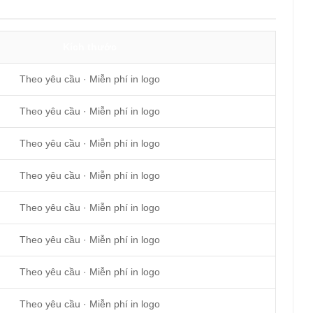
Kích thước
Theo yêu cầu · Miễn phí in logo
Theo yêu cầu · Miễn phí in logo
Theo yêu cầu · Miễn phí in logo
Theo yêu cầu · Miễn phí in logo
Theo yêu cầu · Miễn phí in logo
Theo yêu cầu · Miễn phí in logo
Theo yêu cầu · Miễn phí in logo
Theo yêu cầu · Miễn phí in logo