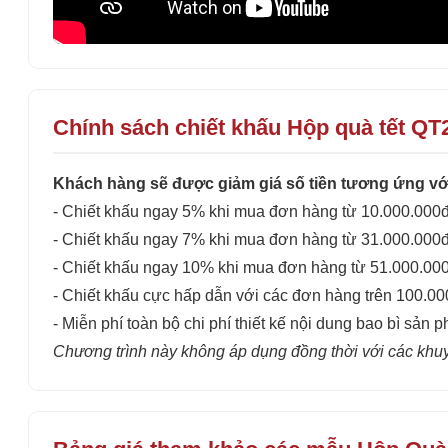
Chính sách chiết khấu Hộp quà tết QT
Khách hàng sẽ được giảm giá số tiền tương ứng với
- Chiết khấu ngay 5% khi mua đơn hàng từ 10.000.000đ
- Chiết khấu ngay 7% khi mua đơn hàng từ 31.000.000đ
- Chiết khấu ngay 10% khi mua đơn hàng từ 51.000.00
- Chiết khấu cực hấp dẫn với các đơn hàng trên 100.0
- Miễn phí toàn bộ chi phí thiết kế nội dung bao bì sản p
Chương trình này không áp dụng đồng thời với các khu