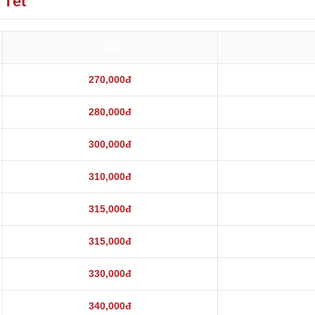
 Tết
Giá
270,000đ
280,000đ
300,000đ
310,000đ
315,000đ
315,000đ
330,000đ
340,000đ