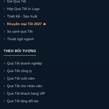
Giỏ Quà Tết
Hộp Quà Tết In Logo
Thiết Kế - Sản Xuất
Khuyến mại Tết 2027 🔥
So sánh quà Tết
Thuật ngữ ngành
THEO ĐỐI TƯỢNG
Quà Tết doanh nghiệp
Quà Tết công ty
Quà Tết cuối năm
Quà Tết cho nhân viên
Quà Tết khách hàng VIP
Quà Tết tặng đối tác