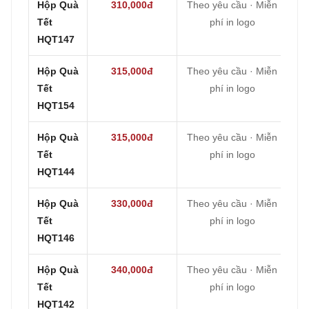
Hộp Quà
310,000đ
Theo yêu cầu · Miễn
Tết
phí in logo
HQT147
Hộp Quà
315,000đ
Theo yêu cầu · Miễn
Tết
phí in logo
HQT154
Hộp Quà
315,000đ
Theo yêu cầu · Miễn
Tết
phí in logo
HQT144
Hộp Quà
330,000đ
Theo yêu cầu · Miễn
Tết
phí in logo
HQT146
Hộp Quà
340,000đ
Theo yêu cầu · Miễn
Tết
phí in logo
HQT142