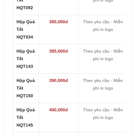
HQT092
Hộp Quà
380,000đ
Theo yêu cầu · Miễn
Tết
phí in logo
HQT034
Hộp Quà
385,000đ
Theo yêu cầu · Miễn
Tết
phí in logo
HQT143
Hộp Quà
390,000đ
Theo yêu cầu · Miễn
Tết
phí in logo
HQT150
Hộp Quà
400,000đ
Theo yêu cầu · Miễn
Tết
phí in logo
HQT145