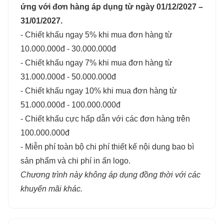
ứng với đơn hàng áp dụng từ ngày 01/12/2027 –
31/01/2027.
- Chiết khấu ngay 5% khi mua đơn hàng từ
10.000.000đ - 30.000.000đ
- Chiết khấu ngay 7% khi mua đơn hàng từ
31.000.000đ - 50.000.000đ
- Chiết khấu ngay 10% khi mua đơn hàng từ
51.000.000đ - 100.000.000đ
- Chiết khấu cực hấp dẫn với các đơn hàng trên
100.000.000đ
- Miễn phí toàn bộ chi phí thiết kế nội dung bao bì
sản phẩm và chi phí in ấn logo.
Chương trình này không áp dụng đồng thời với các
khuyến mãi khác.