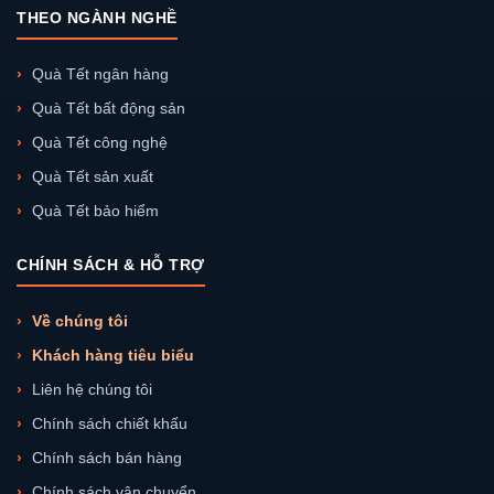
THEO NGÀNH NGHỀ
Quà Tết ngân hàng
Quà Tết bất động sản
Quà Tết công nghệ
Quà Tết sản xuất
Quà Tết bảo hiểm
CHÍNH SÁCH & HỖ TRỢ
Về chúng tôi
Khách hàng tiêu biểu
Liên hệ chúng tôi
Chính sách chiết khấu
Chính sách bán hàng
Chính sách vận chuyển