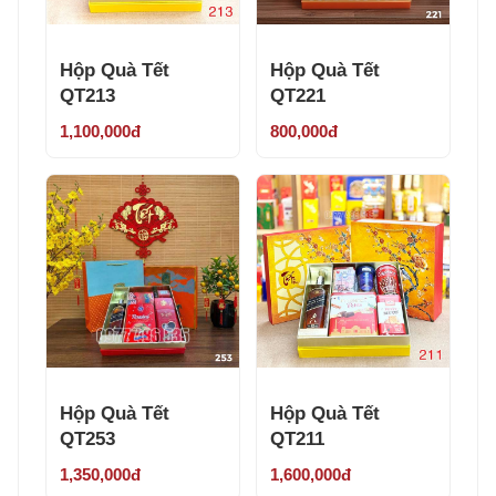
Hộp Quà Tết
Hộp Quà Tết
QT213
QT221
1,100,000đ
800,000đ
Hộp Quà Tết
Hộp Quà Tết
QT253
QT211
1,350,000đ
1,600,000đ