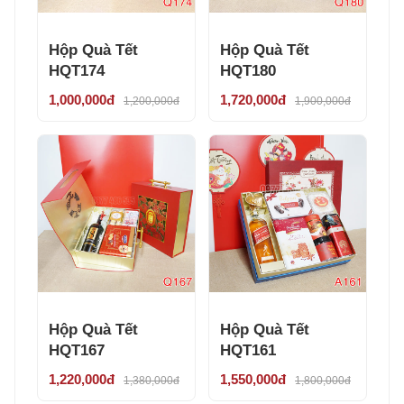
Hộp Quà Tết
Hộp Quà Tết
HQT174
HQT180
1,000,000đ
1,720,000đ
1,200,000đ
1,900,000đ
Hộp Quà Tết
Hộp Quà Tết
HQT167
HQT161
1,220,000đ
1,550,000đ
1,380,000đ
1,800,000đ