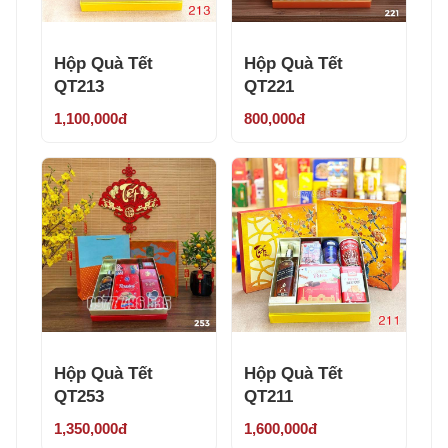
Hộp Quà Tết
Hộp Quà Tết
QT213
QT221
1,100,000đ
800,000đ
Hộp Quà Tết
Hộp Quà Tết
QT253
QT211
1,350,000đ
1,600,000đ