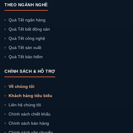
THEO NGÀNH NGHỀ
Quà Tết ngân hàng
Quà Tết bất động sản
Quà Tết công nghệ
Quà Tết sản xuất
Quà Tết bảo hiểm
CHÍNH SÁCH & HỖ TRỢ
Về chúng tôi
Khách hàng tiêu biểu
Liên hệ chúng tôi
Chính sách chiết khấu
Chính sách bán hàng
Chính sách vận chuyển