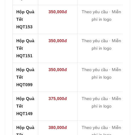
Hộp Quà
350,000đ
Theo yêu cầu · Miễn
Tết
phí in logo
HQT153
Hộp Quà
350,000đ
Theo yêu cầu · Miễn
Tết
phí in logo
HQT151
Hộp Quà
350,000đ
Theo yêu cầu · Miễn
Tết
phí in logo
HQT099
Hộp Quà
375,000đ
Theo yêu cầu · Miễn
Tết
phí in logo
HQT149
Hộp Quà
380,000đ
Theo yêu cầu · Miễn
Tết
phí in logo