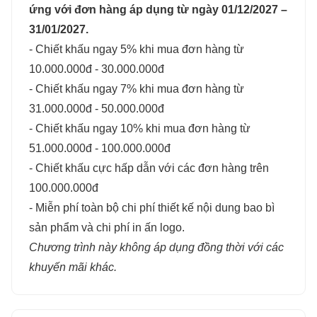
ứng với đơn hàng áp dụng từ ngày 01/12/2027 –
31/01/2027.
- Chiết khấu ngay 5% khi mua đơn hàng từ
10.000.000đ - 30.000.000đ
- Chiết khấu ngay 7% khi mua đơn hàng từ
31.000.000đ - 50.000.000đ
- Chiết khấu ngay 10% khi mua đơn hàng từ
51.000.000đ - 100.000.000đ
- Chiết khấu cực hấp dẫn với các đơn hàng trên
100.000.000đ
- Miễn phí toàn bộ chi phí thiết kế nội dung bao bì
sản phẩm và chi phí in ấn logo.
Chương trình này không áp dụng đồng thời với các
khuyến mãi khác.