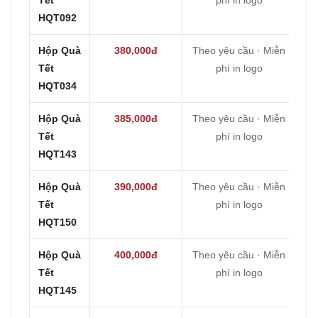
HQT092
Hộp Quà
380,000đ
Theo yêu cầu · Miễn
Tết
phí in logo
HQT034
Hộp Quà
385,000đ
Theo yêu cầu · Miễn
Tết
phí in logo
HQT143
Hộp Quà
390,000đ
Theo yêu cầu · Miễn
Tết
phí in logo
HQT150
Hộp Quà
400,000đ
Theo yêu cầu · Miễn
Tết
phí in logo
HQT145