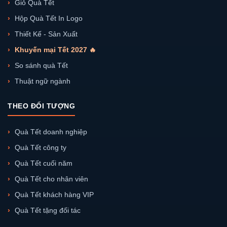
Giỏ Quà Tết
Hộp Quà Tết In Logo
Thiết Kế - Sản Xuất
Khuyến mại Tết 2027 🔥
So sánh quà Tết
Thuật ngữ ngành
THEO ĐỐI TƯỢNG
Quà Tết doanh nghiệp
Quà Tết công ty
Quà Tết cuối năm
Quà Tết cho nhân viên
Quà Tết khách hàng VIP
Quà Tết tặng đối tác