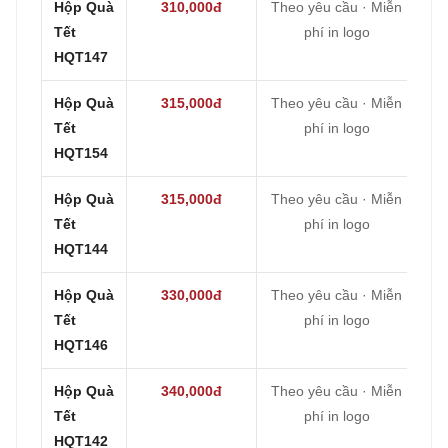
Hộp Quà
310,000đ
Theo yêu cầu · Miễn
Tết
phí in logo
HQT147
Hộp Quà
315,000đ
Theo yêu cầu · Miễn
Tết
phí in logo
HQT154
Hộp Quà
315,000đ
Theo yêu cầu · Miễn
Tết
phí in logo
HQT144
Hộp Quà
330,000đ
Theo yêu cầu · Miễn
Tết
phí in logo
HQT146
Hộp Quà
340,000đ
Theo yêu cầu · Miễn
Tết
phí in logo
HQT142