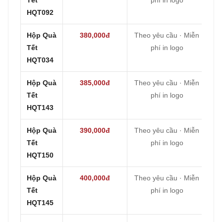
HQT092
Hộp Quà
380,000đ
Theo yêu cầu · Miễn
Tết
phí in logo
HQT034
Hộp Quà
385,000đ
Theo yêu cầu · Miễn
Tết
phí in logo
HQT143
Hộp Quà
390,000đ
Theo yêu cầu · Miễn
Tết
phí in logo
HQT150
Hộp Quà
400,000đ
Theo yêu cầu · Miễn
Tết
phí in logo
HQT145