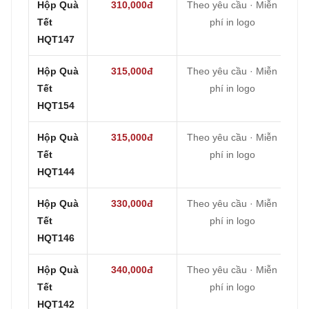
Hộp Quà
310,000đ
Theo yêu cầu · Miễn
Tết
phí in logo
HQT147
Hộp Quà
315,000đ
Theo yêu cầu · Miễn
Tết
phí in logo
HQT154
Hộp Quà
315,000đ
Theo yêu cầu · Miễn
Tết
phí in logo
HQT144
Hộp Quà
330,000đ
Theo yêu cầu · Miễn
Tết
phí in logo
HQT146
Hộp Quà
340,000đ
Theo yêu cầu · Miễn
Tết
phí in logo
HQT142