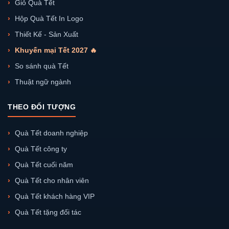
Giỏ Quà Tết
Hộp Quà Tết In Logo
Thiết Kế - Sản Xuất
Khuyến mại Tết 2027 🔥
So sánh quà Tết
Thuật ngữ ngành
THEO ĐỐI TƯỢNG
Quà Tết doanh nghiệp
Quà Tết công ty
Quà Tết cuối năm
Quà Tết cho nhân viên
Quà Tết khách hàng VIP
Quà Tết tặng đối tác