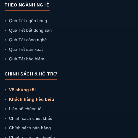
THEO NGÀNH NGHỀ
Quà Tết ngân hàng
Quà Tết bất động sản
Quà Tết công nghệ
Quà Tết sản xuất
Quà Tết bảo hiểm
CHÍNH SÁCH & HỖ TRỢ
Về chúng tôi
Khách hàng tiêu biểu
Liên hệ chúng tôi
Chính sách chiết khấu
Chính sách bán hàng
Chính sách vận chuyển