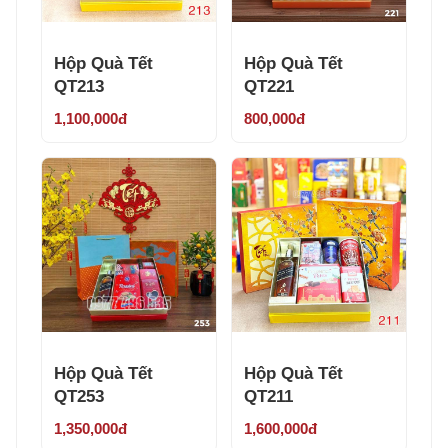
Hộp Quà Tết
Hộp Quà Tết
QT213
QT221
1,100,000đ
800,000đ
Hộp Quà Tết
Hộp Quà Tết
QT253
QT211
1,350,000đ
1,600,000đ