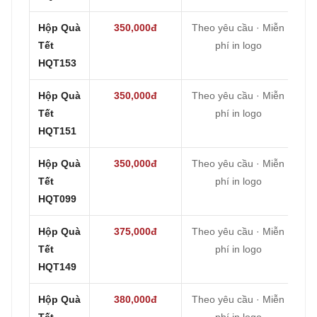
Hộp Quà
350,000đ
Theo yêu cầu · Miễn
Tết
phí in logo
HQT153
Hộp Quà
350,000đ
Theo yêu cầu · Miễn
Tết
phí in logo
HQT151
Hộp Quà
350,000đ
Theo yêu cầu · Miễn
Tết
phí in logo
HQT099
Hộp Quà
375,000đ
Theo yêu cầu · Miễn
Tết
phí in logo
HQT149
Hộp Quà
380,000đ
Theo yêu cầu · Miễn
Tết
phí in logo