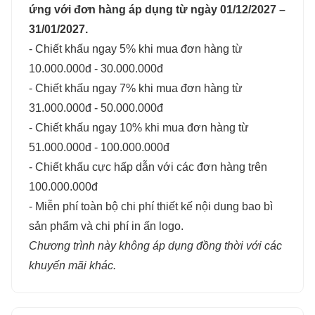
ứng với đơn hàng áp dụng từ ngày 01/12/2027 –
31/01/2027.
- Chiết khấu ngay 5% khi mua đơn hàng từ
10.000.000đ - 30.000.000đ
- Chiết khấu ngay 7% khi mua đơn hàng từ
31.000.000đ - 50.000.000đ
- Chiết khấu ngay 10% khi mua đơn hàng từ
51.000.000đ - 100.000.000đ
- Chiết khấu cực hấp dẫn với các đơn hàng trên
100.000.000đ
- Miễn phí toàn bộ chi phí thiết kế nội dung bao bì
sản phẩm và chi phí in ấn logo.
Chương trình này không áp dụng đồng thời với các
khuyến mãi khác.