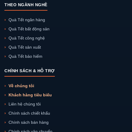
THEO NGÀNH NGHỀ
Quà Tết ngân hàng
Quà Tết bất động sản
Quà Tết công nghệ
Quà Tết sản xuất
Quà Tết bảo hiểm
CHÍNH SÁCH & HỖ TRỢ
Về chúng tôi
Khách hàng tiêu biểu
Liên hệ chúng tôi
Chính sách chiết khấu
Chính sách bán hàng
Chính sách vận chuyển