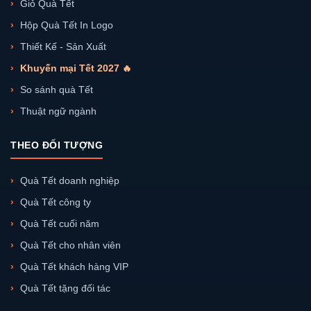
Giỏ Quà Tết
Hộp Quà Tết In Logo
Thiết Kế - Sản Xuất
Khuyến mại Tết 2027 🔥
So sánh quà Tết
Thuật ngữ ngành
THEO ĐỐI TƯỢNG
Quà Tết doanh nghiệp
Quà Tết công ty
Quà Tết cuối năm
Quà Tết cho nhân viên
Quà Tết khách hàng VIP
Quà Tết tặng đối tác