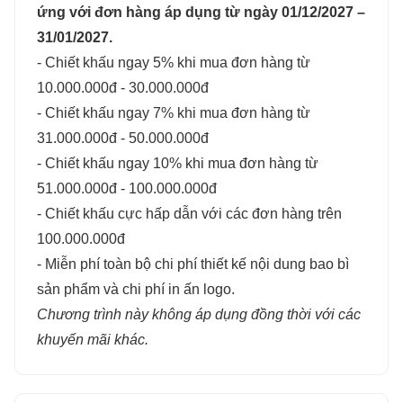
ứng với đơn hàng áp dụng từ ngày 01/12/2027 –
31/01/2027.
- Chiết khấu ngay 5% khi mua đơn hàng từ
10.000.000đ - 30.000.000đ
- Chiết khấu ngay 7% khi mua đơn hàng từ
31.000.000đ - 50.000.000đ
- Chiết khấu ngay 10% khi mua đơn hàng từ
51.000.000đ - 100.000.000đ
- Chiết khấu cực hấp dẫn với các đơn hàng trên
100.000.000đ
- Miễn phí toàn bộ chi phí thiết kế nội dung bao bì
sản phẩm và chi phí in ấn logo.
Chương trình này không áp dụng đồng thời với các
khuyến mãi khác.