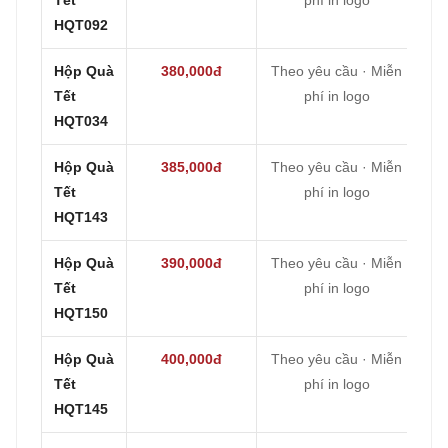
HQT092
Hộp Quà
380,000đ
Theo yêu cầu · Miễn
Tết
phí in logo
HQT034
Hộp Quà
385,000đ
Theo yêu cầu · Miễn
Tết
phí in logo
HQT143
Hộp Quà
390,000đ
Theo yêu cầu · Miễn
Tết
phí in logo
HQT150
Hộp Quà
400,000đ
Theo yêu cầu · Miễn
Tết
phí in logo
HQT145