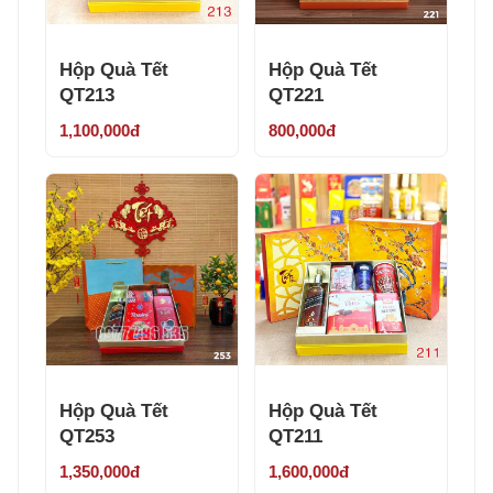
Hộp Quà Tết
Hộp Quà Tết
QT213
QT221
1,100,000đ
800,000đ
Hộp Quà Tết
Hộp Quà Tết
QT253
QT211
1,350,000đ
1,600,000đ