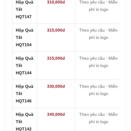
Hộp Quà
310,000đ
Theo yêu cầu · Miễn
Tết
phí in logo
HQT147
Hộp Quà
315,000đ
Theo yêu cầu · Miễn
Tết
phí in logo
HQT154
Hộp Quà
315,000đ
Theo yêu cầu · Miễn
Tết
phí in logo
HQT144
Hộp Quà
330,000đ
Theo yêu cầu · Miễn
Tết
phí in logo
HQT146
Hộp Quà
340,000đ
Theo yêu cầu · Miễn
Tết
phí in logo
HQT142