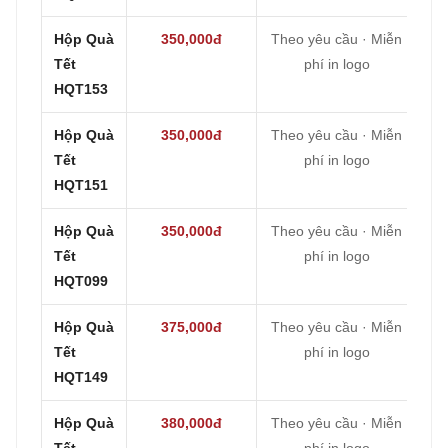
Hộp Quà
350,000đ
Theo yêu cầu · Miễn
Tết
phí in logo
HQT153
Hộp Quà
350,000đ
Theo yêu cầu · Miễn
Tết
phí in logo
HQT151
Hộp Quà
350,000đ
Theo yêu cầu · Miễn
Tết
phí in logo
HQT099
Hộp Quà
375,000đ
Theo yêu cầu · Miễn
Tết
phí in logo
HQT149
Hộp Quà
380,000đ
Theo yêu cầu · Miễn
Tết
phí in logo