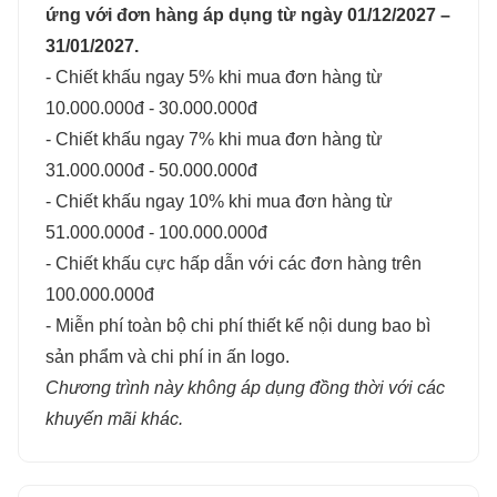
ứng với đơn hàng áp dụng từ ngày 01/12/2027 –
31/01/2027.
- Chiết khấu ngay 5% khi mua đơn hàng từ
10.000.000đ - 30.000.000đ
- Chiết khấu ngay 7% khi mua đơn hàng từ
31.000.000đ - 50.000.000đ
- Chiết khấu ngay 10% khi mua đơn hàng từ
51.000.000đ - 100.000.000đ
- Chiết khấu cực hấp dẫn với các đơn hàng trên
100.000.000đ
- Miễn phí toàn bộ chi phí thiết kế nội dung bao bì
sản phẩm và chi phí in ấn logo.
Chương trình này không áp dụng đồng thời với các
khuyến mãi khác.