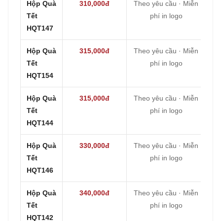
Hộp Quà
310,000đ
Theo yêu cầu · Miễn
Tết
phí in logo
HQT147
Hộp Quà
315,000đ
Theo yêu cầu · Miễn
Tết
phí in logo
HQT154
Hộp Quà
315,000đ
Theo yêu cầu · Miễn
Tết
phí in logo
HQT144
Hộp Quà
330,000đ
Theo yêu cầu · Miễn
Tết
phí in logo
HQT146
Hộp Quà
340,000đ
Theo yêu cầu · Miễn
Tết
phí in logo
HQT142