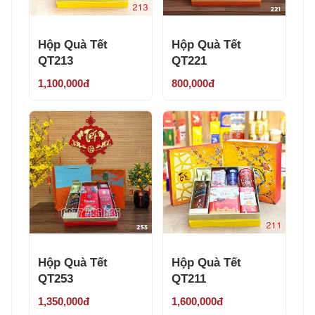
Hộp Quà Tết
Hộp Quà Tết
QT213
QT221
1,100,000đ
800,000đ
Hộp Quà Tết
Hộp Quà Tết
QT253
QT211
1,350,000đ
1,600,000đ