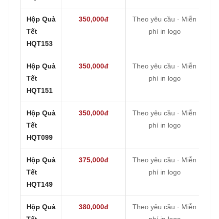
Hộp Quà
350,000đ
Theo yêu cầu · Miễn
Tết
phí in logo
HQT153
Hộp Quà
350,000đ
Theo yêu cầu · Miễn
Tết
phí in logo
HQT151
Hộp Quà
350,000đ
Theo yêu cầu · Miễn
Tết
phí in logo
HQT099
Hộp Quà
375,000đ
Theo yêu cầu · Miễn
Tết
phí in logo
HQT149
Hộp Quà
380,000đ
Theo yêu cầu · Miễn
Tết
phí in logo