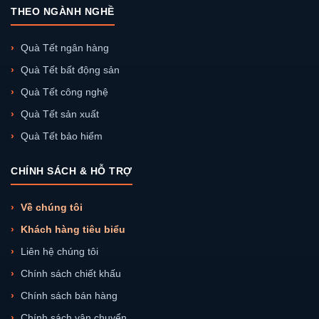
THEO NGÀNH NGHỀ
Quà Tết ngân hàng
Quà Tết bất động sản
Quà Tết công nghệ
Quà Tết sản xuất
Quà Tết bảo hiểm
CHÍNH SÁCH & HỖ TRỢ
Về chúng tôi
Khách hàng tiêu biểu
Liên hệ chúng tôi
Chính sách chiết khấu
Chính sách bán hàng
Chính sách vận chuyển