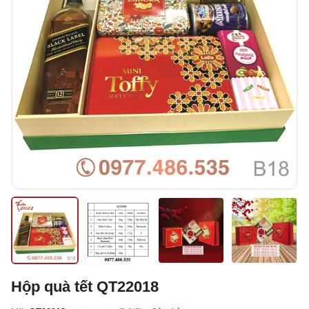
Hộp quà tết QT22018