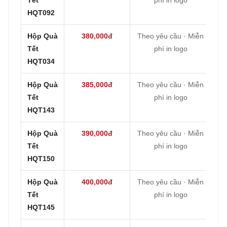
HQT092
Hộp Quà
380,000đ
Theo yêu cầu · Miễn
Tết
phí in logo
HQT034
Hộp Quà
385,000đ
Theo yêu cầu · Miễn
Tết
phí in logo
HQT143
Hộp Quà
390,000đ
Theo yêu cầu · Miễn
Tết
phí in logo
HQT150
Hộp Quà
400,000đ
Theo yêu cầu · Miễn
Tết
phí in logo
HQT145