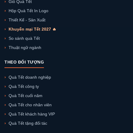
Giỏ Quà Tết
Hộp Quà Tết In Logo
Thiết Kế - Sản Xuất
Khuyến mại Tết 2027 🔥
So sánh quà Tết
Thuật ngữ ngành
THEO ĐỐI TƯỢNG
Quà Tết doanh nghiệp
Quà Tết công ty
Quà Tết cuối năm
Quà Tết cho nhân viên
Quà Tết khách hàng VIP
Quà Tết tặng đối tác