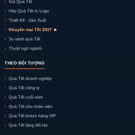
Giỏ Quà Tết
Hộp Quà Tết In Logo
Thiết Kế - Sản Xuất
Khuyến mại Tết 2027 🔥
So sánh quà Tết
Thuật ngữ ngành
THEO ĐỐI TƯỢNG
Quà Tết doanh nghiệp
Quà Tết công ty
Quà Tết cuối năm
Quà Tết cho nhân viên
Quà Tết khách hàng VIP
Quà Tết tặng đối tác