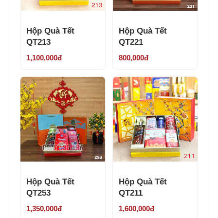
Hộp Quà Tết
Hộp Quà Tết
QT213
QT221
1,100,000đ
800,000đ
Hộp Quà Tết
Hộp Quà Tết
QT253
QT211
1,350,000đ
1,600,000đ