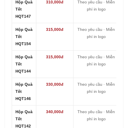
Hộp Quà
310,000đ
Theo yêu cầu · Miễn
Tết
phí in logo
HQT147
Hộp Quà
315,000đ
Theo yêu cầu · Miễn
Tết
phí in logo
HQT154
Hộp Quà
315,000đ
Theo yêu cầu · Miễn
Tết
phí in logo
HQT144
Hộp Quà
330,000đ
Theo yêu cầu · Miễn
Tết
phí in logo
HQT146
Hộp Quà
340,000đ
Theo yêu cầu · Miễn
Tết
phí in logo
HQT142