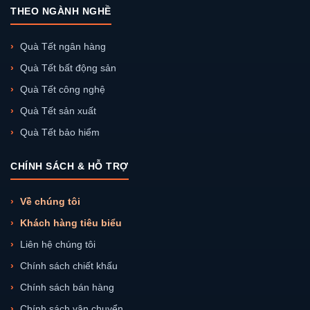
THEO NGÀNH NGHỀ
Quà Tết ngân hàng
Quà Tết bất động sản
Quà Tết công nghệ
Quà Tết sản xuất
Quà Tết bảo hiểm
CHÍNH SÁCH & HỖ TRỢ
Về chúng tôi
Khách hàng tiêu biểu
Liên hệ chúng tôi
Chính sách chiết khấu
Chính sách bán hàng
Chính sách vận chuyển