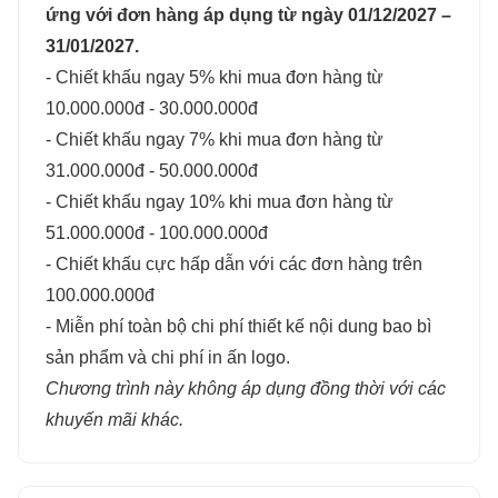
ứng với đơn hàng áp dụng từ ngày 01/12/2027 –
31/01/2027.
- Chiết khấu ngay 5% khi mua đơn hàng từ
10.000.000đ - 30.000.000đ
- Chiết khấu ngay 7% khi mua đơn hàng từ
31.000.000đ - 50.000.000đ
- Chiết khấu ngay 10% khi mua đơn hàng từ
51.000.000đ - 100.000.000đ
- Chiết khấu cực hấp dẫn với các đơn hàng trên
100.000.000đ
- Miễn phí toàn bộ chi phí thiết kế nội dung bao bì
sản phẩm và chi phí in ấn logo.
Chương trình này không áp dụng đồng thời với các
khuyến mãi khác.