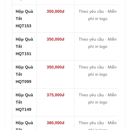
Hộp Quà
350,000đ
Theo yêu cầu · Miễn
Tết
phí in logo
HQT153
Hộp Quà
350,000đ
Theo yêu cầu · Miễn
Tết
phí in logo
HQT151
Hộp Quà
350,000đ
Theo yêu cầu · Miễn
Tết
phí in logo
HQT099
Hộp Quà
375,000đ
Theo yêu cầu · Miễn
Tết
phí in logo
HQT149
Hộp Quà
380,000đ
Theo yêu cầu · Miễn
Tết
phí in logo