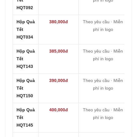
HQT092
Hộp Quà
380,000đ
Theo yêu cầu · Miễn
Tết
phí in logo
HQT034
Hộp Quà
385,000đ
Theo yêu cầu · Miễn
Tết
phí in logo
HQT143
Hộp Quà
390,000đ
Theo yêu cầu · Miễn
Tết
phí in logo
HQT150
Hộp Quà
400,000đ
Theo yêu cầu · Miễn
Tết
phí in logo
HQT145