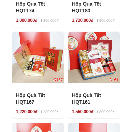
Hộp Quà Tết
Hộp Quà Tết
HQT174
HQT180
1,000,000đ
1,720,000đ
1,200,000đ
1,900,000đ
Hộp Quà Tết
Hộp Quà Tết
HQT167
HQT161
1,220,000đ
1,550,000đ
1,380,000đ
1,800,000đ