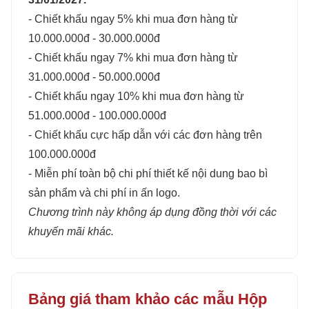
- Chiết khấu ngay 5% khi mua đơn hàng từ
10.000.000đ - 30.000.000đ
- Chiết khấu ngay 7% khi mua đơn hàng từ
31.000.000đ - 50.000.000đ
- Chiết khấu ngay 10% khi mua đơn hàng từ
51.000.000đ - 100.000.000đ
- Chiết khấu cực hấp dẫn với các đơn hàng trên
100.000.000đ
- Miễn phí toàn bộ chi phí thiết kế nội dung bao bì
sản phẩm và chi phí in ấn logo.
Chương trình này không áp dụng đồng thời với các
khuyến mãi khác.
Bảng giá tham khảo các mẫu Hộp