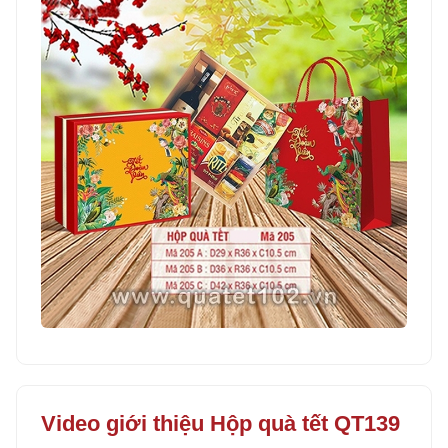
Video giới thiệu Hộp quà tết QT139