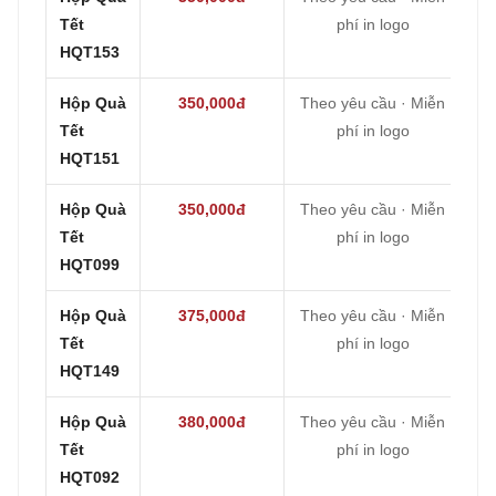
Tết
phí in logo
HQT153
Hộp Quà
350,000đ
Theo yêu cầu · Miễn
Tết
phí in logo
HQT151
Hộp Quà
350,000đ
Theo yêu cầu · Miễn
Tết
phí in logo
HQT099
Hộp Quà
375,000đ
Theo yêu cầu · Miễn
Tết
phí in logo
HQT149
Hộp Quà
380,000đ
Theo yêu cầu · Miễn
Tết
phí in logo
HQT092