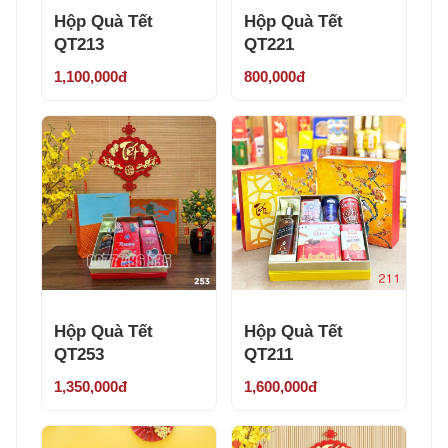
Hộp Quà Tết
Hộp Quà Tết
QT213
QT221
1,100,000đ
800,000đ
Hộp Quà Tết
Hộp Quà Tết
QT253
QT211
1,350,000đ
1,600,000đ