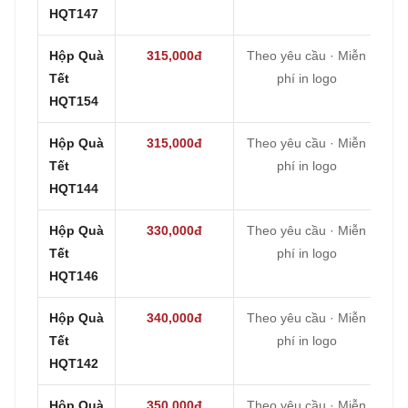
HQT147
Hộp Quà
315,000đ
Theo yêu cầu · Miễn
Tết
phí in logo
HQT154
Hộp Quà
315,000đ
Theo yêu cầu · Miễn
Tết
phí in logo
HQT144
Hộp Quà
330,000đ
Theo yêu cầu · Miễn
Tết
phí in logo
HQT146
Hộp Quà
340,000đ
Theo yêu cầu · Miễn
Tết
phí in logo
HQT142
Hộp Quà
350,000đ
Theo yêu cầu · Miễn