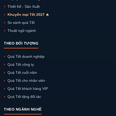
Thiết Kế - Sản Xuất
Khuyến mại Tết 2027 🔥
So sánh quà Tết
Thuật ngữ ngành
THEO ĐỐI TƯỢNG
Quà Tết doanh nghiệp
Quà Tết công ty
Quà Tết cuối năm
Quà Tết cho nhân viên
Quà Tết khách hàng VIP
Quà Tết tặng đối tác
THEO NGÀNH NGHỀ