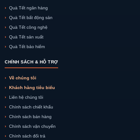
Quà Tết ngân hàng
Quà Tết bất động sản
Quà Tết công nghệ
Quà Tết sản xuất
Quà Tết bảo hiểm
CHÍNH SÁCH & HỖ TRỢ
Về chúng tôi
Khách hàng tiêu biểu
Liên hệ chúng tôi
Chính sách chiết khấu
Chính sách bán hàng
Chính sách vận chuyển
Chính sách đổi trả