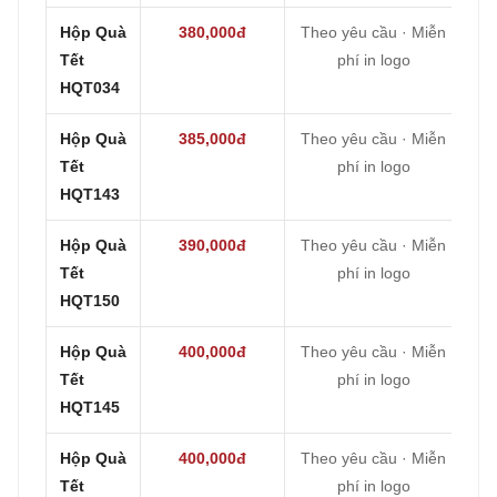
Hộp Quà
380,000đ
Theo yêu cầu · Miễn
Tết
phí in logo
HQT034
Hộp Quà
385,000đ
Theo yêu cầu · Miễn
Tết
phí in logo
HQT143
Hộp Quà
390,000đ
Theo yêu cầu · Miễn
Tết
phí in logo
HQT150
Hộp Quà
400,000đ
Theo yêu cầu · Miễn
Tết
phí in logo
HQT145
Hộp Quà
400,000đ
Theo yêu cầu · Miễn
Tết
phí in logo