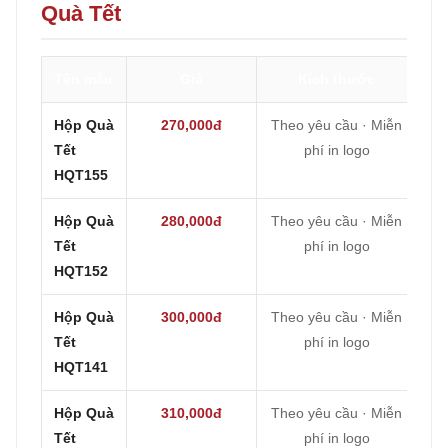
Quà Tết
Tên mẫu
Giá
Kích thước
Hộp Quà
270,000đ
Theo yêu cầu · Miễn
Tết
phí in logo
HQT155
Hộp Quà
280,000đ
Theo yêu cầu · Miễn
Tết
phí in logo
HQT152
Hộp Quà
300,000đ
Theo yêu cầu · Miễn
Tết
phí in logo
HQT141
Hộp Quà
310,000đ
Theo yêu cầu · Miễn
Tết
phí in logo