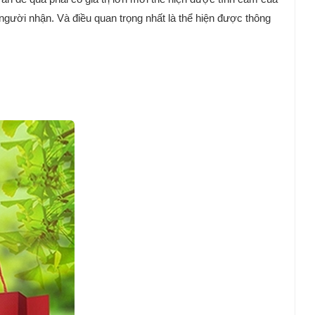
 người nhận. Và điều quan trọng nhất là thể hiện được thông