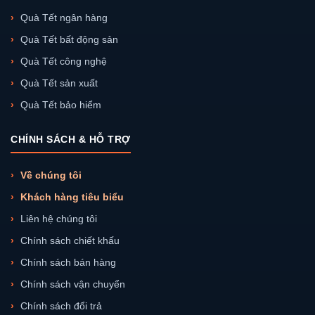
Quà Tết ngân hàng
Quà Tết bất động sản
Quà Tết công nghệ
Quà Tết sản xuất
Quà Tết bảo hiểm
CHÍNH SÁCH & HỖ TRỢ
Về chúng tôi
Khách hàng tiêu biểu
Liên hệ chúng tôi
Chính sách chiết khấu
Chính sách bán hàng
Chính sách vận chuyển
Chính sách đổi trả