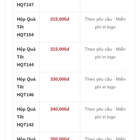
HQT147
Hộp Quà
315,000đ
Theo yêu cầu · Miễn
Tết
phí in logo
HQT154
Hộp Quà
315,000đ
Theo yêu cầu · Miễn
Tết
phí in logo
HQT144
Hộp Quà
330,000đ
Theo yêu cầu · Miễn
Tết
phí in logo
HQT146
Hộp Quà
340,000đ
Theo yêu cầu · Miễn
Tết
phí in logo
HQT142
Hộp Quà
350,000đ
Theo yêu cầu · Miễn