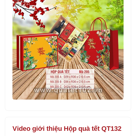
Video giới thiệu Hộp quà tết QT132