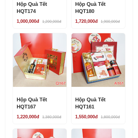
Hộp Quà Tết
Hộp Quà Tết
HQT174
HQT180
1,000,000đ
1,720,000đ
1,200,000đ
1,900,000đ
Hộp Quà Tết
Hộp Quà Tết
HQT167
HQT161
1,220,000đ
1,550,000đ
1,380,000đ
1,800,000đ