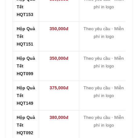
Tết
phí in logo
HQT153
Hộp Quà
350,000đ
Theo yêu cầu · Miễn
Tết
phí in logo
HQT151
Hộp Quà
350,000đ
Theo yêu cầu · Miễn
Tết
phí in logo
HQT099
Hộp Quà
375,000đ
Theo yêu cầu · Miễn
Tết
phí in logo
HQT149
Hộp Quà
380,000đ
Theo yêu cầu · Miễn
Tết
phí in logo
HQT092