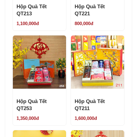
Hộp Quà Tết
Hộp Quà Tết
QT213
QT221
1,100,000đ
800,000đ
Hộp Quà Tết
Hộp Quà Tết
QT253
QT211
1,350,000đ
1,600,000đ