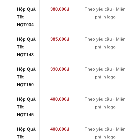
Hộp Quà
380,000đ
Theo yêu cầu · Miễn
Tết
phí in logo
HQT034
Hộp Quà
385,000đ
Theo yêu cầu · Miễn
Tết
phí in logo
HQT143
Hộp Quà
390,000đ
Theo yêu cầu · Miễn
Tết
phí in logo
HQT150
Hộp Quà
400,000đ
Theo yêu cầu · Miễn
Tết
phí in logo
HQT145
Hộp Quà
400,000đ
Theo yêu cầu · Miễn
Tết
phí in logo