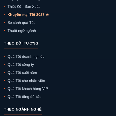
Thiết Kế - Sản Xuất
Khuyến mại Tết 2027 🔥
So sánh quà Tết
Thuật ngữ ngành
THEO ĐỐI TƯỢNG
Quà Tết doanh nghiệp
Quà Tết công ty
Quà Tết cuối năm
Quà Tết cho nhân viên
Quà Tết khách hàng VIP
Quà Tết tặng đối tác
THEO NGÀNH NGHỀ