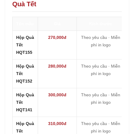
Quà Tết
Tên mẫu
Giá
Kích thước
Hộp Quà
270,000đ
Theo yêu cầu · Miễn
Tết
phí in logo
HQT155
Hộp Quà
280,000đ
Theo yêu cầu · Miễn
Tết
phí in logo
HQT152
Hộp Quà
300,000đ
Theo yêu cầu · Miễn
Tết
phí in logo
HQT141
Hộp Quà
310,000đ
Theo yêu cầu · Miễn
Tết
phí in logo