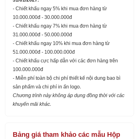
- Chiết khấu ngay 5% khi mua đơn hàng từ
10.000.000đ - 30.000.000đ
- Chiết khấu ngay 7% khi mua đơn hàng từ
31.000.000đ - 50.000.000đ
- Chiết khấu ngay 10% khi mua đơn hàng từ
51.000.000đ - 100.000.000đ
- Chiết khấu cực hấp dẫn với các đơn hàng trên
100.000.000đ
- Miễn phí toàn bộ chi phí thiết kế nội dung bao bì
sản phẩm và chi phí in ấn logo.
Chương trình này không áp dụng đồng thời với các
khuyến mãi khác.
Bảng giá tham khảo các mẫu Hộp