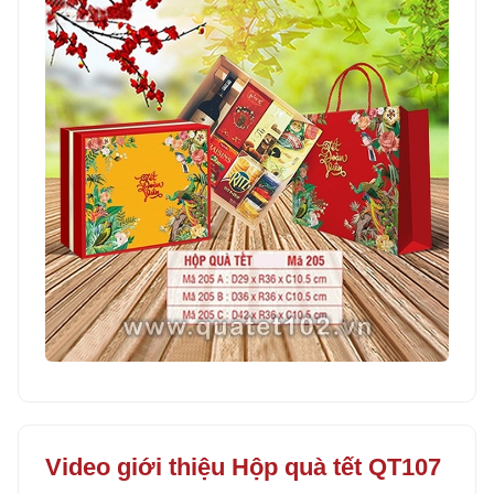
Video giới thiệu Hộp quà tết QT107