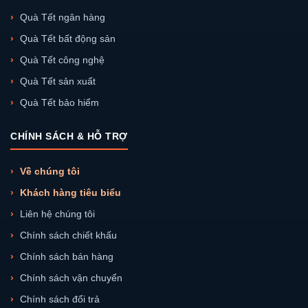
Quà Tết ngân hàng
Quà Tết bất động sản
Quà Tết công nghệ
Quà Tết sản xuất
Quà Tết bảo hiểm
CHÍNH SÁCH & HỖ TRỢ
Về chúng tôi
Khách hàng tiêu biểu
Liên hệ chúng tôi
Chính sách chiết khấu
Chính sách bán hàng
Chính sách vận chuyển
Chính sách đổi trả