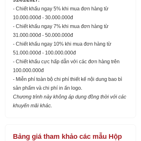
- Chiết khấu ngay 5% khi mua đơn hàng từ
10.000.000đ - 30.000.000đ
- Chiết khấu ngay 7% khi mua đơn hàng từ
31.000.000đ - 50.000.000đ
- Chiết khấu ngay 10% khi mua đơn hàng từ
51.000.000đ - 100.000.000đ
- Chiết khấu cực hấp dẫn với các đơn hàng trên
100.000.000đ
- Miễn phí toàn bộ chi phí thiết kế nội dung bao bì
sản phẩm và chi phí in ấn logo.
Chương trình này không áp dụng đồng thời với các
khuyến mãi khác.
Bảng giá tham khảo các mẫu Hộp