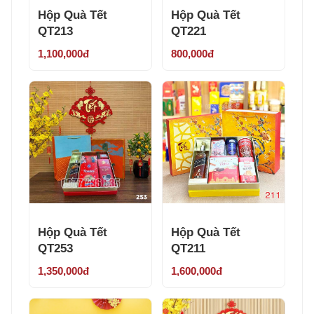
Hộp Quà Tết
Hộp Quà Tết
QT213
QT221
1,100,000đ
800,000đ
Hộp Quà Tết
Hộp Quà Tết
QT253
QT211
1,350,000đ
1,600,000đ