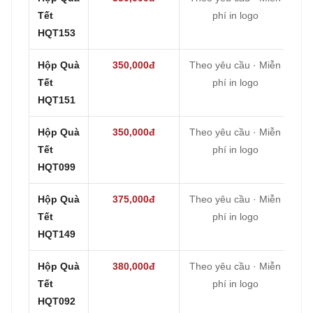
Tết
phí in logo
HQT153
Hộp Quà
350,000đ
Theo yêu cầu · Miễn
Tết
phí in logo
HQT151
Hộp Quà
350,000đ
Theo yêu cầu · Miễn
Tết
phí in logo
HQT099
Hộp Quà
375,000đ
Theo yêu cầu · Miễn
Tết
phí in logo
HQT149
Hộp Quà
380,000đ
Theo yêu cầu · Miễn
Tết
phí in logo
HQT092