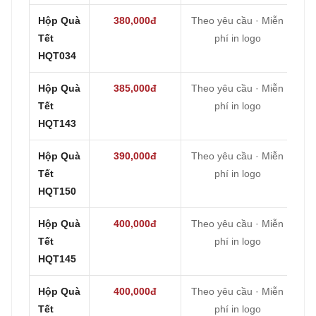
Hộp Quà
380,000đ
Theo yêu cầu · Miễn
Tết
phí in logo
HQT034
Hộp Quà
385,000đ
Theo yêu cầu · Miễn
Tết
phí in logo
HQT143
Hộp Quà
390,000đ
Theo yêu cầu · Miễn
Tết
phí in logo
HQT150
Hộp Quà
400,000đ
Theo yêu cầu · Miễn
Tết
phí in logo
HQT145
Hộp Quà
400,000đ
Theo yêu cầu · Miễn
Tết
phí in logo