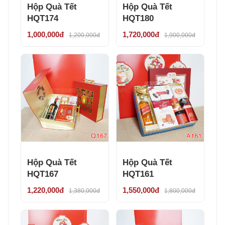
Hộp Quà Tết
Hộp Quà Tết
HQT174
HQT180
1,000,000đ
1,720,000đ
1,200,000đ
1,900,000đ
Hộp Quà Tết
Hộp Quà Tết
HQT167
HQT161
1,220,000đ
1,550,000đ
1,380,000đ
1,800,000đ