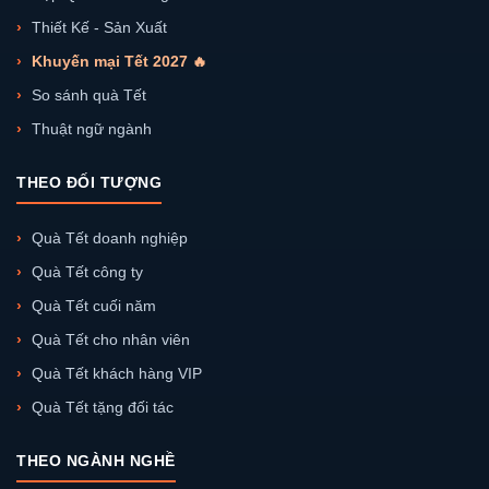
Thiết Kế - Sản Xuất
Khuyến mại Tết 2027 🔥
So sánh quà Tết
Thuật ngữ ngành
THEO ĐỐI TƯỢNG
Quà Tết doanh nghiệp
Quà Tết công ty
Quà Tết cuối năm
Quà Tết cho nhân viên
Quà Tết khách hàng VIP
Quà Tết tặng đối tác
THEO NGÀNH NGHỀ