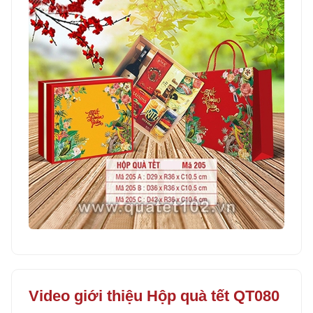
Video giới thiệu Hộp quà tết QT080