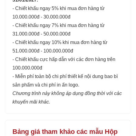
- Chiết khấu ngay 5% khi mua đơn hàng từ
10.000.000đ - 30.000.000đ
- Chiết khấu ngay 7% khi mua đơn hàng từ
31.000.000đ - 50.000.000đ
- Chiết khấu ngay 10% khi mua đơn hàng từ
51.000.000đ - 100.000.000đ
- Chiết khấu cực hấp dẫn với các đơn hàng trên
100.000.000đ
- Miễn phí toàn bộ chi phí thiết kế nội dung bao bì
sản phẩm và chi phí in ấn logo.
Chương trình này không áp dụng đồng thời với các
khuyến mãi khác.
Bảng giá tham khảo các mẫu Hộp