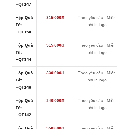
HQT147
Hộp Quà
315,000đ
Theo yêu cầu · Miễn
Tết
phí in logo
HQT154
Hộp Quà
315,000đ
Theo yêu cầu · Miễn
Tết
phí in logo
HQT144
Hộp Quà
330,000đ
Theo yêu cầu · Miễn
Tết
phí in logo
HQT146
Hộp Quà
340,000đ
Theo yêu cầu · Miễn
Tết
phí in logo
HQT142
Hộp Quà
350,000đ
Theo yêu cầu · Miễn