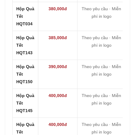
Hộp Quà
380,000đ
Theo yêu cầu · Miễn
Tết
phí in logo
HQT034
Hộp Quà
385,000đ
Theo yêu cầu · Miễn
Tết
phí in logo
HQT143
Hộp Quà
390,000đ
Theo yêu cầu · Miễn
Tết
phí in logo
HQT150
Hộp Quà
400,000đ
Theo yêu cầu · Miễn
Tết
phí in logo
HQT145
Hộp Quà
400,000đ
Theo yêu cầu · Miễn
Tết
phí in logo