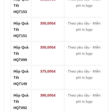
Tết
phí in logo
HQT153
Hộp Quà
350,000đ
Theo yêu cầu · Miễn
Tết
phí in logo
HQT151
Hộp Quà
350,000đ
Theo yêu cầu · Miễn
Tết
phí in logo
HQT099
Hộp Quà
375,000đ
Theo yêu cầu · Miễn
Tết
phí in logo
HQT149
Hộp Quà
380,000đ
Theo yêu cầu · Miễn
Tết
phí in logo
HQT092