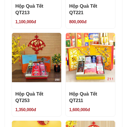
Hộp Quà Tết
Hộp Quà Tết
QT213
QT221
1,100,000đ
800,000đ
Hộp Quà Tết
Hộp Quà Tết
QT253
QT211
1,350,000đ
1,600,000đ