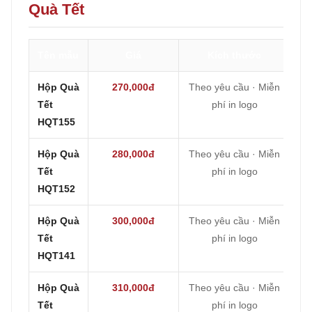
Quà Tết
Tên mẫu
Giá
Kích thước
Hộp Quà
270,000đ
Theo yêu cầu · Miễn
Tết
phí in logo
HQT155
Hộp Quà
280,000đ
Theo yêu cầu · Miễn
Tết
phí in logo
HQT152
Hộp Quà
300,000đ
Theo yêu cầu · Miễn
Tết
phí in logo
HQT141
Hộp Quà
310,000đ
Theo yêu cầu · Miễn
Tết
phí in logo