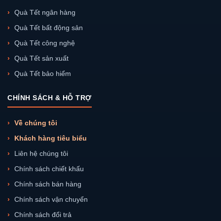
Quà Tết ngân hàng
Quà Tết bất động sản
Quà Tết công nghệ
Quà Tết sản xuất
Quà Tết bảo hiểm
CHÍNH SÁCH & HỖ TRỢ
Về chúng tôi
Khách hàng tiêu biểu
Liên hệ chúng tôi
Chính sách chiết khấu
Chính sách bán hàng
Chính sách vận chuyển
Chính sách đổi trả