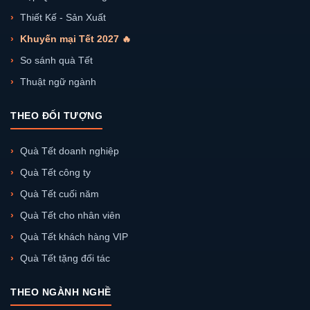
Thiết Kế - Sản Xuất
Khuyến mại Tết 2027 🔥
So sánh quà Tết
Thuật ngữ ngành
THEO ĐỐI TƯỢNG
Quà Tết doanh nghiệp
Quà Tết công ty
Quà Tết cuối năm
Quà Tết cho nhân viên
Quà Tết khách hàng VIP
Quà Tết tặng đối tác
THEO NGÀNH NGHỀ