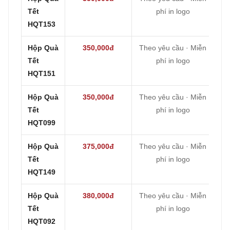
Tết
phí in logo
HQT153
Hộp Quà
350,000đ
Theo yêu cầu · Miễn
Tết
phí in logo
HQT151
Hộp Quà
350,000đ
Theo yêu cầu · Miễn
Tết
phí in logo
HQT099
Hộp Quà
375,000đ
Theo yêu cầu · Miễn
Tết
phí in logo
HQT149
Hộp Quà
380,000đ
Theo yêu cầu · Miễn
Tết
phí in logo
HQT092