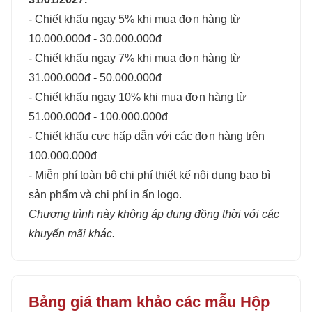
- Chiết khấu ngay 5% khi mua đơn hàng từ
10.000.000đ - 30.000.000đ
- Chiết khấu ngay 7% khi mua đơn hàng từ
31.000.000đ - 50.000.000đ
- Chiết khấu ngay 10% khi mua đơn hàng từ
51.000.000đ - 100.000.000đ
- Chiết khấu cực hấp dẫn với các đơn hàng trên
100.000.000đ
- Miễn phí toàn bộ chi phí thiết kế nội dung bao bì
sản phẩm và chi phí in ấn logo.
Chương trình này không áp dụng đồng thời với các
khuyến mãi khác.
Bảng giá tham khảo các mẫu Hộp