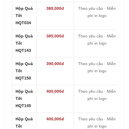
Hộp Quà
380,000đ
Theo yêu cầu · Miễn
Tết
phí in logo
HQT034
Hộp Quà
385,000đ
Theo yêu cầu · Miễn
Tết
phí in logo
HQT143
Hộp Quà
390,000đ
Theo yêu cầu · Miễn
Tết
phí in logo
HQT150
Hộp Quà
400,000đ
Theo yêu cầu · Miễn
Tết
phí in logo
HQT145
Hộp Quà
400,000đ
Theo yêu cầu · Miễn
Tết
phí in logo