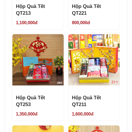
Hộp Quà Tết
Hộp Quà Tết
QT213
QT221
1,100,000đ
800,000đ
Hộp Quà Tết
Hộp Quà Tết
QT253
QT211
1,350,000đ
1,600,000đ