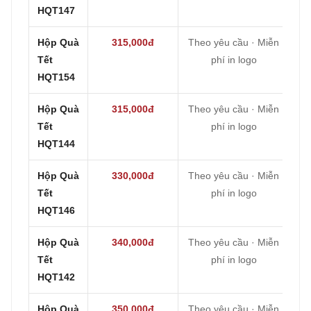
HQT147
Hộp Quà
315,000đ
Theo yêu cầu · Miễn
Tết
phí in logo
HQT154
Hộp Quà
315,000đ
Theo yêu cầu · Miễn
Tết
phí in logo
HQT144
Hộp Quà
330,000đ
Theo yêu cầu · Miễn
Tết
phí in logo
HQT146
Hộp Quà
340,000đ
Theo yêu cầu · Miễn
Tết
phí in logo
HQT142
Hộp Quà
350,000đ
Theo yêu cầu · Miễn