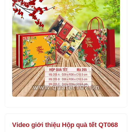
Video giới thiệu Hộp quà tết QT068