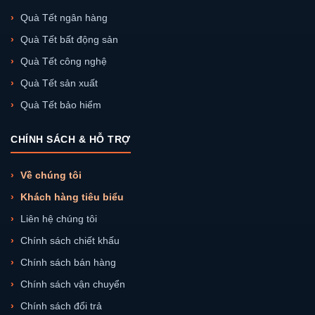
Quà Tết ngân hàng
Quà Tết bất động sản
Quà Tết công nghệ
Quà Tết sản xuất
Quà Tết bảo hiểm
CHÍNH SÁCH & HỖ TRỢ
Về chúng tôi
Khách hàng tiêu biểu
Liên hệ chúng tôi
Chính sách chiết khấu
Chính sách bán hàng
Chính sách vận chuyển
Chính sách đổi trả