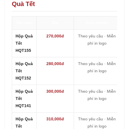
Quà Tết
Tên mẫu
Giá
Kích thước
Hộp Quà
270,000đ
Theo yêu cầu · Miễn
Tết
phí in logo
HQT155
Hộp Quà
280,000đ
Theo yêu cầu · Miễn
Tết
phí in logo
HQT152
Hộp Quà
300,000đ
Theo yêu cầu · Miễn
Tết
phí in logo
HQT141
Hộp Quà
310,000đ
Theo yêu cầu · Miễn
Tết
phí in logo