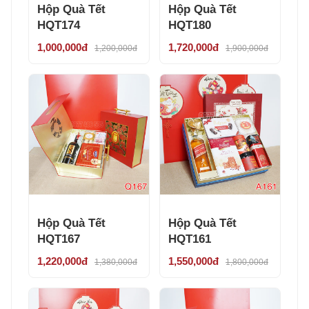
Hộp Quà Tết
Hộp Quà Tết
HQT174
HQT180
1,000,000đ
1,720,000đ
1,200,000đ
1,900,000đ
Hộp Quà Tết
Hộp Quà Tết
HQT167
HQT161
1,220,000đ
1,550,000đ
1,380,000đ
1,800,000đ