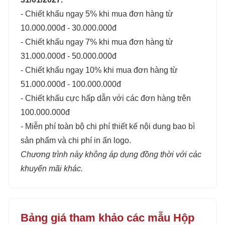
- Chiết khấu ngay 5% khi mua đơn hàng từ
10.000.000đ - 30.000.000đ
- Chiết khấu ngay 7% khi mua đơn hàng từ
31.000.000đ - 50.000.000đ
- Chiết khấu ngay 10% khi mua đơn hàng từ
51.000.000đ - 100.000.000đ
- Chiết khấu cực hấp dẫn với các đơn hàng trên
100.000.000đ
- Miễn phí toàn bộ chi phí thiết kế nội dung bao bì
sản phẩm và chi phí in ấn logo.
Chương trình này không áp dụng đồng thời với các
khuyến mãi khác.
Bảng giá tham khảo các mẫu Hộp