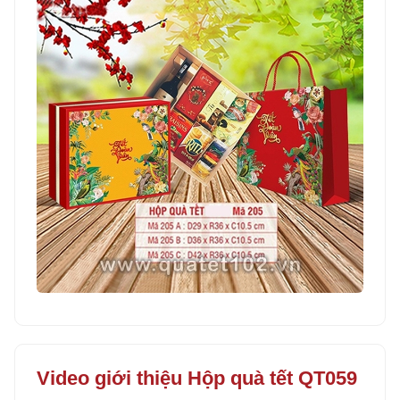
Video giới thiệu Hộp quà tết QT059