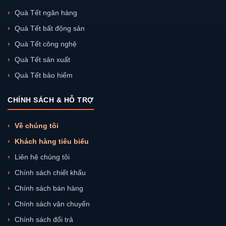
Quà Tết ngân hàng
Quà Tết bất động sản
Quà Tết công nghệ
Quà Tết sản xuất
Quà Tết bảo hiểm
CHÍNH SÁCH & HỖ TRỢ
Về chúng tôi
Khách hàng tiêu biểu
Liên hệ chúng tôi
Chính sách chiết khấu
Chính sách bán hàng
Chính sách vận chuyển
Chính sách đổi trả