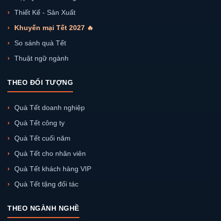
Thiết Kế - Sản Xuất
Khuyến mại Tết 2027 🔥
So sánh quà Tết
Thuật ngữ ngành
THEO ĐỐI TƯỢNG
Quà Tết doanh nghiệp
Quà Tết công ty
Quà Tết cuối năm
Quà Tết cho nhân viên
Quà Tết khách hàng VIP
Quà Tết tặng đối tác
THEO NGÀNH NGHỀ