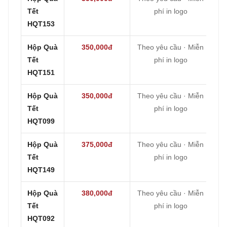
Tết
phí in logo
HQT153
Hộp Quà
350,000đ
Theo yêu cầu · Miễn
Tết
phí in logo
HQT151
Hộp Quà
350,000đ
Theo yêu cầu · Miễn
Tết
phí in logo
HQT099
Hộp Quà
375,000đ
Theo yêu cầu · Miễn
Tết
phí in logo
HQT149
Hộp Quà
380,000đ
Theo yêu cầu · Miễn
Tết
phí in logo
HQT092