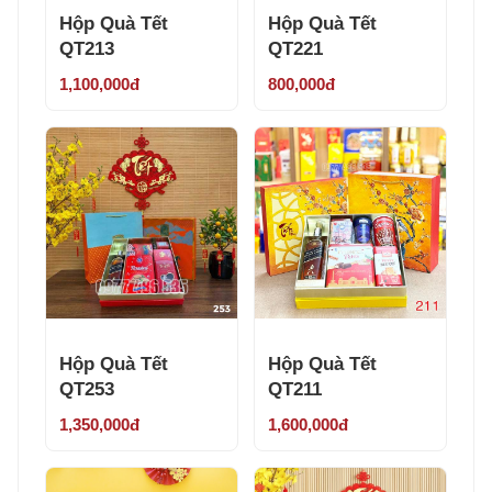
Hộp Quà Tết
Hộp Quà Tết
QT213
QT221
1,100,000đ
800,000đ
Hộp Quà Tết
Hộp Quà Tết
QT253
QT211
1,350,000đ
1,600,000đ