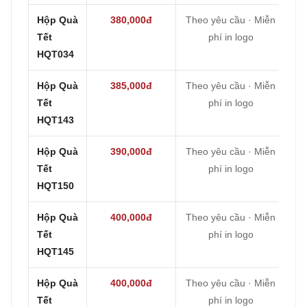
Hộp Quà
380,000đ
Theo yêu cầu · Miễn
Tết
phí in logo
HQT034
Hộp Quà
385,000đ
Theo yêu cầu · Miễn
Tết
phí in logo
HQT143
Hộp Quà
390,000đ
Theo yêu cầu · Miễn
Tết
phí in logo
HQT150
Hộp Quà
400,000đ
Theo yêu cầu · Miễn
Tết
phí in logo
HQT145
Hộp Quà
400,000đ
Theo yêu cầu · Miễn
Tết
phí in logo