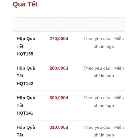
Quà Tết
Tên mẫu
Giá
Kích thước
Hộp Quà
270,000đ
Theo yêu cầu · Miễn
Tết
phí in logo
HQT155
Hộp Quà
280,000đ
Theo yêu cầu · Miễn
Tết
phí in logo
HQT152
Hộp Quà
300,000đ
Theo yêu cầu · Miễn
Tết
phí in logo
HQT141
Hộp Quà
310,000đ
Theo yêu cầu · Miễn
Tết
phí in logo