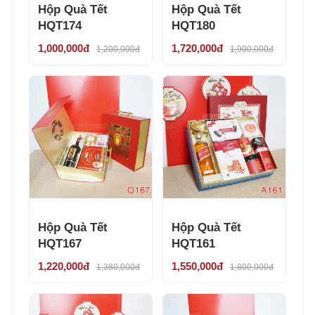
Hộp Quà Tết
Hộp Quà Tết
HQT174
HQT180
1,000,000đ
1,720,000đ
1,200,000đ
1,900,000đ
Hộp Quà Tết
Hộp Quà Tết
HQT167
HQT161
1,220,000đ
1,550,000đ
1,380,000đ
1,800,000đ