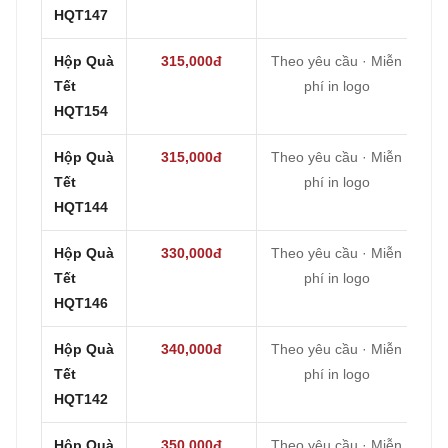
HQT147
Hộp Quà
315,000đ
Theo yêu cầu · Miễn
Tết
phí in logo
HQT154
Hộp Quà
315,000đ
Theo yêu cầu · Miễn
Tết
phí in logo
HQT144
Hộp Quà
330,000đ
Theo yêu cầu · Miễn
Tết
phí in logo
HQT146
Hộp Quà
340,000đ
Theo yêu cầu · Miễn
Tết
phí in logo
HQT142
Hộp Quà
350,000đ
Theo yêu cầu · Miễn