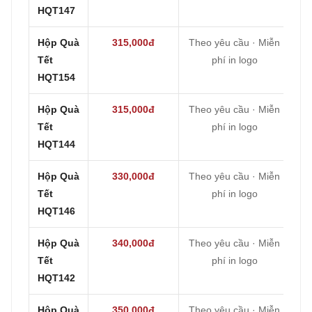
HQT147
Hộp Quà
315,000đ
Theo yêu cầu · Miễn
Tết
phí in logo
HQT154
Hộp Quà
315,000đ
Theo yêu cầu · Miễn
Tết
phí in logo
HQT144
Hộp Quà
330,000đ
Theo yêu cầu · Miễn
Tết
phí in logo
HQT146
Hộp Quà
340,000đ
Theo yêu cầu · Miễn
Tết
phí in logo
HQT142
Hộp Quà
350,000đ
Theo yêu cầu · Miễn