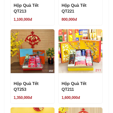
Hộp Quà Tết
Hộp Quà Tết
QT213
QT221
1,100,000đ
800,000đ
Hộp Quà Tết
Hộp Quà Tết
QT253
QT211
1,350,000đ
1,600,000đ