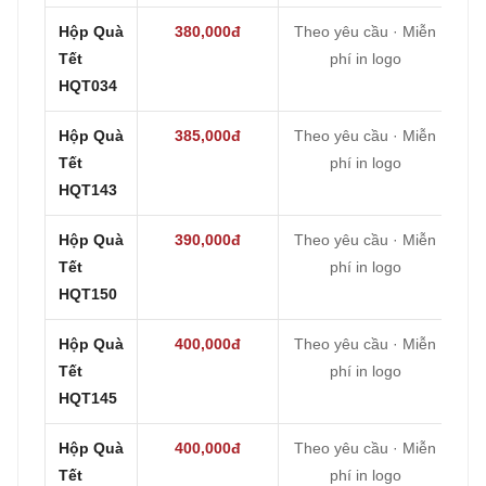
Hộp Quà
380,000đ
Theo yêu cầu · Miễn
Tết
phí in logo
HQT034
Hộp Quà
385,000đ
Theo yêu cầu · Miễn
Tết
phí in logo
HQT143
Hộp Quà
390,000đ
Theo yêu cầu · Miễn
Tết
phí in logo
HQT150
Hộp Quà
400,000đ
Theo yêu cầu · Miễn
Tết
phí in logo
HQT145
Hộp Quà
400,000đ
Theo yêu cầu · Miễn
Tết
phí in logo