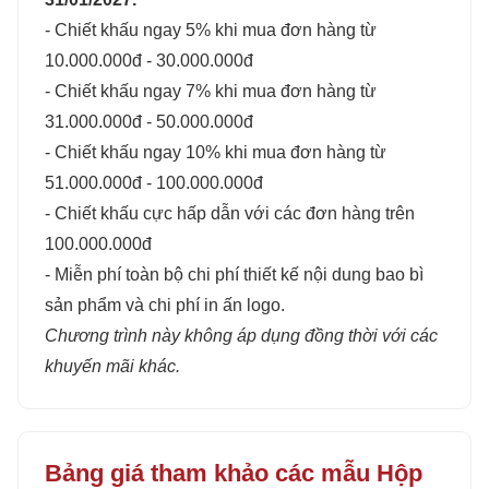
- Chiết khấu ngay 5% khi mua đơn hàng từ
10.000.000đ - 30.000.000đ
- Chiết khấu ngay 7% khi mua đơn hàng từ
31.000.000đ - 50.000.000đ
- Chiết khấu ngay 10% khi mua đơn hàng từ
51.000.000đ - 100.000.000đ
- Chiết khấu cực hấp dẫn với các đơn hàng trên
100.000.000đ
- Miễn phí toàn bộ chi phí thiết kế nội dung bao bì
sản phẩm và chi phí in ấn logo.
Chương trình này không áp dụng đồng thời với các
khuyến mãi khác.
Bảng giá tham khảo các mẫu Hộp