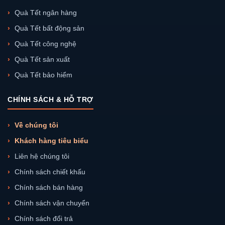
Quà Tết ngân hàng
Quà Tết bất động sản
Quà Tết công nghệ
Quà Tết sản xuất
Quà Tết bảo hiểm
CHÍNH SÁCH & HỖ TRỢ
Về chúng tôi
Khách hàng tiêu biểu
Liên hệ chúng tôi
Chính sách chiết khấu
Chính sách bán hàng
Chính sách vận chuyển
Chính sách đổi trả