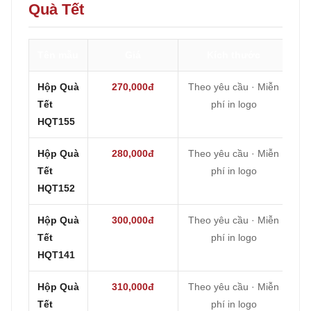
Quà Tết
Tên mẫu
Giá
Kích thước
Hộp Quà
270,000đ
Theo yêu cầu · Miễn
Tết
phí in logo
HQT155
Hộp Quà
280,000đ
Theo yêu cầu · Miễn
Tết
phí in logo
HQT152
Hộp Quà
300,000đ
Theo yêu cầu · Miễn
Tết
phí in logo
HQT141
Hộp Quà
310,000đ
Theo yêu cầu · Miễn
Tết
phí in logo