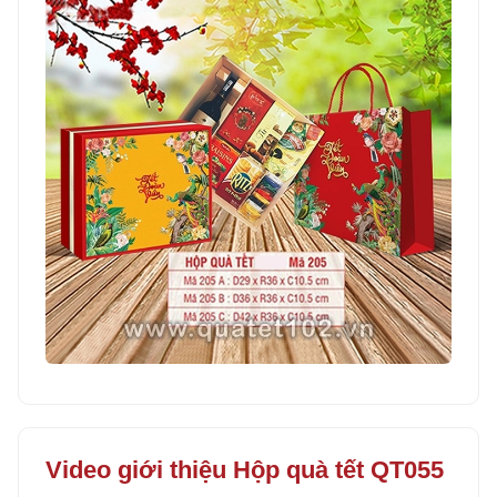
Video giới thiệu Hộp quà tết QT055