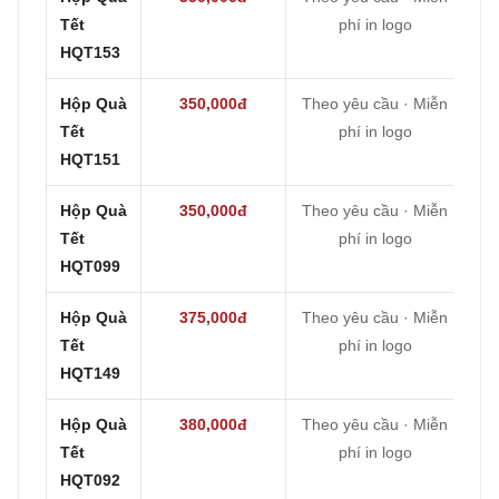
Tết
phí in logo
HQT153
Hộp Quà
350,000đ
Theo yêu cầu · Miễn
Tết
phí in logo
HQT151
Hộp Quà
350,000đ
Theo yêu cầu · Miễn
Tết
phí in logo
HQT099
Hộp Quà
375,000đ
Theo yêu cầu · Miễn
Tết
phí in logo
HQT149
Hộp Quà
380,000đ
Theo yêu cầu · Miễn
Tết
phí in logo
HQT092