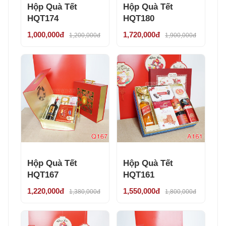
Hộp Quà Tết
Hộp Quà Tết
HQT174
HQT180
1,000,000đ
1,720,000đ
1,200,000đ
1,900,000đ
Hộp Quà Tết
Hộp Quà Tết
HQT167
HQT161
1,220,000đ
1,550,000đ
1,380,000đ
1,800,000đ