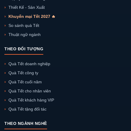
Thiết Kế - Sản Xuất
Khuyến mại Tết 2027 🔥
So sánh quà Tết
Thuật ngữ ngành
THEO ĐỐI TƯỢNG
Quà Tết doanh nghiệp
Quà Tết công ty
Quà Tết cuối năm
Quà Tết cho nhân viên
Quà Tết khách hàng VIP
Quà Tết tặng đối tác
THEO NGÀNH NGHỀ