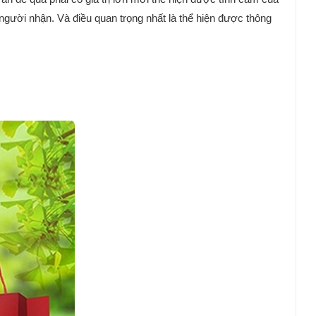
 người nhận. Và điều quan trọng nhất là thể hiện được thông