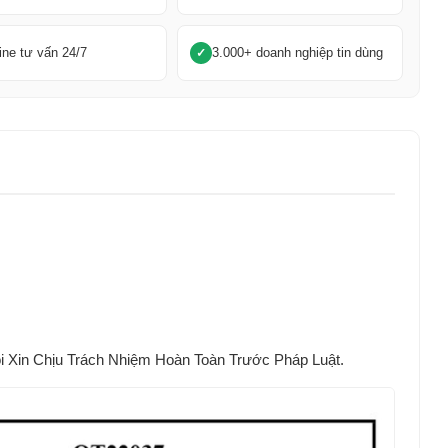
ine tư vấn 24/7
3.000+ doanh nghiệp tin dùng
Xin Chịu Trách Nhiệm Hoàn Toàn Trước Pháp Luật.