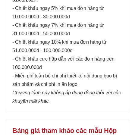
- Chiết khấu ngay 5% khi mua đơn hàng từ
10.000.000đ - 30.000.000đ
- Chiết khấu ngay 7% khi mua đơn hàng từ
31.000.000đ - 50.000.000đ
- Chiết khấu ngay 10% khi mua đơn hàng từ
51.000.000đ - 100.000.000đ
- Chiết khấu cực hấp dẫn với các đơn hàng trên
100.000.000đ
- Miễn phí toàn bộ chi phí thiết kế nội dung bao bì
sản phẩm và chi phí in ấn logo.
Chương trình này không áp dụng đồng thời với các
khuyến mãi khác.
Bảng giá tham khảo các mẫu Hộp