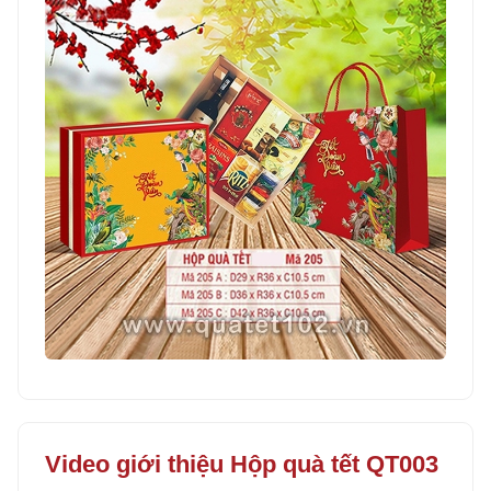
Video giới thiệu Hộp quà tết QT003