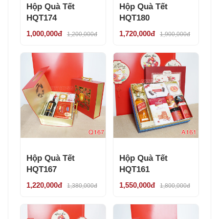
Hộp Quà Tết
Hộp Quà Tết
HQT174
HQT180
1,000,000đ
1,720,000đ
1,200,000đ
1,900,000đ
Hộp Quà Tết
Hộp Quà Tết
HQT167
HQT161
1,220,000đ
1,550,000đ
1,380,000đ
1,800,000đ