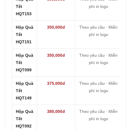
Tết
phí in logo
HQT153
Hộp Quà
350,000đ
Theo yêu cầu · Miễn
Tết
phí in logo
HQT151
Hộp Quà
350,000đ
Theo yêu cầu · Miễn
Tết
phí in logo
HQT099
Hộp Quà
375,000đ
Theo yêu cầu · Miễn
Tết
phí in logo
HQT149
Hộp Quà
380,000đ
Theo yêu cầu · Miễn
Tết
phí in logo
HQT092