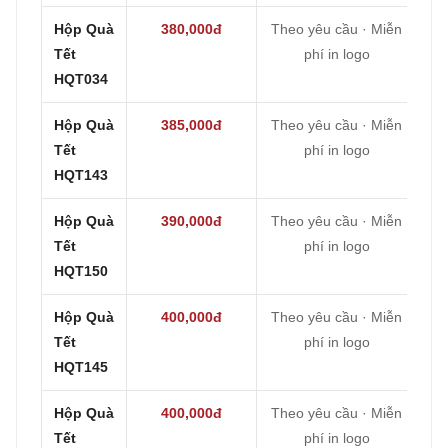
Hộp Quà
380,000đ
Theo yêu cầu · Miễn
Tết
phí in logo
HQT034
Hộp Quà
385,000đ
Theo yêu cầu · Miễn
Tết
phí in logo
HQT143
Hộp Quà
390,000đ
Theo yêu cầu · Miễn
Tết
phí in logo
HQT150
Hộp Quà
400,000đ
Theo yêu cầu · Miễn
Tết
phí in logo
HQT145
Hộp Quà
400,000đ
Theo yêu cầu · Miễn
Tết
phí in logo