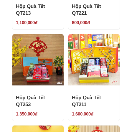
Hộp Quà Tết
Hộp Quà Tết
QT213
QT221
1,100,000đ
800,000đ
Hộp Quà Tết
Hộp Quà Tết
QT253
QT211
1,350,000đ
1,600,000đ