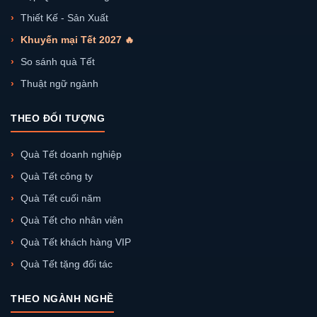
Thiết Kế - Sản Xuất
Khuyến mại Tết 2027 🔥
So sánh quà Tết
Thuật ngữ ngành
THEO ĐỐI TƯỢNG
Quà Tết doanh nghiệp
Quà Tết công ty
Quà Tết cuối năm
Quà Tết cho nhân viên
Quà Tết khách hàng VIP
Quà Tết tặng đối tác
THEO NGÀNH NGHỀ