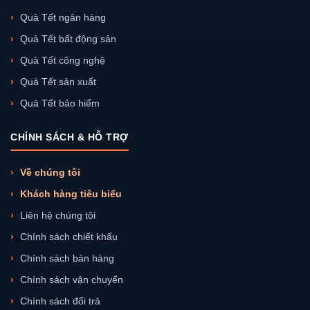
Quà Tết ngân hàng
Quà Tết bất động sản
Quà Tết công nghệ
Quà Tết sản xuất
Quà Tết bảo hiểm
CHÍNH SÁCH & HỖ TRỢ
Về chúng tôi
Khách hàng tiêu biểu
Liên hệ chúng tôi
Chính sách chiết khấu
Chính sách bán hàng
Chính sách vận chuyển
Chính sách đổi trả