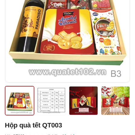
Hộp quà tết QT003