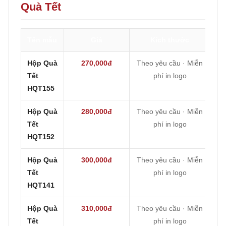
Quà Tết
Tên mẫu
Giá
Kích thước
Hộp Quà
270,000đ
Theo yêu cầu · Miễn
Tết
phí in logo
HQT155
Hộp Quà
280,000đ
Theo yêu cầu · Miễn
Tết
phí in logo
HQT152
Hộp Quà
300,000đ
Theo yêu cầu · Miễn
Tết
phí in logo
HQT141
Hộp Quà
310,000đ
Theo yêu cầu · Miễn
Tết
phí in logo