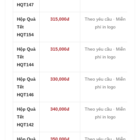
HQT147
Hộp Quà
315,000đ
Theo yêu cầu · Miễn
Tết
phí in logo
HQT154
Hộp Quà
315,000đ
Theo yêu cầu · Miễn
Tết
phí in logo
HQT144
Hộp Quà
330,000đ
Theo yêu cầu · Miễn
Tết
phí in logo
HQT146
Hộp Quà
340,000đ
Theo yêu cầu · Miễn
Tết
phí in logo
HQT142
Hộp Quà
350,000đ
Theo yêu cầu · Miễn