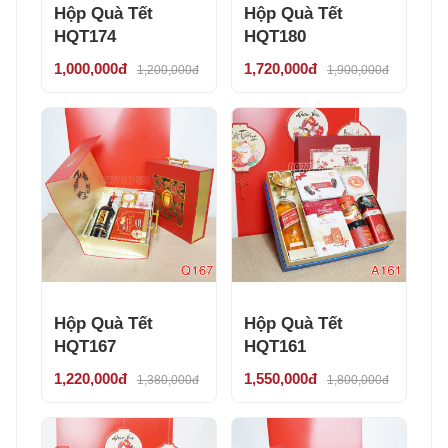
Hộp Quà Tết
Hộp Quà Tết
HQT174
HQT180
1,000,000đ
1,720,000đ
1,200,000đ
1,900,000đ
Hộp Quà Tết
Hộp Quà Tết
HQT167
HQT161
1,220,000đ
1,550,000đ
1,380,000đ
1,800,000đ