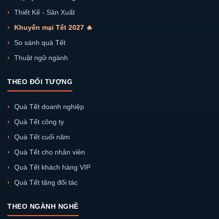
Thiết Kế - Sản Xuất
Khuyến mại Tết 2027 🔥
So sánh quà Tết
Thuật ngữ ngành
THEO ĐỐI TƯỢNG
Quà Tết doanh nghiệp
Quà Tết công ty
Quà Tết cuối năm
Quà Tết cho nhân viên
Quà Tết khách hàng VIP
Quà Tết tặng đối tác
THEO NGÀNH NGHỀ