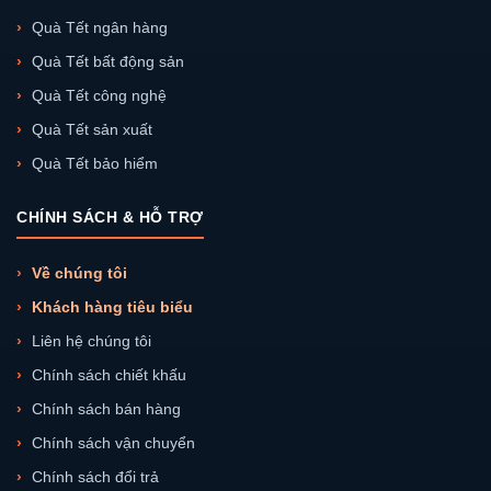
Quà Tết ngân hàng
Quà Tết bất động sản
Quà Tết công nghệ
Quà Tết sản xuất
Quà Tết bảo hiểm
CHÍNH SÁCH & HỖ TRỢ
Về chúng tôi
Khách hàng tiêu biểu
Liên hệ chúng tôi
Chính sách chiết khấu
Chính sách bán hàng
Chính sách vận chuyển
Chính sách đổi trả