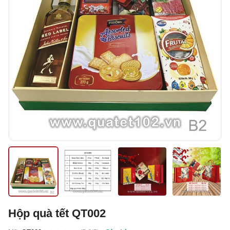
Hộp quà tết QT002