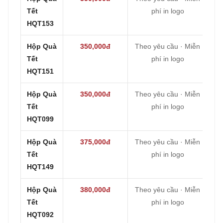
Tết
phí in logo
HQT153
Hộp Quà
350,000đ
Theo yêu cầu · Miễn
Tết
phí in logo
HQT151
Hộp Quà
350,000đ
Theo yêu cầu · Miễn
Tết
phí in logo
HQT099
Hộp Quà
375,000đ
Theo yêu cầu · Miễn
Tết
phí in logo
HQT149
Hộp Quà
380,000đ
Theo yêu cầu · Miễn
Tết
phí in logo
HQT092