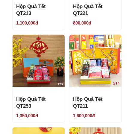
Hộp Quà Tết
Hộp Quà Tết
QT213
QT221
1,100,000đ
800,000đ
Hộp Quà Tết
Hộp Quà Tết
QT253
QT211
1,350,000đ
1,600,000đ