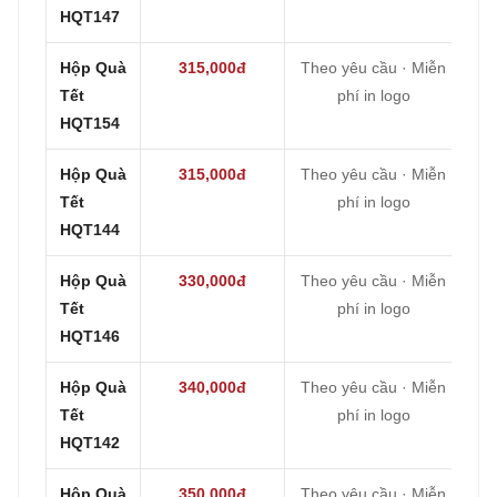
HQT147
Hộp Quà
315,000đ
Theo yêu cầu · Miễn
Tết
phí in logo
HQT154
Hộp Quà
315,000đ
Theo yêu cầu · Miễn
Tết
phí in logo
HQT144
Hộp Quà
330,000đ
Theo yêu cầu · Miễn
Tết
phí in logo
HQT146
Hộp Quà
340,000đ
Theo yêu cầu · Miễn
Tết
phí in logo
HQT142
Hộp Quà
350,000đ
Theo yêu cầu · Miễn