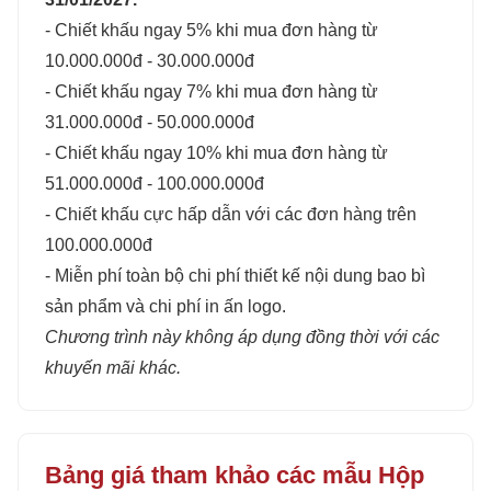
- Chiết khấu ngay 5% khi mua đơn hàng từ
10.000.000đ - 30.000.000đ
- Chiết khấu ngay 7% khi mua đơn hàng từ
31.000.000đ - 50.000.000đ
- Chiết khấu ngay 10% khi mua đơn hàng từ
51.000.000đ - 100.000.000đ
- Chiết khấu cực hấp dẫn với các đơn hàng trên
100.000.000đ
- Miễn phí toàn bộ chi phí thiết kế nội dung bao bì
sản phẩm và chi phí in ấn logo.
Chương trình này không áp dụng đồng thời với các
khuyến mãi khác.
Bảng giá tham khảo các mẫu Hộp