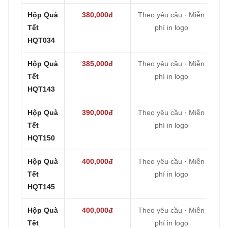
Hộp Quà
380,000đ
Theo yêu cầu · Miễn
Tết
phí in logo
HQT034
Hộp Quà
385,000đ
Theo yêu cầu · Miễn
Tết
phí in logo
HQT143
Hộp Quà
390,000đ
Theo yêu cầu · Miễn
Tết
phí in logo
HQT150
Hộp Quà
400,000đ
Theo yêu cầu · Miễn
Tết
phí in logo
HQT145
Hộp Quà
400,000đ
Theo yêu cầu · Miễn
Tết
phí in logo