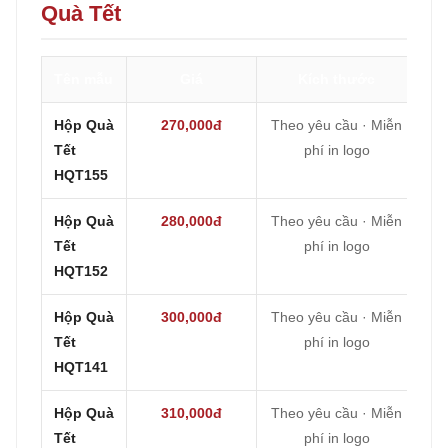
Quà Tết
Tên mẫu
Giá
Kích thước
Hộp Quà
270,000đ
Theo yêu cầu · Miễn
Tết
phí in logo
HQT155
Hộp Quà
280,000đ
Theo yêu cầu · Miễn
Tết
phí in logo
HQT152
Hộp Quà
300,000đ
Theo yêu cầu · Miễn
Tết
phí in logo
HQT141
Hộp Quà
310,000đ
Theo yêu cầu · Miễn
Tết
phí in logo