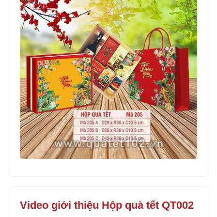
Video giới thiệu Hộp quà tết QT002