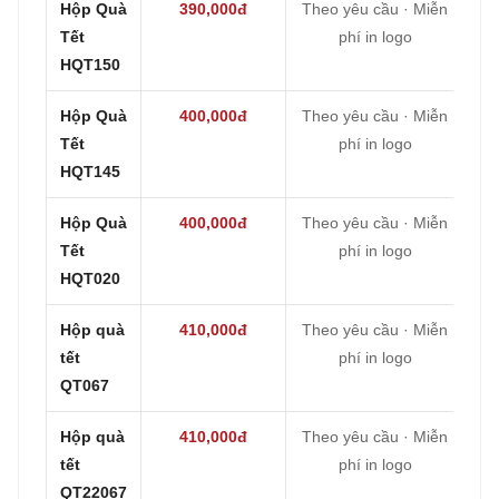
Hộp Quà
390,000đ
Theo yêu cầu · Miễn
Tết
phí in logo
HQT150
Hộp Quà
400,000đ
Theo yêu cầu · Miễn
Tết
phí in logo
HQT145
Hộp Quà
400,000đ
Theo yêu cầu · Miễn
Tết
phí in logo
HQT020
Hộp quà
410,000đ
Theo yêu cầu · Miễn
tết
phí in logo
QT067
Hộp quà
410,000đ
Theo yêu cầu · Miễn
tết
phí in logo
QT22067