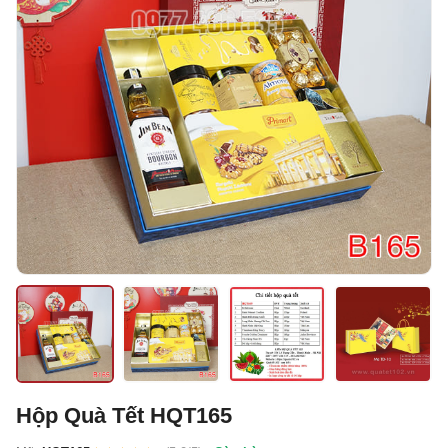
Hộp Quà Tết HQT165