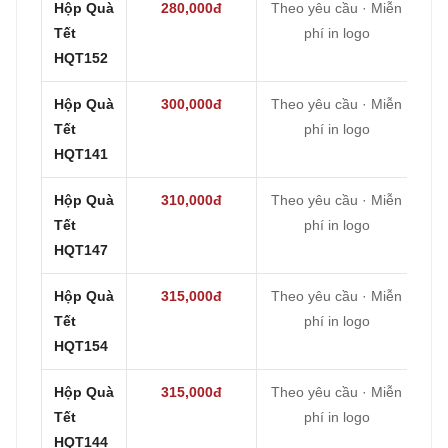
Hộp Quà
280,000đ
Theo yêu cầu · Miễn
Tết
phí in logo
HQT152
Hộp Quà
300,000đ
Theo yêu cầu · Miễn
Tết
phí in logo
HQT141
Hộp Quà
310,000đ
Theo yêu cầu · Miễn
Tết
phí in logo
HQT147
Hộp Quà
315,000đ
Theo yêu cầu · Miễn
Tết
phí in logo
HQT154
Hộp Quà
315,000đ
Theo yêu cầu · Miễn
Tết
phí in logo
HQT144