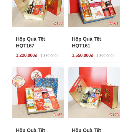
Hộp Quà Tết
Hộp Quà Tết
HQT167
HQT161
1,220,000đ
1,550,000đ
1,380,000đ
1,800,000đ
Hộp Quà Tết
Hộp Quà Tết