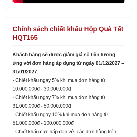
Chính sách chiết khấu Hộp Quà Tết
HQT165
Khách hàng sẽ được giảm giá số tiền tương
ứng với đơn hàng áp dụng từ ngày 01/12/2027 –
31/01/2027.
- Chiết khấu ngay 5% khi mua đơn hàng từ
10.000.000đ - 30.000.000đ
- Chiết khấu ngay 7% khi mua đơn hàng từ
31.000.000đ - 50.000.000đ
- Chiết khấu ngay 10% khi mua đơn hàng từ
51.000.000đ - 100.000.000đ
- Chiết khấu cực hấp dẫn với các đơn hàng trên