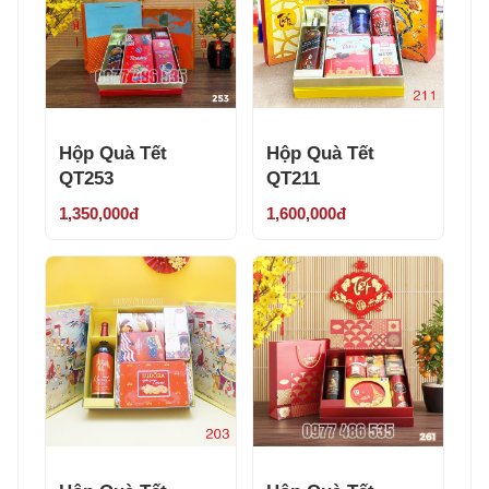
Hộp Quà Tết
Hộp Quà Tết
QT253
QT211
1,350,000đ
1,600,000đ