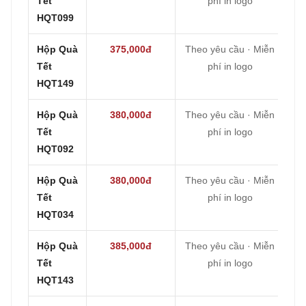
Tết
phí in logo
HQT099
Hộp Quà
375,000đ
Theo yêu cầu · Miễn
Tết
phí in logo
HQT149
Hộp Quà
380,000đ
Theo yêu cầu · Miễn
Tết
phí in logo
HQT092
Hộp Quà
380,000đ
Theo yêu cầu · Miễn
Tết
phí in logo
HQT034
Hộp Quà
385,000đ
Theo yêu cầu · Miễn
Tết
phí in logo
HQT143