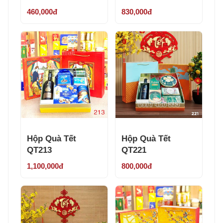
460,000đ
830,000đ
Hộp Quà Tết
Hộp Quà Tết
QT213
QT221
1,100,000đ
800,000đ