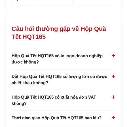
Câu hỏi thường gặp về Hộp Quà
Tết HQT165
Hộp Quà Tết HQT165 có in logo doanh nghiệp
được không?
Đặt Hộp Quà Tết HQT165 số lượng lớn có được
chiết khấu không?
Hộp Quà Tết HQT165 có xuất hóa đơn VAT
không?
Thời gian giao Hộp Quà Tết HQT165 bao lâu?