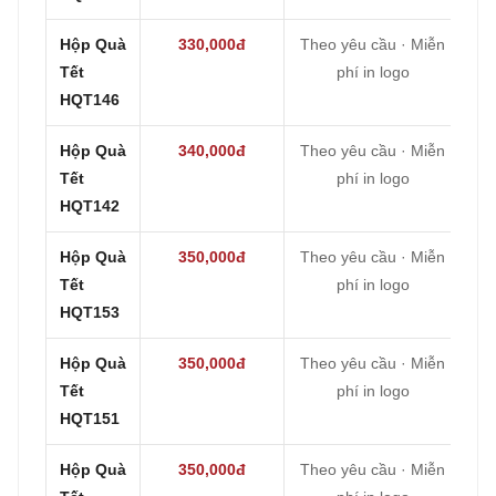
Hộp Quà
330,000đ
Theo yêu cầu · Miễn
Tết
phí in logo
HQT146
Hộp Quà
340,000đ
Theo yêu cầu · Miễn
Tết
phí in logo
HQT142
Hộp Quà
350,000đ
Theo yêu cầu · Miễn
Tết
phí in logo
HQT153
Hộp Quà
350,000đ
Theo yêu cầu · Miễn
Tết
phí in logo
HQT151
Hộp Quà
350,000đ
Theo yêu cầu · Miễn