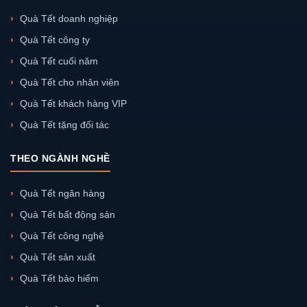
Quà Tết doanh nghiệp
Quà Tết công ty
Quà Tết cuối năm
Quà Tết cho nhân viên
Quà Tết khách hàng VIP
Quà Tết tặng đối tác
THEO NGÀNH NGHỀ
Quà Tết ngân hàng
Quà Tết bất động sản
Quà Tết công nghệ
Quà Tết sản xuất
Quà Tết bảo hiểm