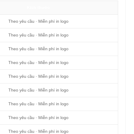
Kích thước
Theo yêu cầu · Miễn phí in logo
Theo yêu cầu · Miễn phí in logo
Theo yêu cầu · Miễn phí in logo
Theo yêu cầu · Miễn phí in logo
Theo yêu cầu · Miễn phí in logo
Theo yêu cầu · Miễn phí in logo
Theo yêu cầu · Miễn phí in logo
Theo yêu cầu · Miễn phí in logo
Theo yêu cầu · Miễn phí in logo