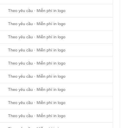
Theo yêu cầu · Miễn phí in logo
Theo yêu cầu · Miễn phí in logo
Theo yêu cầu · Miễn phí in logo
Theo yêu cầu · Miễn phí in logo
Theo yêu cầu · Miễn phí in logo
Theo yêu cầu · Miễn phí in logo
Theo yêu cầu · Miễn phí in logo
Theo yêu cầu · Miễn phí in logo
Theo yêu cầu · Miễn phí in logo