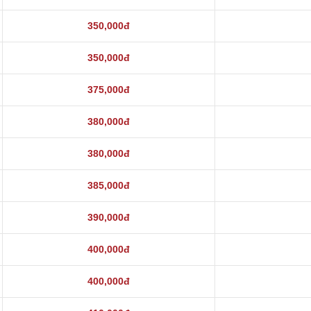
350,000đ
350,000đ
375,000đ
380,000đ
380,000đ
385,000đ
390,000đ
400,000đ
400,000đ