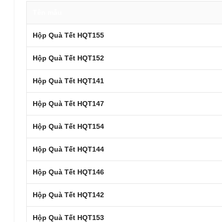
Tên mẫu
Hộp Quà Tết HQT155
Hộp Quà Tết HQT152
Hộp Quà Tết HQT141
Hộp Quà Tết HQT147
Hộp Quà Tết HQT154
Hộp Quà Tết HQT144
Hộp Quà Tết HQT146
Hộp Quà Tết HQT142
Hộp Quà Tết HQT153