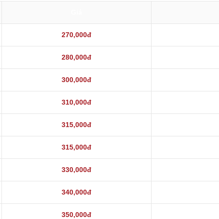
Giá
270,000đ
280,000đ
300,000đ
310,000đ
315,000đ
315,000đ
330,000đ
340,000đ
350,000đ