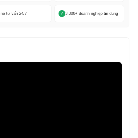
ine tư vấn 24/7
3.000+ doanh nghiệp tin dùng