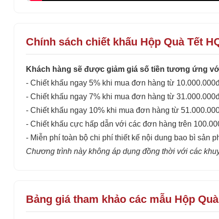
Chính sách chiết khấu Hộp Quà Tết H
Khách hàng sẽ được giảm giá số tiền tương ứng với
- Chiết khấu ngay 5% khi mua đơn hàng từ 10.000.000đ
- Chiết khấu ngay 7% khi mua đơn hàng từ 31.000.000đ
- Chiết khấu ngay 10% khi mua đơn hàng từ 51.000.00
- Chiết khấu cực hấp dẫn với các đơn hàng trên 100.0
- Miễn phí toàn bộ chi phí thiết kế nội dung bao bì sản p
Chương trình này không áp dụng đồng thời với các khu
Bảng giá tham khảo các mẫu Hộp Quà