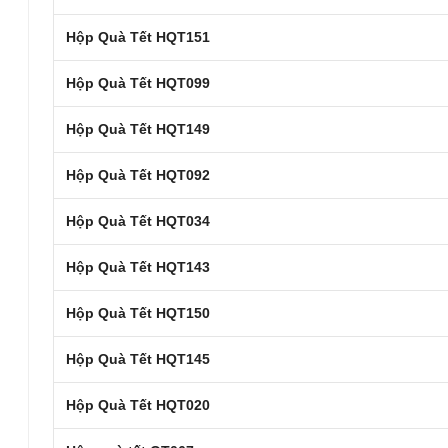
Hộp Quà Tết HQT151
Hộp Quà Tết HQT099
Hộp Quà Tết HQT149
Hộp Quà Tết HQT092
Hộp Quà Tết HQT034
Hộp Quà Tết HQT143
Hộp Quà Tết HQT150
Hộp Quà Tết HQT145
Hộp Quà Tết HQT020