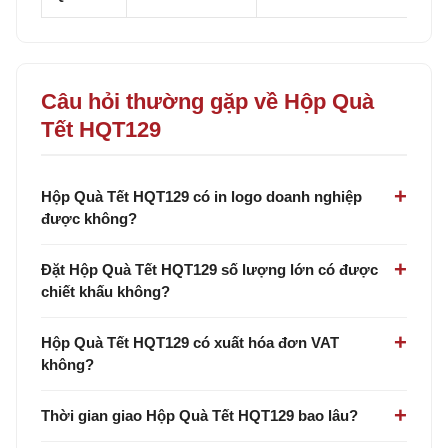
Câu hỏi thường gặp về Hộp Quà
Tết HQT129
Hộp Quà Tết HQT129 có in logo doanh nghiệp
được không?
Đặt Hộp Quà Tết HQT129 số lượng lớn có được
chiết khấu không?
Hộp Quà Tết HQT129 có xuất hóa đơn VAT
không?
Thời gian giao Hộp Quà Tết HQT129 bao lâu?