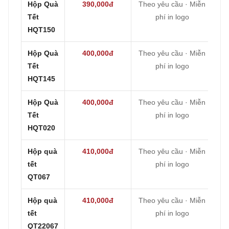
Hộp Quà
390,000đ
Theo yêu cầu · Miễn
Tết
phí in logo
HQT150
Hộp Quà
400,000đ
Theo yêu cầu · Miễn
Tết
phí in logo
HQT145
Hộp Quà
400,000đ
Theo yêu cầu · Miễn
Tết
phí in logo
HQT020
Hộp quà
410,000đ
Theo yêu cầu · Miễn
tết
phí in logo
QT067
Hộp quà
410,000đ
Theo yêu cầu · Miễn
tết
phí in logo
QT22067