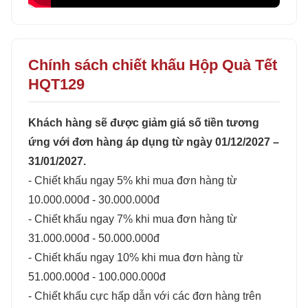
Chính sách chiết khấu Hộp Quà Tết
HQT129
Khách hàng sẽ được giảm giá số tiền tương
ứng với đơn hàng áp dụng từ ngày 01/12/2027 –
31/01/2027.
- Chiết khấu ngay 5% khi mua đơn hàng từ
10.000.000đ - 30.000.000đ
- Chiết khấu ngay 7% khi mua đơn hàng từ
31.000.000đ - 50.000.000đ
- Chiết khấu ngay 10% khi mua đơn hàng từ
51.000.000đ - 100.000.000đ
- Chiết khấu cực hấp dẫn với các đơn hàng trên