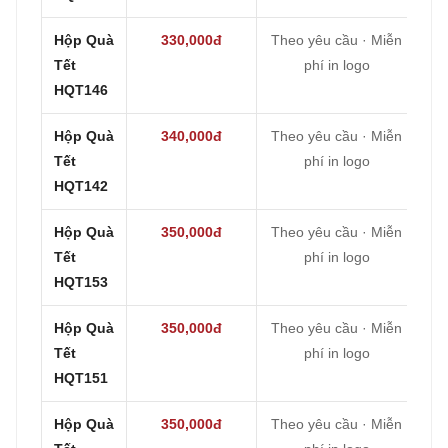
Hộp Quà
330,000đ
Theo yêu cầu · Miễn
Tết
phí in logo
HQT146
Hộp Quà
340,000đ
Theo yêu cầu · Miễn
Tết
phí in logo
HQT142
Hộp Quà
350,000đ
Theo yêu cầu · Miễn
Tết
phí in logo
HQT153
Hộp Quà
350,000đ
Theo yêu cầu · Miễn
Tết
phí in logo
HQT151
Hộp Quà
350,000đ
Theo yêu cầu · Miễn