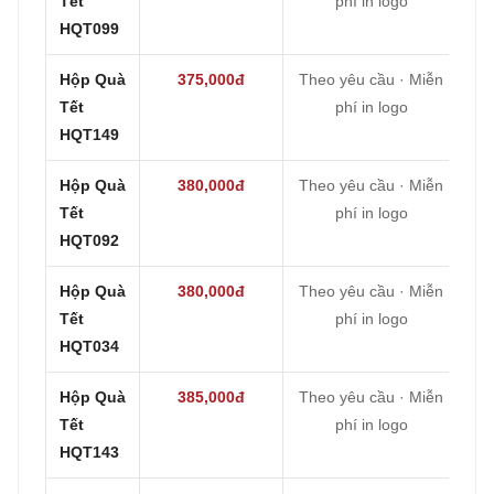
Tết
phí in logo
HQT099
Hộp Quà
375,000đ
Theo yêu cầu · Miễn
Tết
phí in logo
HQT149
Hộp Quà
380,000đ
Theo yêu cầu · Miễn
Tết
phí in logo
HQT092
Hộp Quà
380,000đ
Theo yêu cầu · Miễn
Tết
phí in logo
HQT034
Hộp Quà
385,000đ
Theo yêu cầu · Miễn
Tết
phí in logo
HQT143