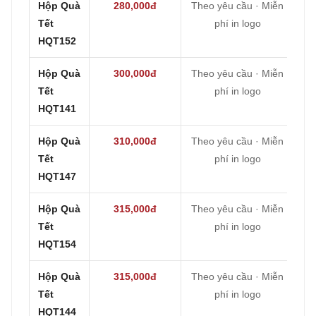
Hộp Quà
280,000đ
Theo yêu cầu · Miễn
Tết
phí in logo
HQT152
Hộp Quà
300,000đ
Theo yêu cầu · Miễn
Tết
phí in logo
HQT141
Hộp Quà
310,000đ
Theo yêu cầu · Miễn
Tết
phí in logo
HQT147
Hộp Quà
315,000đ
Theo yêu cầu · Miễn
Tết
phí in logo
HQT154
Hộp Quà
315,000đ
Theo yêu cầu · Miễn
Tết
phí in logo
HQT144