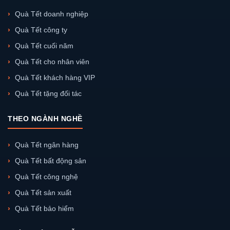
Quà Tết doanh nghiệp
Quà Tết công ty
Quà Tết cuối năm
Quà Tết cho nhân viên
Quà Tết khách hàng VIP
Quà Tết tặng đối tác
THEO NGÀNH NGHỀ
Quà Tết ngân hàng
Quà Tết bất động sản
Quà Tết công nghệ
Quà Tết sản xuất
Quà Tết bảo hiểm