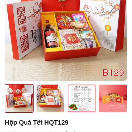
Hộp Quà Tết HQT129