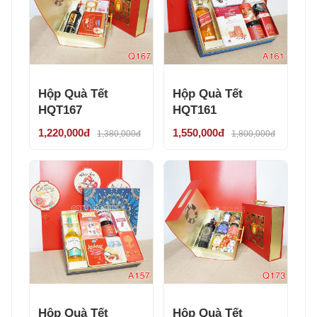
Hộp Quà Tết
Hộp Quà Tết
HQT167
HQT161
1,220,000đ
1,550,000đ
1,380,000đ
1,800,000đ
Hộp Quà Tết
Hộp Quà Tết