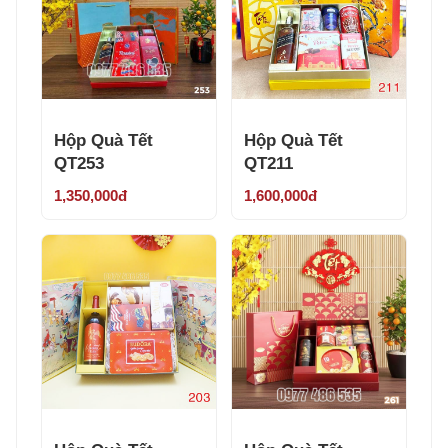
Hộp Quà Tết
Hộp Quà Tết
QT253
QT211
1,350,000đ
1,600,000đ