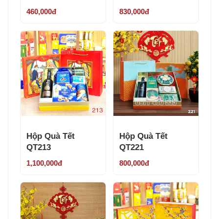
460,000đ
830,000đ
Hộp Quà Tết
Hộp Quà Tết
QT213
QT221
1,100,000đ
800,000đ