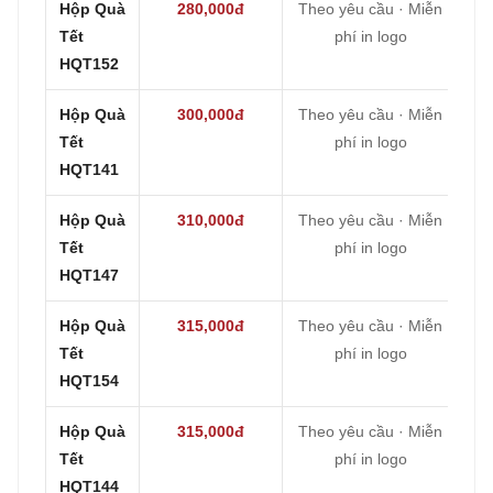
Hộp Quà
280,000đ
Theo yêu cầu · Miễn
Tết
phí in logo
HQT152
Hộp Quà
300,000đ
Theo yêu cầu · Miễn
Tết
phí in logo
HQT141
Hộp Quà
310,000đ
Theo yêu cầu · Miễn
Tết
phí in logo
HQT147
Hộp Quà
315,000đ
Theo yêu cầu · Miễn
Tết
phí in logo
HQT154
Hộp Quà
315,000đ
Theo yêu cầu · Miễn
Tết
phí in logo
HQT144