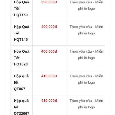
Hộp Quà
390,000đ
Theo yêu cầu · Miễn
Tết
phí in logo
HQT150
Hộp Quà
400,000đ
Theo yêu cầu · Miễn
Tết
phí in logo
HQT145
Hộp Quà
400,000đ
Theo yêu cầu · Miễn
Tết
phí in logo
HQT020
Hộp quà
410,000đ
Theo yêu cầu · Miễn
tết
phí in logo
QT067
Hộp quà
410,000đ
Theo yêu cầu · Miễn
tết
phí in logo
QT22067