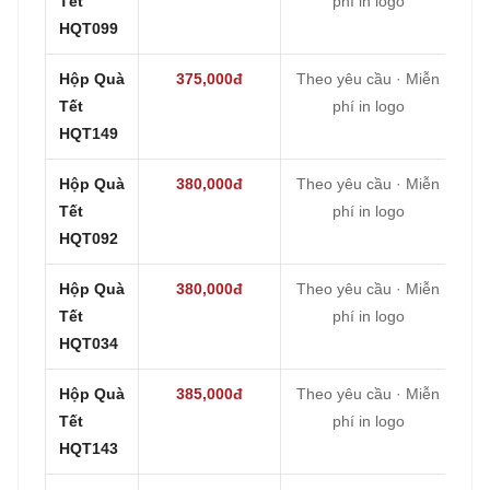
Tết
phí in logo
HQT099
Hộp Quà
375,000đ
Theo yêu cầu · Miễn
Tết
phí in logo
HQT149
Hộp Quà
380,000đ
Theo yêu cầu · Miễn
Tết
phí in logo
HQT092
Hộp Quà
380,000đ
Theo yêu cầu · Miễn
Tết
phí in logo
HQT034
Hộp Quà
385,000đ
Theo yêu cầu · Miễn
Tết
phí in logo
HQT143