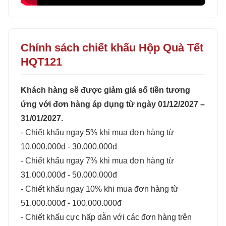
Chính sách chiết khấu Hộp Quà Tết
HQT121
Khách hàng sẽ được giảm giá số tiền tương
ứng với đơn hàng áp dụng từ ngày 01/12/2027 –
31/01/2027.
- Chiết khấu ngay 5% khi mua đơn hàng từ
10.000.000đ - 30.000.000đ
- Chiết khấu ngay 7% khi mua đơn hàng từ
31.000.000đ - 50.000.000đ
- Chiết khấu ngay 10% khi mua đơn hàng từ
51.000.000đ - 100.000.000đ
- Chiết khấu cực hấp dẫn với các đơn hàng trên