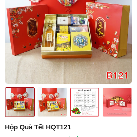
Hộp Quà Tết HQT121