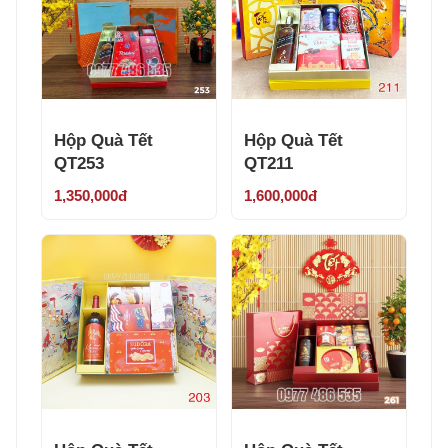
Hộp Quà Tết
Hộp Quà Tết
QT253
QT211
1,350,000đ
1,600,000đ