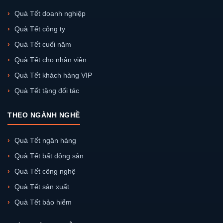
Quà Tết doanh nghiệp
Quà Tết công ty
Quà Tết cuối năm
Quà Tết cho nhân viên
Quà Tết khách hàng VIP
Quà Tết tặng đối tác
THEO NGÀNH NGHỀ
Quà Tết ngân hàng
Quà Tết bất động sản
Quà Tết công nghệ
Quà Tết sản xuất
Quà Tết bảo hiểm