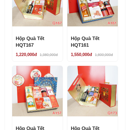
Hộp Quà Tết
Hộp Quà Tết
HQT167
HQT161
1,220,000đ
1,550,000đ
1,380,000đ
1,800,000đ
Hộp Quà Tết
Hộp Quà Tết