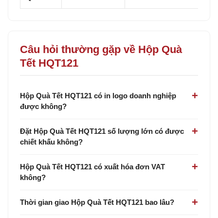
Câu hỏi thường gặp về Hộp Quà
Tết HQT121
Hộp Quà Tết HQT121 có in logo doanh nghiệp
được không?
Đặt Hộp Quà Tết HQT121 số lượng lớn có được
chiết khấu không?
Hộp Quà Tết HQT121 có xuất hóa đơn VAT
không?
Thời gian giao Hộp Quà Tết HQT121 bao lâu?