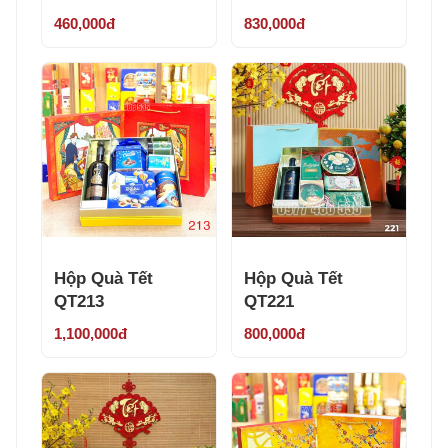
460,000đ
830,000đ
Hộp Quà Tết
Hộp Quà Tết
QT213
QT221
1,100,000đ
800,000đ