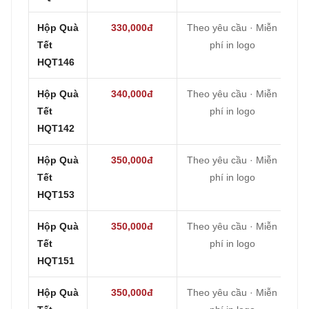
Hộp Quà
330,000đ
Theo yêu cầu · Miễn
Tết
phí in logo
HQT146
Hộp Quà
340,000đ
Theo yêu cầu · Miễn
Tết
phí in logo
HQT142
Hộp Quà
350,000đ
Theo yêu cầu · Miễn
Tết
phí in logo
HQT153
Hộp Quà
350,000đ
Theo yêu cầu · Miễn
Tết
phí in logo
HQT151
Hộp Quà
350,000đ
Theo yêu cầu · Miễn