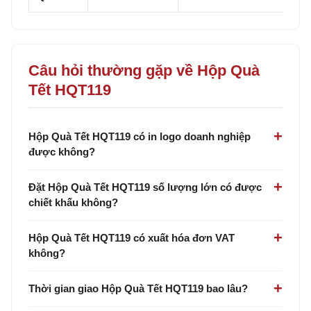
Câu hỏi thường gặp về Hộp Quà
Tết HQT119
Hộp Quà Tết HQT119 có in logo doanh nghiệp
được không?
Đặt Hộp Quà Tết HQT119 số lượng lớn có được
chiết khấu không?
Hộp Quà Tết HQT119 có xuất hóa đơn VAT
không?
Thời gian giao Hộp Quà Tết HQT119 bao lâu?