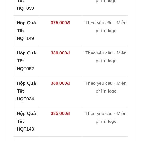
Tết
phí in logo
HQT099
Hộp Quà
375,000đ
Theo yêu cầu · Miễn
Tết
phí in logo
HQT149
Hộp Quà
380,000đ
Theo yêu cầu · Miễn
Tết
phí in logo
HQT092
Hộp Quà
380,000đ
Theo yêu cầu · Miễn
Tết
phí in logo
HQT034
Hộp Quà
385,000đ
Theo yêu cầu · Miễn
Tết
phí in logo
HQT143