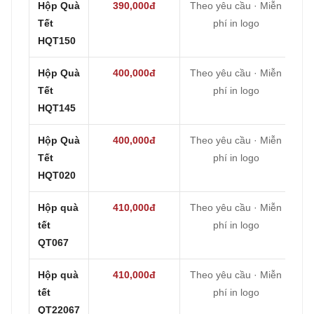
Hộp Quà
390,000đ
Theo yêu cầu · Miễn
Tết
phí in logo
HQT150
Hộp Quà
400,000đ
Theo yêu cầu · Miễn
Tết
phí in logo
HQT145
Hộp Quà
400,000đ
Theo yêu cầu · Miễn
Tết
phí in logo
HQT020
Hộp quà
410,000đ
Theo yêu cầu · Miễn
tết
phí in logo
QT067
Hộp quà
410,000đ
Theo yêu cầu · Miễn
tết
phí in logo
QT22067