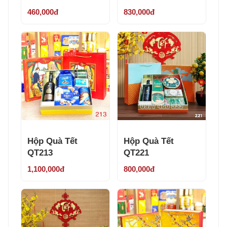
460,000đ
830,000đ
Hộp Quà Tết
Hộp Quà Tết
QT213
QT221
1,100,000đ
800,000đ