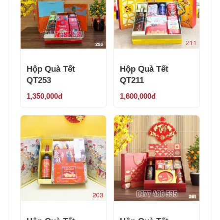
Hộp Quà Tết
Hộp Quà Tết
QT253
QT211
1,350,000đ
1,600,000đ