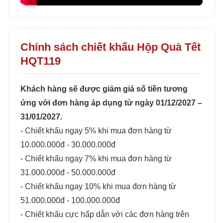
Chính sách chiết khấu Hộp Quà Tết
HQT119
Khách hàng sẽ được giảm giá số tiền tương
ứng với đơn hàng áp dụng từ ngày 01/12/2027 –
31/01/2027.
- Chiết khấu ngay 5% khi mua đơn hàng từ
10.000.000đ - 30.000.000đ
- Chiết khấu ngay 7% khi mua đơn hàng từ
31.000.000đ - 50.000.000đ
- Chiết khấu ngay 10% khi mua đơn hàng từ
51.000.000đ - 100.000.000đ
- Chiết khấu cực hấp dẫn với các đơn hàng trên