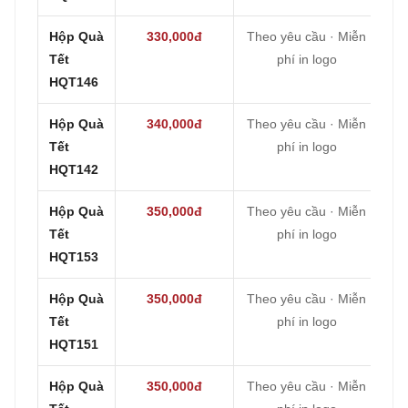
Hộp Quà
330,000đ
Theo yêu cầu · Miễn
Tết
phí in logo
HQT146
Hộp Quà
340,000đ
Theo yêu cầu · Miễn
Tết
phí in logo
HQT142
Hộp Quà
350,000đ
Theo yêu cầu · Miễn
Tết
phí in logo
HQT153
Hộp Quà
350,000đ
Theo yêu cầu · Miễn
Tết
phí in logo
HQT151
Hộp Quà
350,000đ
Theo yêu cầu · Miễn