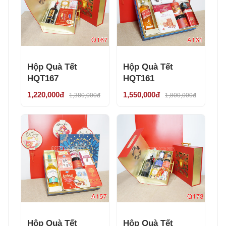
Hộp Quà Tết
Hộp Quà Tết
HQT167
HQT161
1,220,000đ
1,550,000đ
1,380,000đ
1,800,000đ
Hộp Quà Tết
Hộp Quà Tết