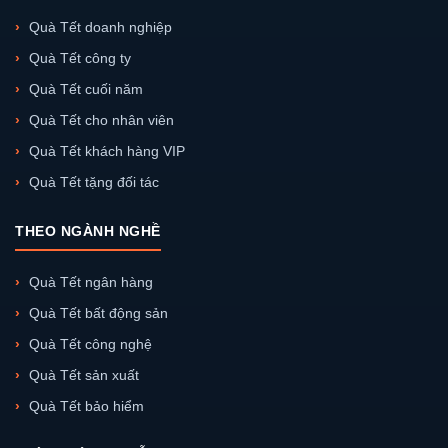
Quà Tết doanh nghiệp
Quà Tết công ty
Quà Tết cuối năm
Quà Tết cho nhân viên
Quà Tết khách hàng VIP
Quà Tết tặng đối tác
THEO NGÀNH NGHỀ
Quà Tết ngân hàng
Quà Tết bất động sản
Quà Tết công nghệ
Quà Tết sản xuất
Quà Tết bảo hiểm