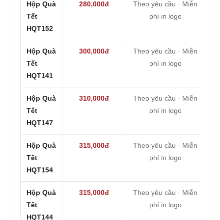
Hộp Quà
280,000đ
Theo yêu cầu · Miễn
Tết
phí in logo
HQT152
Hộp Quà
300,000đ
Theo yêu cầu · Miễn
Tết
phí in logo
HQT141
Hộp Quà
310,000đ
Theo yêu cầu · Miễn
Tết
phí in logo
HQT147
Hộp Quà
315,000đ
Theo yêu cầu · Miễn
Tết
phí in logo
HQT154
Hộp Quà
315,000đ
Theo yêu cầu · Miễn
Tết
phí in logo
HQT144