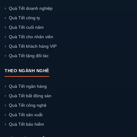
Quà Tết doanh nghiệp
Quà Tết công ty
Quà Tết cuối năm
Quà Tết cho nhân viên
Quà Tết khách hàng VIP
Quà Tết tặng đối tác
THEO NGÀNH NGHỀ
Quà Tết ngân hàng
Quà Tết bất động sản
Quà Tết công nghệ
Quà Tết sản xuất
Quà Tết bảo hiểm