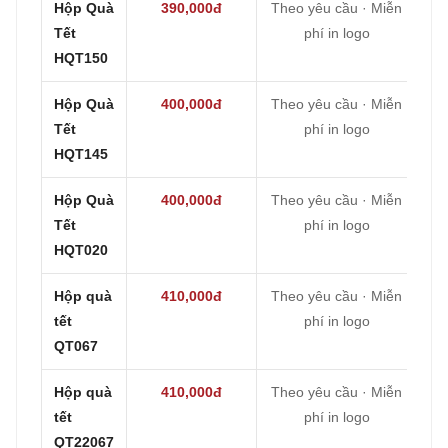
Hộp Quà
390,000đ
Theo yêu cầu · Miễn
Tết
phí in logo
HQT150
Hộp Quà
400,000đ
Theo yêu cầu · Miễn
Tết
phí in logo
HQT145
Hộp Quà
400,000đ
Theo yêu cầu · Miễn
Tết
phí in logo
HQT020
Hộp quà
410,000đ
Theo yêu cầu · Miễn
tết
phí in logo
QT067
Hộp quà
410,000đ
Theo yêu cầu · Miễn
tết
phí in logo
QT22067