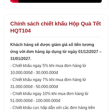
Chính sách chiết khấu Hộp Quà Tết
HQT104
Khách hàng sẽ được giảm giá số tiền tương
ứng với đơn hàng áp dụng từ ngày 01/12/2027 –
31/01/2027.
- Chiết khấu ngay 5% khi mua đơn hàng từ
10.000.000đ - 30.000.000đ
- Chiết khấu ngay 7% khi mua đơn hàng từ
31.000.000đ - 50.000.000đ
- Chiết khấu ngay 10% khi mua đơn hàng từ
51.000.000đ - 100.000.000đ
- Chiết khấu cực hấp dẫn với các đơn hàng trên