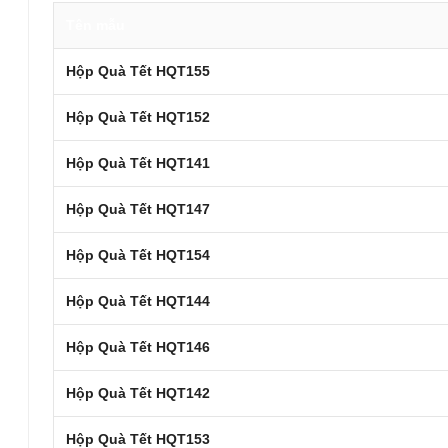
Tên mẫu
Hộp Quà Tết HQT155
Hộp Quà Tết HQT152
Hộp Quà Tết HQT141
Hộp Quà Tết HQT147
Hộp Quà Tết HQT154
Hộp Quà Tết HQT144
Hộp Quà Tết HQT146
Hộp Quà Tết HQT142
Hộp Quà Tết HQT153