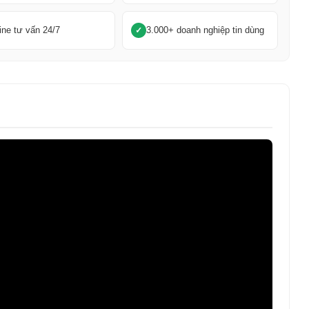
ine tư vấn 24/7
3.000+ doanh nghiệp tin dùng