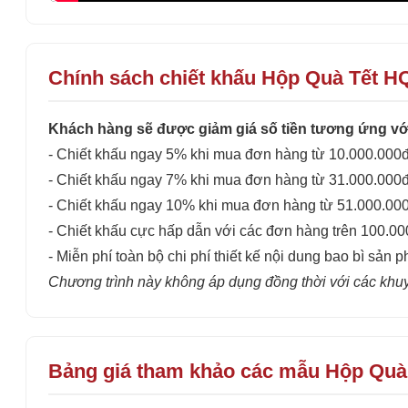
Chính sách chiết khấu Hộp Quà Tết H
Khách hàng sẽ được giảm giá số tiền tương ứng với
- Chiết khấu ngay 5% khi mua đơn hàng từ 10.000.000đ
- Chiết khấu ngay 7% khi mua đơn hàng từ 31.000.000đ
- Chiết khấu ngay 10% khi mua đơn hàng từ 51.000.00
- Chiết khấu cực hấp dẫn với các đơn hàng trên 100.0
- Miễn phí toàn bộ chi phí thiết kế nội dung bao bì sản p
Chương trình này không áp dụng đồng thời với các khu
Bảng giá tham khảo các mẫu Hộp Quà