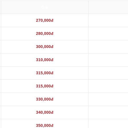
Giá
270,000đ
280,000đ
300,000đ
310,000đ
315,000đ
315,000đ
330,000đ
340,000đ
350,000đ