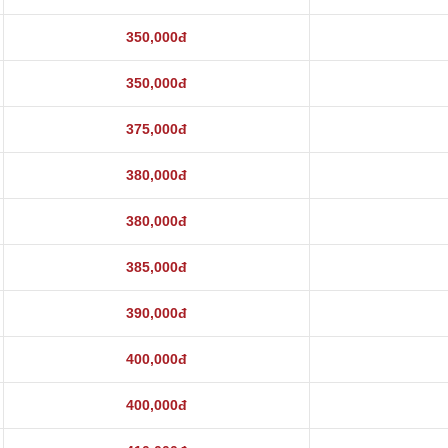
350,000đ
350,000đ
375,000đ
380,000đ
380,000đ
385,000đ
390,000đ
400,000đ
400,000đ