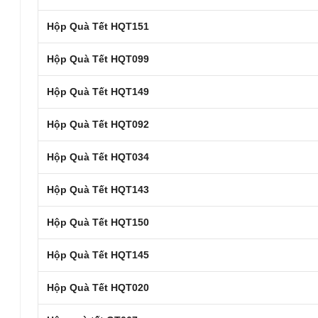
Hộp Quà Tết HQT151
Hộp Quà Tết HQT099
Hộp Quà Tết HQT149
Hộp Quà Tết HQT092
Hộp Quà Tết HQT034
Hộp Quà Tết HQT143
Hộp Quà Tết HQT150
Hộp Quà Tết HQT145
Hộp Quà Tết HQT020