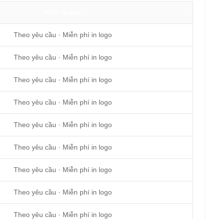
Kích thước
Theo yêu cầu · Miễn phí in logo
Theo yêu cầu · Miễn phí in logo
Theo yêu cầu · Miễn phí in logo
Theo yêu cầu · Miễn phí in logo
Theo yêu cầu · Miễn phí in logo
Theo yêu cầu · Miễn phí in logo
Theo yêu cầu · Miễn phí in logo
Theo yêu cầu · Miễn phí in logo
Theo yêu cầu · Miễn phí in logo