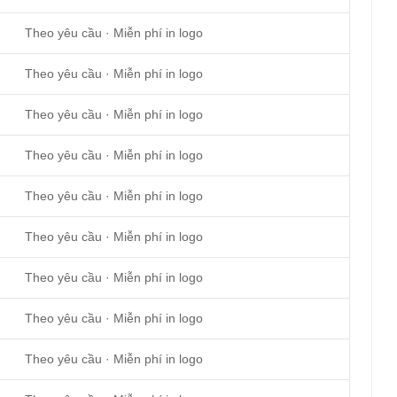
Theo yêu cầu · Miễn phí in logo
Theo yêu cầu · Miễn phí in logo
Theo yêu cầu · Miễn phí in logo
Theo yêu cầu · Miễn phí in logo
Theo yêu cầu · Miễn phí in logo
Theo yêu cầu · Miễn phí in logo
Theo yêu cầu · Miễn phí in logo
Theo yêu cầu · Miễn phí in logo
Theo yêu cầu · Miễn phí in logo