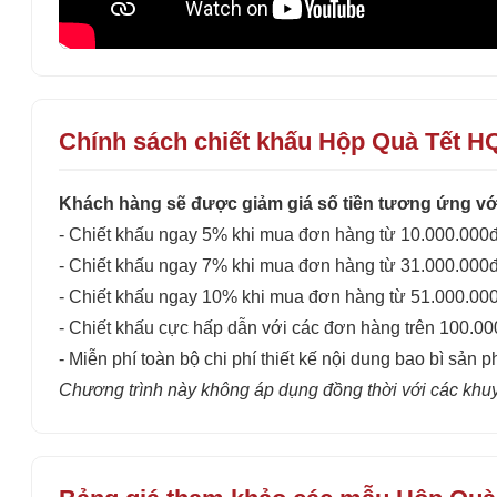
Chính sách chiết khấu Hộp Quà Tết H
Khách hàng sẽ được giảm giá số tiền tương ứng với
- Chiết khấu ngay 5% khi mua đơn hàng từ 10.000.000đ
- Chiết khấu ngay 7% khi mua đơn hàng từ 31.000.000đ
- Chiết khấu ngay 10% khi mua đơn hàng từ 51.000.00
- Chiết khấu cực hấp dẫn với các đơn hàng trên 100.0
- Miễn phí toàn bộ chi phí thiết kế nội dung bao bì sản p
Chương trình này không áp dụng đồng thời với các khu