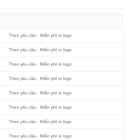
Kích thước
Theo yêu cầu · Miễn phí in logo
Theo yêu cầu · Miễn phí in logo
Theo yêu cầu · Miễn phí in logo
Theo yêu cầu · Miễn phí in logo
Theo yêu cầu · Miễn phí in logo
Theo yêu cầu · Miễn phí in logo
Theo yêu cầu · Miễn phí in logo
Theo yêu cầu · Miễn phí in logo