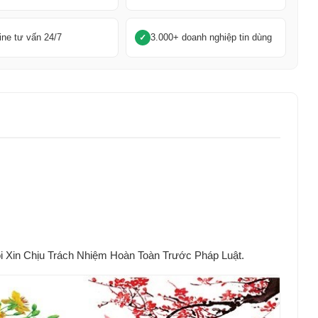
ine tư vấn 24/7
3.000+ doanh nghiệp tin dùng
Xin Chịu Trách Nhiệm Hoàn Toàn Trước Pháp Luật.