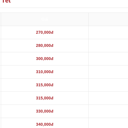
 Tết
Giá
270,000đ
280,000đ
300,000đ
310,000đ
315,000đ
315,000đ
330,000đ
340,000đ