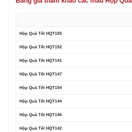
Bảng giá tham khảo các mẫu Hộp Quà
Tên mẫu
Hộp Quà Tết HQT155
Hộp Quà Tết HQT152
Hộp Quà Tết HQT141
Hộp Quà Tết HQT147
Hộp Quà Tết HQT154
Hộp Quà Tết HQT144
Hộp Quà Tết HQT146
Hộp Quà Tết HQT142