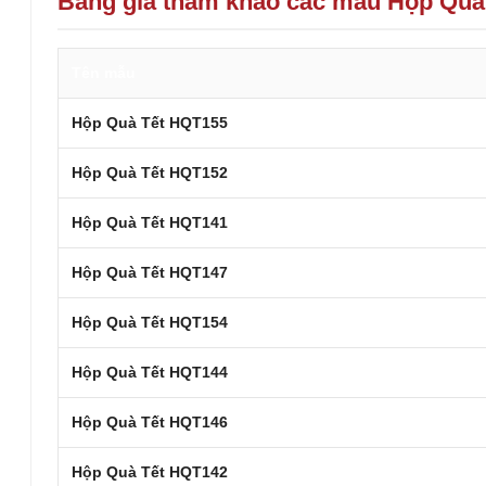
Bảng giá tham khảo các mẫu Hộp Quà
Tên mẫu
Hộp Quà Tết HQT155
Hộp Quà Tết HQT152
Hộp Quà Tết HQT141
Hộp Quà Tết HQT147
Hộp Quà Tết HQT154
Hộp Quà Tết HQT144
Hộp Quà Tết HQT146
Hộp Quà Tết HQT142