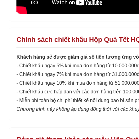
Chính sách chiết khấu Hộp Quà Tết H
Khách hàng sẽ được giảm giá số tiền tương ứng với
- Chiết khấu ngay 5% khi mua đơn hàng từ 10.000.000đ
- Chiết khấu ngay 7% khi mua đơn hàng từ 31.000.000đ
- Chiết khấu ngay 10% khi mua đơn hàng từ 51.000.00
- Chiết khấu cực hấp dẫn với các đơn hàng trên 100.0
- Miễn phí toàn bộ chi phí thiết kế nội dung bao bì sản p
Chương trình này không áp dụng đồng thời với các khu