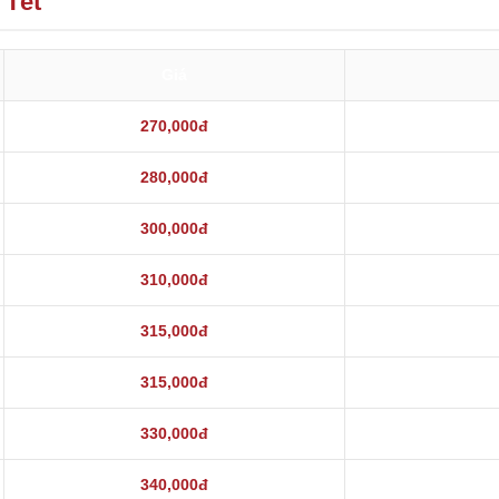
 Tết
Giá
270,000đ
280,000đ
300,000đ
310,000đ
315,000đ
315,000đ
330,000đ
340,000đ