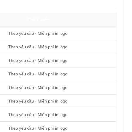
Kích thước
Theo yêu cầu · Miễn phí in logo
Theo yêu cầu · Miễn phí in logo
Theo yêu cầu · Miễn phí in logo
Theo yêu cầu · Miễn phí in logo
Theo yêu cầu · Miễn phí in logo
Theo yêu cầu · Miễn phí in logo
Theo yêu cầu · Miễn phí in logo
Theo yêu cầu · Miễn phí in logo