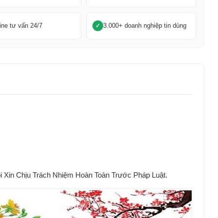
ine tư vấn 24/7
3.000+ doanh nghiệp tin dùng
Xin Chịu Trách Nhiệm Hoàn Toàn Trước Pháp Luật.