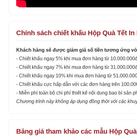
Chính sách chiết khấu Hộp Quà Tết In
Khách hàng sẽ được giảm giá số tiền tương ứng với
- Chiết khấu ngay 5% khi mua đơn hàng từ 10.000.000đ
- Chiết khấu ngay 7% khi mua đơn hàng từ 31.000.000đ
- Chiết khấu ngay 10% khi mua đơn hàng từ 51.000.00
- Chiết khấu cực hấp dẫn với các đơn hàng trên 100.0
- Miễn phí toàn bộ chi phí thiết kế nội dung bao bì sản p
Chương trình này không áp dụng đồng thời với các khu
Bảng giá tham khảo các mẫu Hộp Quà 