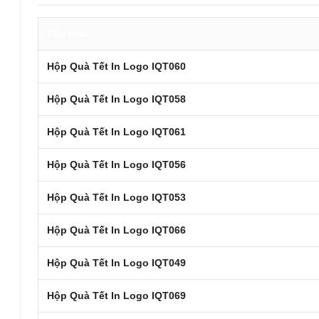
Tên mẫu
Hộp Quà Tết In Logo IQT060
Hộp Quà Tết In Logo IQT058
Hộp Quà Tết In Logo IQT061
Hộp Quà Tết In Logo IQT056
Hộp Quà Tết In Logo IQT053
Hộp Quà Tết In Logo IQT066
Hộp Quà Tết In Logo IQT049
Hộp Quà Tết In Logo IQT069