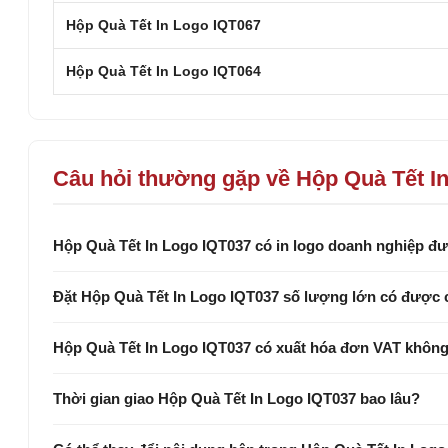
Hộp Quà Tết In Logo IQT067
Hộp Quà Tết In Logo IQT064
Câu hỏi thường gặp về Hộp Quà Tết I
Hộp Quà Tết In Logo IQT037 có in logo doanh nghiệp 
Đặt Hộp Quà Tết In Logo IQT037 số lượng lớn có được 
Hộp Quà Tết In Logo IQT037 có xuất hóa đơn VAT khôn
Thời gian giao Hộp Quà Tết In Logo IQT037 bao lâu?