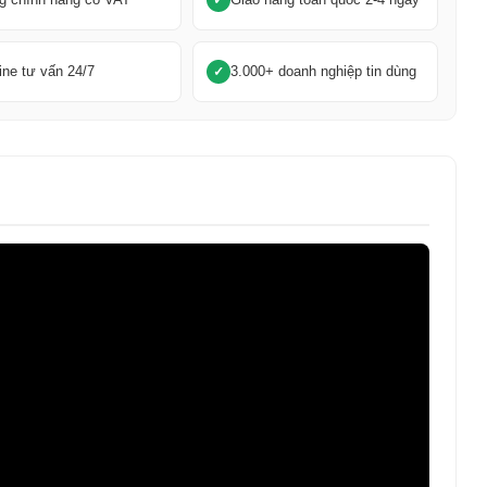
ine tư vấn 24/7
3.000+ doanh nghiệp tin dùng