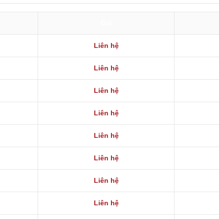
Giá
Liên hệ
Liên hệ
Liên hệ
Liên hệ
Liên hệ
Liên hệ
Liên hệ
Liên hệ