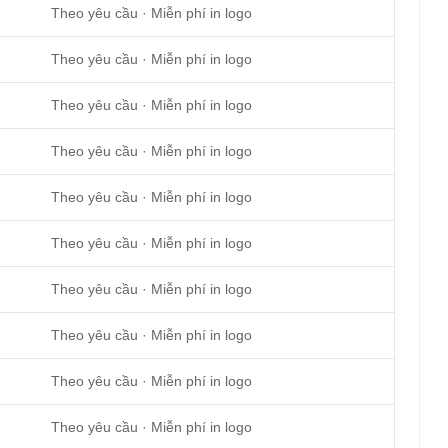
Theo yêu cầu · Miễn phí in logo
Theo yêu cầu · Miễn phí in logo
Theo yêu cầu · Miễn phí in logo
Theo yêu cầu · Miễn phí in logo
Theo yêu cầu · Miễn phí in logo
Theo yêu cầu · Miễn phí in logo
Theo yêu cầu · Miễn phí in logo
Theo yêu cầu · Miễn phí in logo
Theo yêu cầu · Miễn phí in logo
Theo yêu cầu · Miễn phí in logo