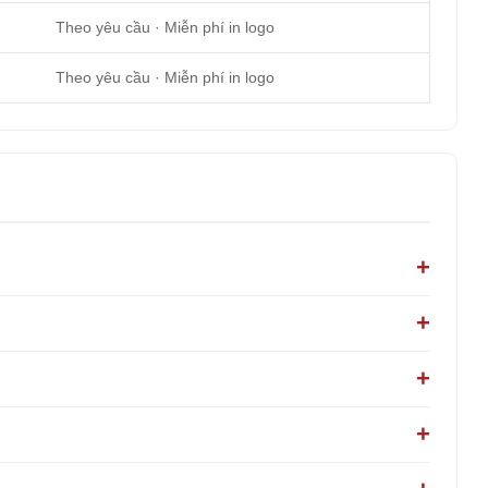
Theo yêu cầu · Miễn phí in logo
Theo yêu cầu · Miễn phí in logo