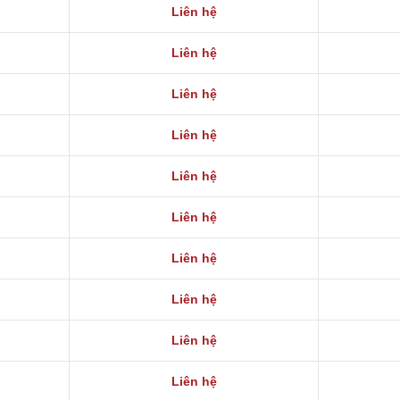
Liên hệ
Liên hệ
Liên hệ
Liên hệ
Liên hệ
Liên hệ
Liên hệ
Liên hệ
Liên hệ
Liên hệ