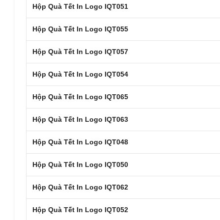
Hộp Quà Tết In Logo IQT051
Hộp Quà Tết In Logo IQT055
Hộp Quà Tết In Logo IQT057
Hộp Quà Tết In Logo IQT054
Hộp Quà Tết In Logo IQT065
Hộp Quà Tết In Logo IQT063
Hộp Quà Tết In Logo IQT048
Hộp Quà Tết In Logo IQT050
Hộp Quà Tết In Logo IQT062
Hộp Quà Tết In Logo IQT052