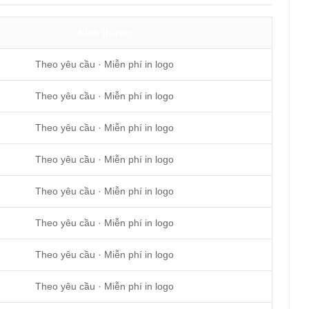
Kích thước
Theo yêu cầu · Miễn phí in logo
Theo yêu cầu · Miễn phí in logo
Theo yêu cầu · Miễn phí in logo
Theo yêu cầu · Miễn phí in logo
Theo yêu cầu · Miễn phí in logo
Theo yêu cầu · Miễn phí in logo
Theo yêu cầu · Miễn phí in logo
Theo yêu cầu · Miễn phí in logo