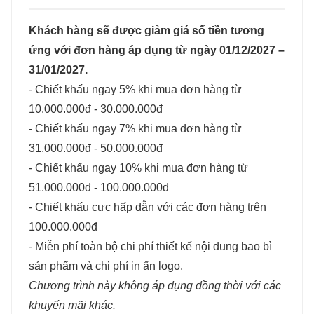
Khách hàng sẽ được giảm giá số tiền tương
ứng với đơn hàng áp dụng từ ngày 01/12/2027 –
31/01/2027.
- Chiết khấu ngay 5% khi mua đơn hàng từ
10.000.000đ - 30.000.000đ
- Chiết khấu ngay 7% khi mua đơn hàng từ
31.000.000đ - 50.000.000đ
- Chiết khấu ngay 10% khi mua đơn hàng từ
51.000.000đ - 100.000.000đ
- Chiết khấu cực hấp dẫn với các đơn hàng trên
100.000.000đ
- Miễn phí toàn bộ chi phí thiết kế nội dung bao bì
sản phẩm và chi phí in ấn logo.
Chương trình này không áp dụng đồng thời với các
khuyến mãi khác.