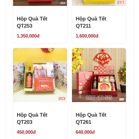
Hộp Quà Tết
Hộp Quà Tết
QT253
QT211
1,350,000đ
1,600,000đ
Hộp Quà Tết
Hộp Quà Tết
QT203
QT261
450,000đ
640,000đ