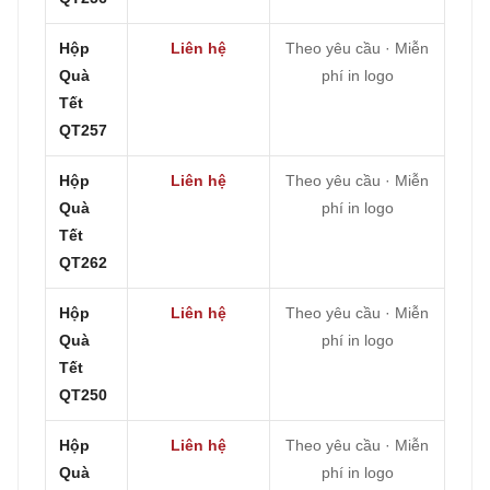
Hộp
Liên hệ
Theo yêu cầu · Miễn
Quà
phí in logo
Tết
QT257
Hộp
Liên hệ
Theo yêu cầu · Miễn
Quà
phí in logo
Tết
QT262
Hộp
Liên hệ
Theo yêu cầu · Miễn
Quà
phí in logo
Tết
QT250
Hộp
Liên hệ
Theo yêu cầu · Miễn
Quà
phí in logo