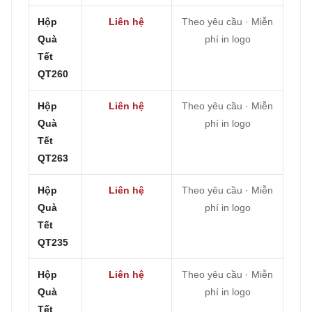
Hộp
Liên hệ
Theo yêu cầu · Miễn
Quà
phí in logo
Tết
QT260
Hộp
Liên hệ
Theo yêu cầu · Miễn
Quà
phí in logo
Tết
QT263
Hộp
Liên hệ
Theo yêu cầu · Miễn
Quà
phí in logo
Tết
QT235
Hộp
Liên hệ
Theo yêu cầu · Miễn
Quà
phí in logo
Tết