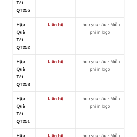
Tết
QT255
Hộp
Liên hệ
Theo yêu cầu · Miễn
Quà
phí in logo
Tết
QT252
Hộp
Liên hệ
Theo yêu cầu · Miễn
Quà
phí in logo
Tết
QT258
Hộp
Liên hệ
Theo yêu cầu · Miễn
Quà
phí in logo
Tết
QT251
Hộp
Liên hệ
Theo yêu cầu · Miễn