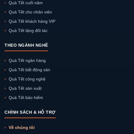
Quà Tết cuối năm
Quà Tết cho nhân viên
Quà Tết khách hàng VIP
Quà Tết tặng đối tác
THEO NGÀNH NGHỀ
Quà Tết ngân hàng
Quà Tết bất động sản
Quà Tết công nghệ
Quà Tết sản xuất
Quà Tết bảo hiểm
CHÍNH SÁCH & HỖ TRỢ
Về chúng tôi