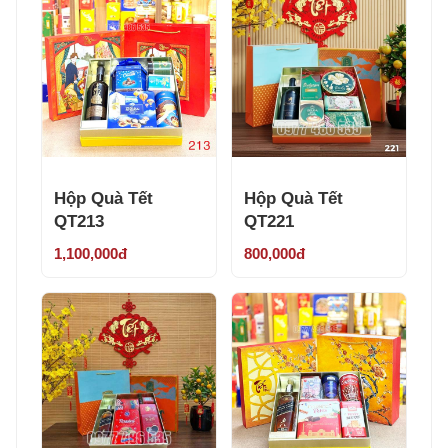
Hộp Quà Tết
Hộp Quà Tết
QT213
QT221
1,100,000đ
800,000đ