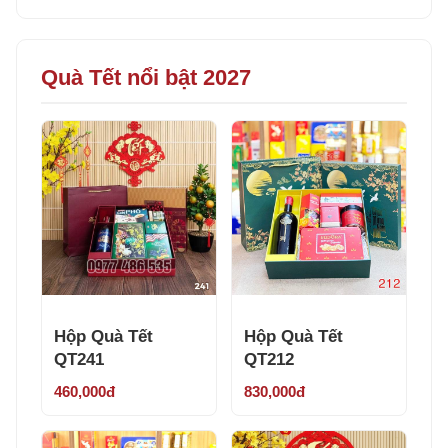
Quà Tết nổi bật 2027
Hộp Quà Tết
Hộp Quà Tết
QT241
QT212
460,000đ
830,000đ