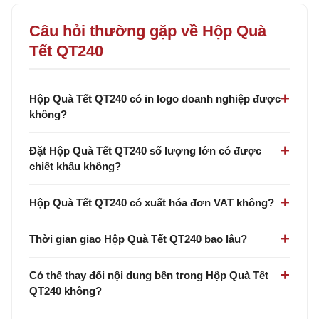
Câu hỏi thường gặp về Hộp Quà
Tết QT240
Hộp Quà Tết QT240 có in logo doanh nghiệp được
không?
Đặt Hộp Quà Tết QT240 số lượng lớn có được
chiết khấu không?
Hộp Quà Tết QT240 có xuất hóa đơn VAT không?
Thời gian giao Hộp Quà Tết QT240 bao lâu?
Có thể thay đổi nội dung bên trong Hộp Quà Tết
QT240 không?