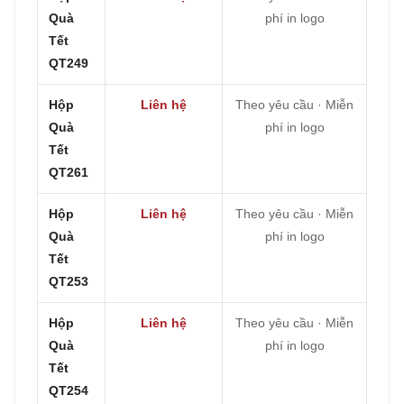
Quà
phí in logo
Tết
QT249
Hộp
Liên hệ
Theo yêu cầu · Miễn
Quà
phí in logo
Tết
QT261
Hộp
Liên hệ
Theo yêu cầu · Miễn
Quà
phí in logo
Tết
QT253
Hộp
Liên hệ
Theo yêu cầu · Miễn
Quà
phí in logo
Tết
QT254