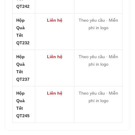
QT242
Hộp
Liên hệ
Theo yêu cầu · Miễn
Quà
phí in logo
Tết
QT232
Hộp
Liên hệ
Theo yêu cầu · Miễn
Quà
phí in logo
Tết
QT237
Hộp
Liên hệ
Theo yêu cầu · Miễn
Quà
phí in logo
Tết
QT245