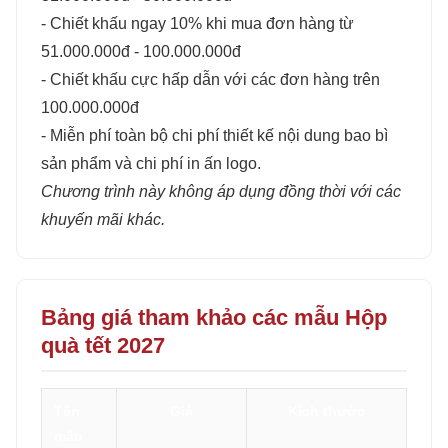
- Chiết khấu ngay 10% khi mua đơn hàng từ
51.000.000đ - 100.000.000đ
- Chiết khấu cực hấp dẫn với các đơn hàng trên
100.000.000đ
- Miễn phí toàn bộ chi phí thiết kế nội dung bao bì
sản phẩm và chi phí in ấn logo.
Chương trình này không áp dụng đồng thời với các
khuyến mãi khác.
Bảng giá tham khảo các mẫu Hộp
quà tết 2027
Tên
Giá
Kích thước
mẫu