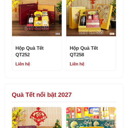
Hộp Quà Tết
Hộp Quà Tết
QT252
QT258
Liên hệ
Liên hệ
Quà Tết nổi bật 2027