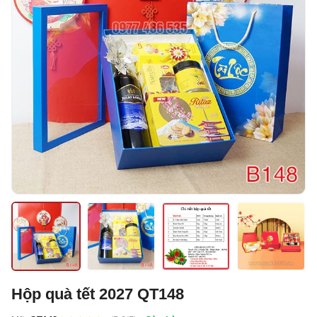
Hộp quà tết 2027 QT148