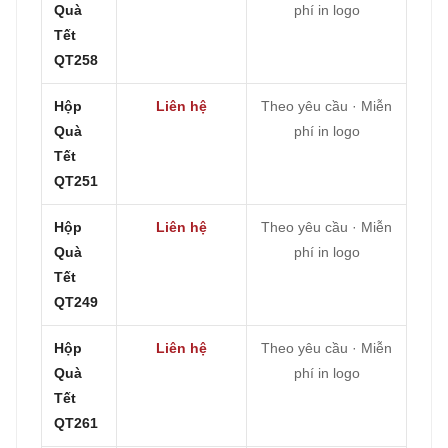
Quà
phí in logo
Tết
QT258
Hộp
Liên hệ
Theo yêu cầu · Miễn
Quà
phí in logo
Tết
QT251
Hộp
Liên hệ
Theo yêu cầu · Miễn
Quà
phí in logo
Tết
QT249
Hộp
Liên hệ
Theo yêu cầu · Miễn
Quà
phí in logo
Tết
QT261