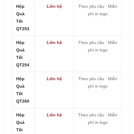
Hộp
Liên hệ
Theo yêu cầu · Miễn
Quà
phí in logo
Tết
QT253
Hộp
Liên hệ
Theo yêu cầu · Miễn
Quà
phí in logo
Tết
QT254
Hộp
Liên hệ
Theo yêu cầu · Miễn
Quà
phí in logo
Tết
QT260
Hộp
Liên hệ
Theo yêu cầu · Miễn
Quà
phí in logo
Tết