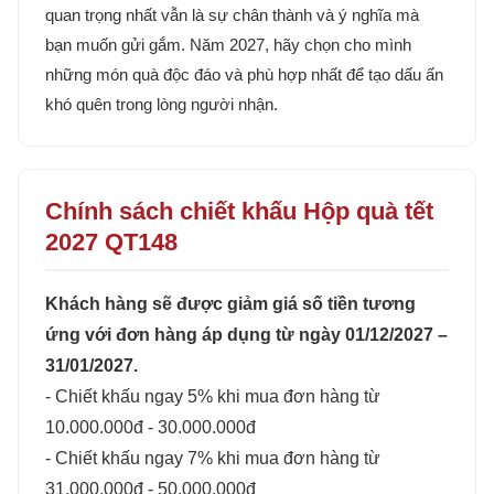
quan trọng nhất vẫn là sự chân thành và ý nghĩa mà
bạn muốn gửi gắm. Năm 2027, hãy chọn cho mình
những món quà độc đáo và phù hợp nhất để tạo dấu ấn
khó quên trong lòng người nhận.
Chính sách chiết khấu Hộp quà tết
2027 QT148
Khách hàng sẽ được giảm giá số tiền tương
ứng với đơn hàng áp dụng từ ngày 01/12/2027 –
31/01/2027.
- Chiết khấu ngay 5% khi mua đơn hàng từ
10.000.000đ - 30.000.000đ
- Chiết khấu ngay 7% khi mua đơn hàng từ
31.000.000đ - 50.000.000đ