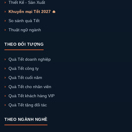
Thiết Kế - Sản Xuất
Khuyến mại Tết 2027 🔥
So sánh quà Tết
Thuật ngữ ngành
THEO ĐỐI TƯỢNG
Quà Tết doanh nghiệp
Quà Tết công ty
Quà Tết cuối năm
Quà Tết cho nhân viên
Quà Tết khách hàng VIP
Quà Tết tặng đối tác
THEO NGÀNH NGHỀ