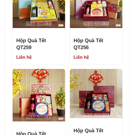
Hộp Quà Tết
Hộp Quà Tết
QT259
QT256
Liên hệ
Liên hệ
Hộp Quà Tết
Hộp Quà Tết