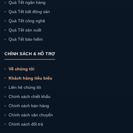
Quà Tết ngân hàng
Quà Tết bất động sản
Quà Tết công nghệ
Quà Tết sản xuất
Quà Tết bảo hiểm
CHÍNH SÁCH & HỖ TRỢ
Về chúng tôi
Khách hàng tiêu biểu
Liên hệ chúng tôi
Chính sách chiết khấu
Chính sách bán hàng
Chính sách vận chuyển
Chính sách đổi trả