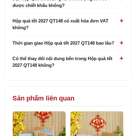
được chiết khấu không?
Hộp quà tết 2027 QT148 có xuất hóa đơn VAT
không?
Thời gian giao Hộp quà tết 2027 QT148 bao lâu?
Có thể thay đổi nội dung bên trong Hộp quà tết
2027 QT148 không?
Sản phẩm liên quan