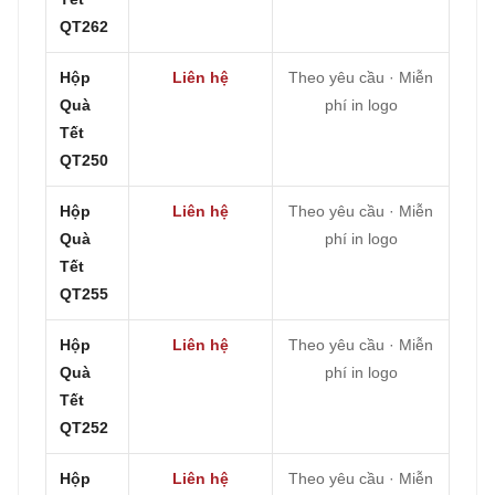
QT262
Hộp
Liên hệ
Theo yêu cầu · Miễn
Quà
phí in logo
Tết
QT250
Hộp
Liên hệ
Theo yêu cầu · Miễn
Quà
phí in logo
Tết
QT255
Hộp
Liên hệ
Theo yêu cầu · Miễn
Quà
phí in logo
Tết
QT252
Hộp
Liên hệ
Theo yêu cầu · Miễn