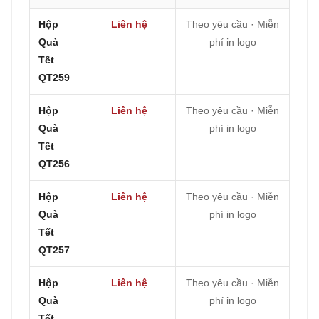
Hộp
Liên hệ
Theo yêu cầu · Miễn
Quà
phí in logo
Tết
QT259
Hộp
Liên hệ
Theo yêu cầu · Miễn
Quà
phí in logo
Tết
QT256
Hộp
Liên hệ
Theo yêu cầu · Miễn
Quà
phí in logo
Tết
QT257
Hộp
Liên hệ
Theo yêu cầu · Miễn
Quà
phí in logo
Tết