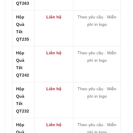
QT263
Hộp
Liên hệ
Theo yêu cầu · Miễn
Quà
phí in logo
Tết
QT235
Hộp
Liên hệ
Theo yêu cầu · Miễn
Quà
phí in logo
Tết
QT242
Hộp
Liên hệ
Theo yêu cầu · Miễn
Quà
phí in logo
Tết
QT232
Hộp
Liên hệ
Theo yêu cầu · Miễn
Quà
phí in logo